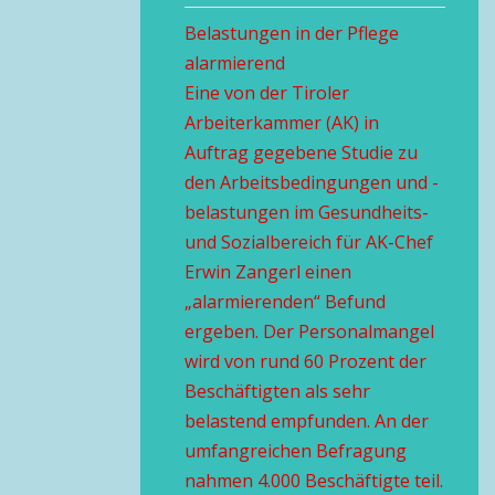
Belastungen in der Pflege
alarmierend
Eine von der Tiroler
Arbeiterkammer (AK) in
Auftrag gegebene Studie zu
den Arbeitsbedingungen und -
belastungen im Gesundheits-
und Sozialbereich für AK-Chef
Erwin Zangerl einen
„alarmierenden“ Befund
ergeben. Der Personalmangel
wird von rund 60 Prozent der
Beschäftigten als sehr
belastend empfunden. An der
umfangreichen Befragung
nahmen 4.000 Beschäftigte teil.