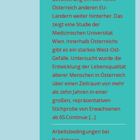
Österreich anderen EU-
Ländern weiter hinterher. Das
zeigt eine Studie der
Medizinischen Universität
Wien. Innerhalb Österreichs
gibt es ein starkes West-Ost-
Gefälle. Untersucht wurde die
Entwicklung der Lebensqualität
älterer Menschen in Österreich
über einen Zeitraum von mehr
als zehn Jahren in einer
großen, repräsentativen
Stichprobe von Erwachsenen
ab 65.Continue […]
Arbeitsbedingungen bei