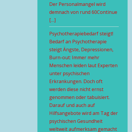
Der Personalmangel wird
demnach von rund 60Continue
[…]
Psychotherapiebedarf steigt!
Bedarf an Psychotherapie
steigt Ängste, Depressionen,
Burn-out: Immer mehr
Menschen leiden laut Experten
unter psychischen
Erkrankungen. Doch oft
werden diese nicht ernst
genommen oder tabuisiert.
Darauf und auch auf
Hilfsangebote wird am Tag der
psychischen Gesundheit
weltweit aufmerksam gemacht