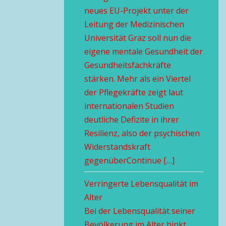
neues EU-Projekt unter der
Leitung der Medizinischen
Universität Graz soll nun die
eigene mentale Gesundheit der
Gesundheitsfachkräfte
stärken. Mehr als ein Viertel
der Pflegekräfte zeigt laut
internationalen Studien
deutliche Defizite in ihrer
Resilienz, also der psychischen
Widerstandskraft
gegenüberContinue […]
Verringerte Lebensqualität im
Alter
Bei der Lebensqualität seiner
Bevölkerung im Alter hinkt