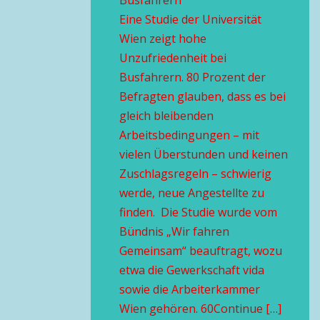
Busfahrern
Eine Studie der Universität
Wien zeigt hohe
Unzufriedenheit bei
Busfahrern. 80 Prozent der
Befragten glauben, dass es bei
gleich bleibenden
Arbeitsbedingungen – mit
vielen Überstunden und keinen
Zuschlagsregeln – schwierig
werde, neue Angestellte zu
finden. Die Studie wurde vom
Bündnis „Wir fahren
Gemeinsam“ beauftragt, wozu
etwa die Gewerkschaft vida
sowie die Arbeiterkammer
Wien gehören. 60Continue […]