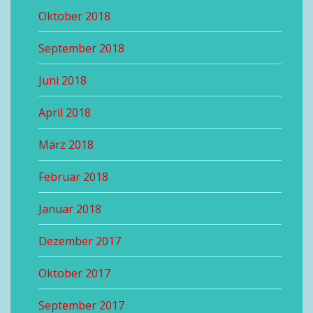
Oktober 2018
September 2018
Juni 2018
April 2018
März 2018
Februar 2018
Januar 2018
Dezember 2017
Oktober 2017
September 2017