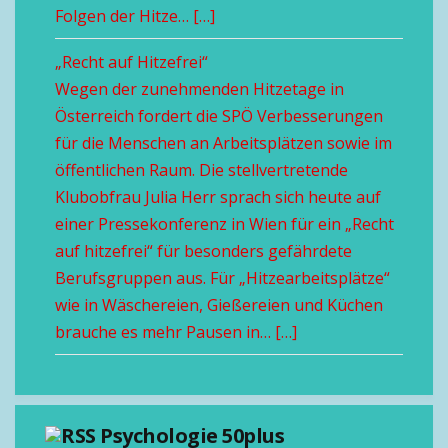
Folgen der Hitze… […]
„Recht auf Hitzefrei“
Wegen der zunehmenden Hitzetage in
Österreich fordert die SPÖ Verbesserungen
für die Menschen an Arbeitsplätzen sowie im
öffentlichen Raum. Die stellvertretende
Klubobfrau Julia Herr sprach sich heute auf
einer Pressekonferenz in Wien für ein „Recht
auf hitzefrei“ für besonders gefährdete
Berufsgruppen aus. Für „Hitzearbeitsplätze“
wie in Wäschereien, Gießereien und Küchen
brauche es mehr Pausen in… […]
Psychologie 50plus