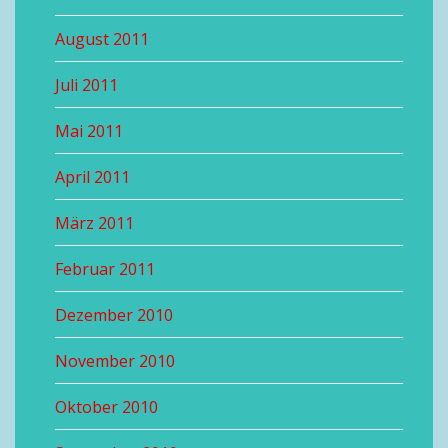
August 2011
Juli 2011
Mai 2011
April 2011
März 2011
Februar 2011
Dezember 2010
November 2010
Oktober 2010