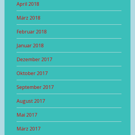
April 2018
März 2018
Februar 2018
Januar 2018
Dezember 2017
Oktober 2017
September 2017
August 2017
Mai 2017
März 2017