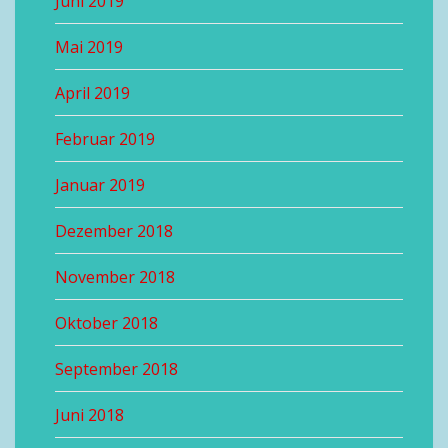
Juni 2019
Mai 2019
April 2019
Februar 2019
Januar 2019
Dezember 2018
November 2018
Oktober 2018
September 2018
Juni 2018