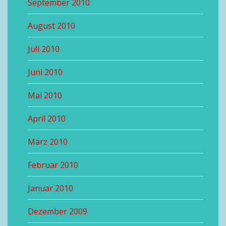
September 2010
August 2010
Juli 2010
Juni 2010
Mai 2010
April 2010
März 2010
Februar 2010
Januar 2010
Dezember 2009