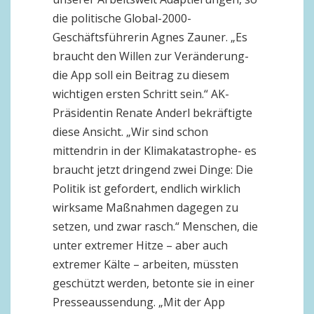
die politische Global-2000-
Geschäftsführerin Agnes Zauner. „Es
braucht den Willen zur Veränderung-
die App soll ein Beitrag zu diesem
wichtigen ersten Schritt sein.“ AK-
Präsidentin Renate Anderl bekräftigte
diese Ansicht. „Wir sind schon
mittendrin in der Klimakatastrophe- es
braucht jetzt dringend zwei Dinge: Die
Politik ist gefordert, endlich wirklich
wirksame Maßnahmen dagegen zu
setzen, und zwar rasch.“ Menschen, die
unter extremer Hitze – aber auch
extremer Kälte – arbeiten, müssten
geschützt werden, betonte sie in einer
Presseaussendung. „Mit der App