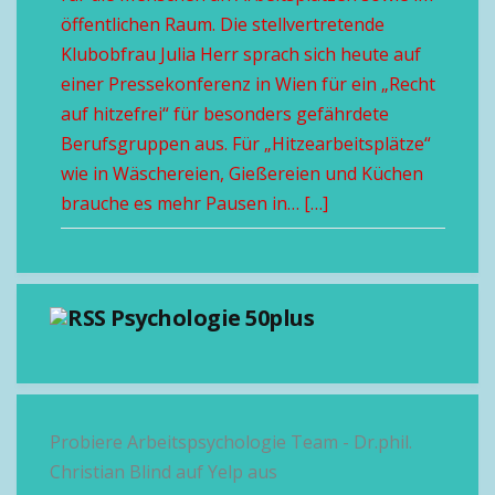
öffentlichen Raum. Die stellvertretende
Klubobfrau Julia Herr sprach sich heute auf
einer Pressekonferenz in Wien für ein „Recht
auf hitzefrei“ für besonders gefährdete
Berufsgruppen aus. Für „Hitzearbeitsplätze“
wie in Wäschereien, Gießereien und Küchen
brauche es mehr Pausen in… […]
Psychologie 50plus
Probiere Arbeitspsychologie Team - Dr.phil.
Christian Blind auf Yelp aus