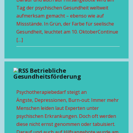
Tag der psychischen Gesundheit weltweit
aufmerksam gemacht – ebenso wie auf
Missstände. In Grün, der Farbe für seelische
Gesundheit, leuchtet am 10. OktoberContinue
[…]
Betriebliche
Gesundheitsförderung
Psychotherapiebedarf steigt an
Ängste, Depressionen, Burn-out: Immer mehr
Menschen leiden laut Experten unter
psychischen Erkrankungen. Doch oft werden
diese nicht ernst genommen oder tabuisiert.
Darauf und auch auf Hilfsangebote wurde am