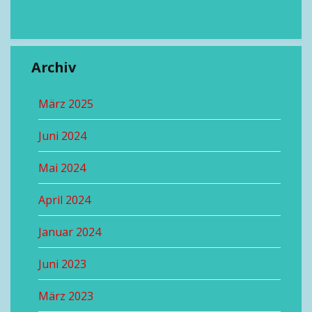
Archiv
März 2025
Juni 2024
Mai 2024
April 2024
Januar 2024
Juni 2023
März 2023