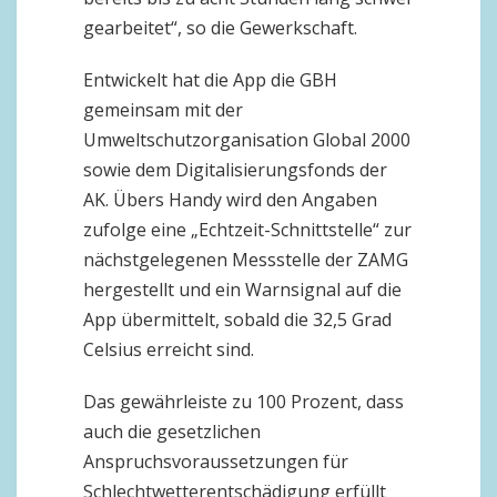
gearbeitet“, so die Gewerkschaft.
Entwickelt hat die App die GBH
gemeinsam mit der
Umweltschutzorganisation Global 2000
sowie dem Digitalisierungsfonds der
AK. Übers Handy wird den Angaben
zufolge eine „Echtzeit-Schnittstelle“ zur
nächstgelegenen Messstelle der ZAMG
hergestellt und ein Warnsignal auf die
App übermittelt, sobald die 32,5 Grad
Celsius erreicht sind.
Das gewährleiste zu 100 Prozent, dass
auch die gesetzlichen
Anspruchsvoraussetzungen für
Schlechtwetterentschädigung erfüllt