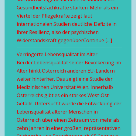
Gesundheitsfachkräfte stärken. Mehr als ein
Viertel der Pflegekräfte zeigt laut
internationalen Studien deutliche Defizite in
ihrer Resilienz, also der psychischen
Widerstandskraft gegenüberContinue […]
Verringerte Lebensqualität im Alter
Bei der Lebensqualität seiner Bevölkerung im
Alter hinkt Österreich anderen EU-Ländern
weiter hinterher. Das zeigt eine Studie der
Medizinischen Universität Wien. Innerhalb
Österreichs gibt es ein starkes West-Ost-
Gefälle. Untersucht wurde die Entwicklung der
Lebensqualität älterer Menschen in
Österreich über einen Zeitraum von mehr als
zehn Jahren in einer großen, repräsentativen