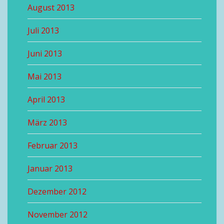
August 2013
Juli 2013
Juni 2013
Mai 2013
April 2013
März 2013
Februar 2013
Januar 2013
Dezember 2012
November 2012