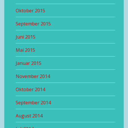
Oktober 2015
September 2015
Juni 2015
Mai 2015
Januar 2015
November 2014
Oktober 2014
September 2014
August 2014