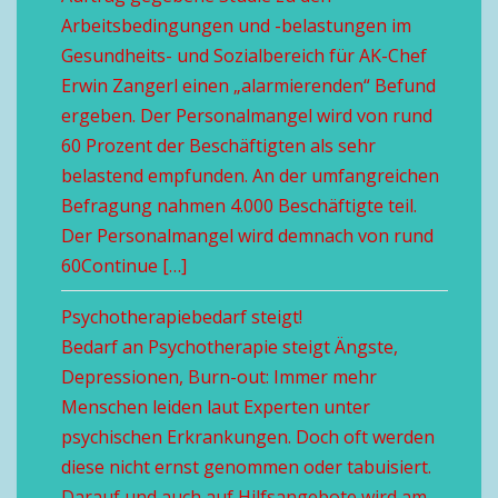
Arbeitsbedingungen und -belastungen im
Gesundheits- und Sozialbereich für AK-Chef
Erwin Zangerl einen „alarmierenden“ Befund
ergeben. Der Personalmangel wird von rund
60 Prozent der Beschäftigten als sehr
belastend empfunden. An der umfangreichen
Befragung nahmen 4.000 Beschäftigte teil.
Der Personalmangel wird demnach von rund
60Continue […]
Psychotherapiebedarf steigt!
Bedarf an Psychotherapie steigt Ängste,
Depressionen, Burn-out: Immer mehr
Menschen leiden laut Experten unter
psychischen Erkrankungen. Doch oft werden
diese nicht ernst genommen oder tabuisiert.
Darauf und auch auf Hilfsangebote wird am