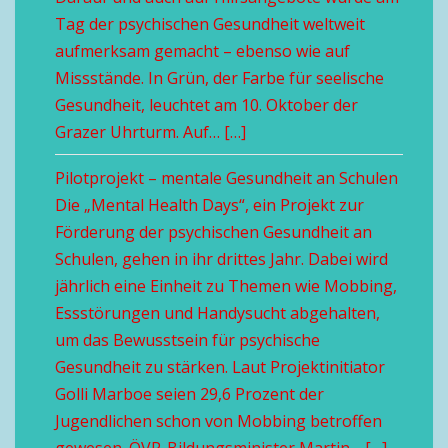
Tag der psychischen Gesundheit weltweit
aufmerksam gemacht – ebenso wie auf
Missstände. In Grün, der Farbe für seelische
Gesundheit, leuchtet am 10. Oktober der
Grazer Uhrturm. Auf… […]
Pilotprojekt – mentale Gesundheit an Schulen
Die „Mental Health Days“, ein Projekt zur
Förderung der psychischen Gesundheit an
Schulen, gehen in ihr drittes Jahr. Dabei wird
jährlich eine Einheit zu Themen wie Mobbing,
Essstörungen und Handysucht abgehalten,
um das Bewusstsein für psychische
Gesundheit zu stärken. Laut Projektinitiator
Golli Marboe seien 29,6 Prozent der
Jugendlichen schon von Mobbing betroffen