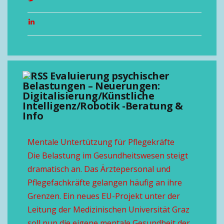
Evaluierung psychischer
Belastungen – Neuerungen:
Digitalisierung/Künstliche
Intelligenz/Robotik -Beratung &
Info
Mentale Untertützung für Pflegekräfte
Die Belastung im Gesundheitswesen steigt
dramatisch an. Das Ärztepersonal und
Pflegefachkräfte gelangen häufig an ihre
Grenzen. Ein neues EU-Projekt unter der
Leitung der Medizinischen Universität Graz
soll nun die eigene mentale Gesundheit der