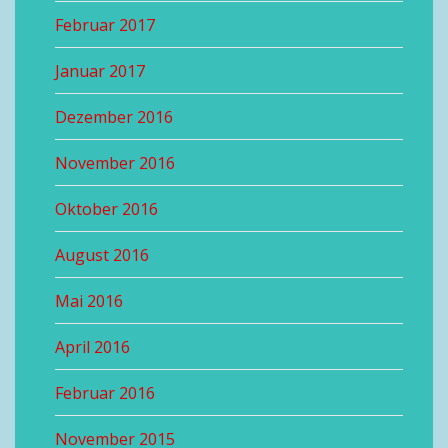
Februar 2017
Januar 2017
Dezember 2016
November 2016
Oktober 2016
August 2016
Mai 2016
April 2016
Februar 2016
November 2015