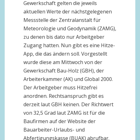
Gewerkschaft gelten die jeweils
aktuellen Werte der nächstgelegenen
Messstelle der Zentralanstalt für
Meteorologie und Geodynamik (ZAMG),
zu denen bis dato nur Arbeitgeber
Zugang hatten. Nun gibt es eine Hitze-
App, die das ändern soll. Vorgestellt
wurde diese am Mittwoch von der
Gewerkschaft Bau-Holz (GBH), der
Arbeiterkammer (AK) und Global 2000.
Der Arbeitgeber muss Hitzefrei
anordnen. Rechtsanspruch gibt es
derzeit laut GBH keinen. Der Richtwert
von 32,5 Grad laut ZAMG ist für die
Baufirmen auf der Website der
Bauarbeiter-Urlaubs- und
Abfertigungskasse (BUAK) abrufbar.