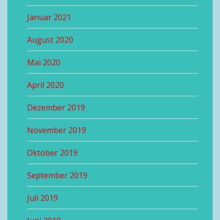
Januar 2021
August 2020
Mai 2020
April 2020
Dezember 2019
November 2019
Oktober 2019
September 2019
Juli 2019