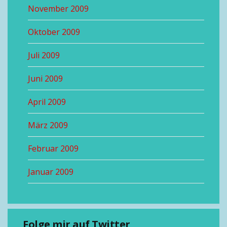
November 2009
Oktober 2009
Juli 2009
Juni 2009
April 2009
März 2009
Februar 2009
Januar 2009
Folge mir auf Twitter