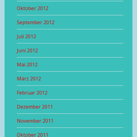
Oktober 2012
September 2012
Juli 2012
Juni 2012
Mai 2012
März 2012
Februar 2012
Dezember 2011
November 2011
Oktober 2011