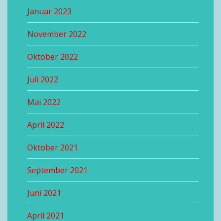
Januar 2023
November 2022
Oktober 2022
Juli 2022
Mai 2022
April 2022
Oktober 2021
September 2021
Juni 2021
April 2021