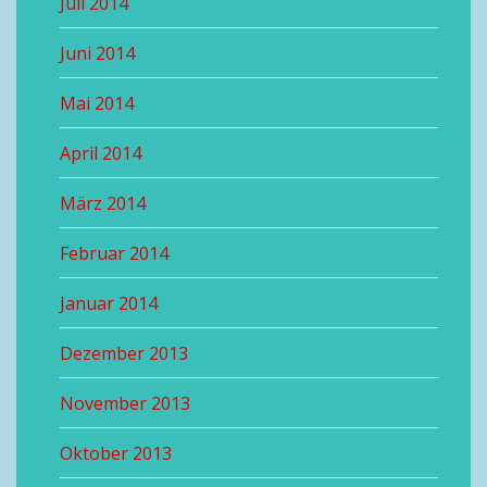
Juli 2014
Juni 2014
Mai 2014
April 2014
März 2014
Februar 2014
Januar 2014
Dezember 2013
November 2013
Oktober 2013