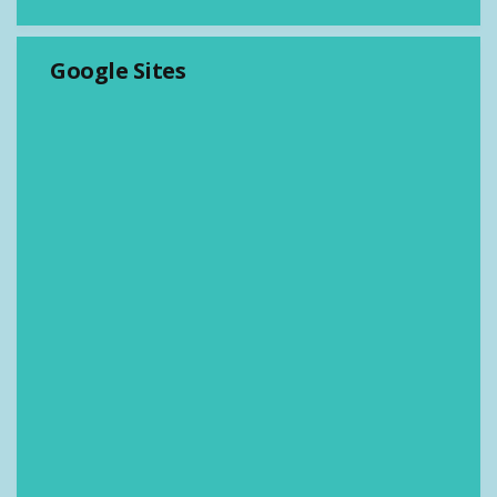
Google Sites