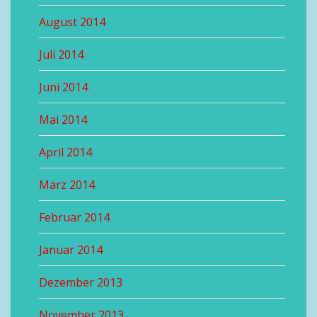
August 2014
Juli 2014
Juni 2014
Mai 2014
April 2014
März 2014
Februar 2014
Januar 2014
Dezember 2013
November 2013