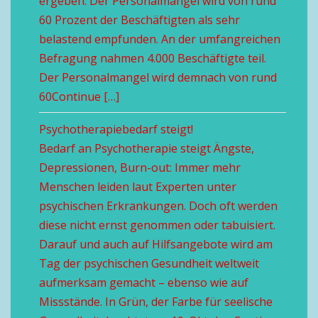
ergeben. Der Personalmangel wird von rund
60 Prozent der Beschäftigten als sehr
belastend empfunden. An der umfangreichen
Befragung nahmen 4.000 Beschäftigte teil.
Der Personalmangel wird demnach von rund
60Continue […]
Psychotherapiebedarf steigt!
Bedarf an Psychotherapie steigt Ängste,
Depressionen, Burn-out: Immer mehr
Menschen leiden laut Experten unter
psychischen Erkrankungen. Doch oft werden
diese nicht ernst genommen oder tabuisiert.
Darauf und auch auf Hilfsangebote wird am
Tag der psychischen Gesundheit weltweit
aufmerksam gemacht – ebenso wie auf
Missstände. In Grün, der Farbe für seelische