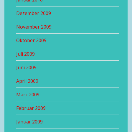
Dezember 2009
November 2009
Oktober 2009
Juli 2009
Juni 2009
April 2009
März 2009
Februar 2009
Januar 2009