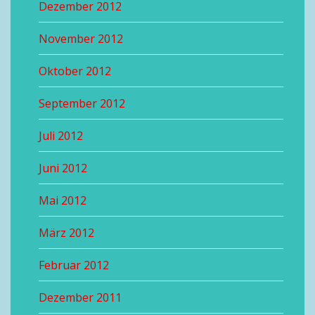
Dezember 2012
November 2012
Oktober 2012
September 2012
Juli 2012
Juni 2012
Mai 2012
März 2012
Februar 2012
Dezember 2011