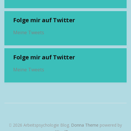
Folge mir auf Twitter
Meine Tweets
Folge mir auf Twitter
Meine Tweets
2026 Arbeitspsychologie Blog
.
Donna Theme
powered by