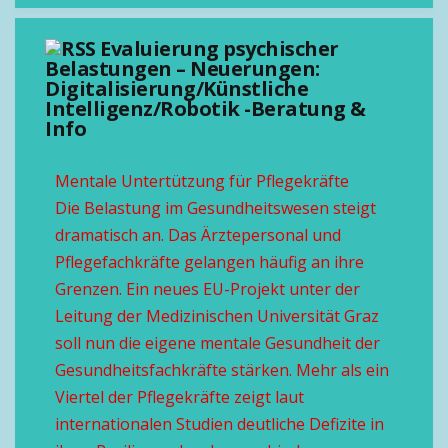
Evaluierung psychischer
Belastungen – Neuerungen:
Digitalisierung/Künstliche
Intelligenz/Robotik -Beratung &
Info
Mentale Untertützung für Pflegekräfte
Die Belastung im Gesundheitswesen steigt
dramatisch an. Das Ärztepersonal und
Pflegefachkräfte gelangen häufig an ihre
Grenzen. Ein neues EU-Projekt unter der
Leitung der Medizinischen Universität Graz
soll nun die eigene mentale Gesundheit der
Gesundheitsfachkräfte stärken. Mehr als ein
Viertel der Pflegekräfte zeigt laut
internationalen Studien deutliche Defizite in