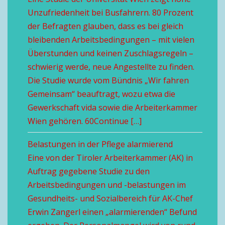
Unzufriedenheit bei Busfahrern. 80 Prozent
der Befragten glauben, dass es bei gleich
bleibenden Arbeitsbedingungen – mit vielen
Überstunden und keinen Zuschlagsregeln –
schwierig werde, neue Angestellte zu finden.
Die Studie wurde vom Bündnis „Wir fahren
Gemeinsam“ beauftragt, wozu etwa die
Gewerkschaft vida sowie die Arbeiterkammer
Wien gehören. 60Continue […]
Belastungen in der Pflege alarmierend
Eine von der Tiroler Arbeiterkammer (AK) in
Auftrag gegebene Studie zu den
Arbeitsbedingungen und -belastungen im
Gesundheits- und Sozialbereich für AK-Chef
Erwin Zangerl einen „alarmierenden“ Befund