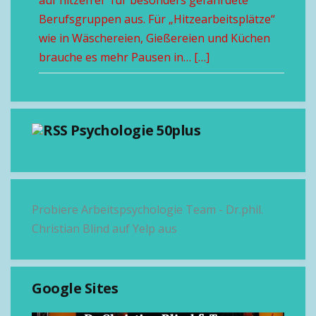
auf hitzefrei“ für besonders gefährdete
Berufsgruppen aus. Für „Hitzearbeitsplätze“
wie in Wäschereien, Gießereien und Küchen
brauche es mehr Pausen in… […]
Psychologie 50plus
Probiere Arbeitspsychologie Team - Dr.phil.
Christian Blind auf Yelp aus
Google Sites