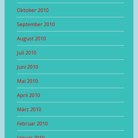
Oktober 2010
September 2010
August 2010
Juli 2010
Juni 2010
Mai 2010
April 2010
März 2010
Februar 2010
Januar 2010