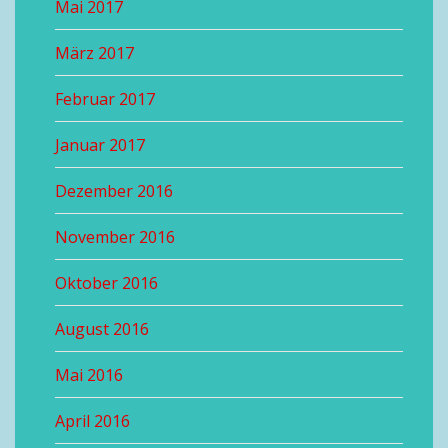
Mai 2017
März 2017
Februar 2017
Januar 2017
Dezember 2016
November 2016
Oktober 2016
August 2016
Mai 2016
April 2016