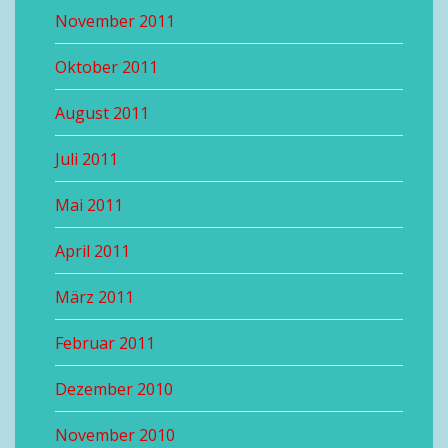
November 2011
Oktober 2011
August 2011
Juli 2011
Mai 2011
April 2011
März 2011
Februar 2011
Dezember 2010
November 2010