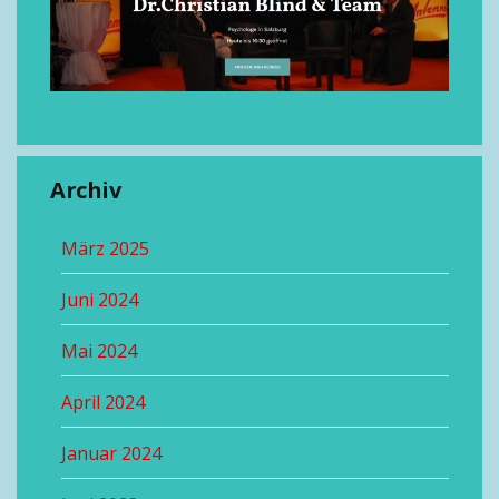
Archiv
März 2025
Juni 2024
Mai 2024
April 2024
Januar 2024