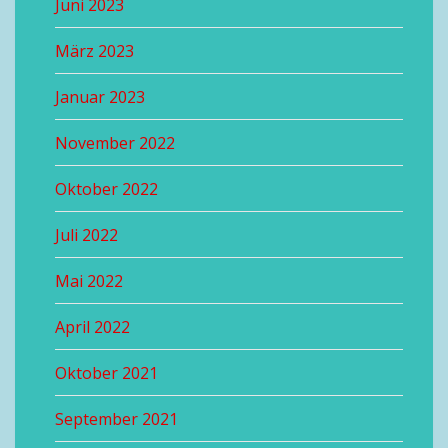
Juni 2023
März 2023
Januar 2023
November 2022
Oktober 2022
Juli 2022
Mai 2022
April 2022
Oktober 2021
September 2021