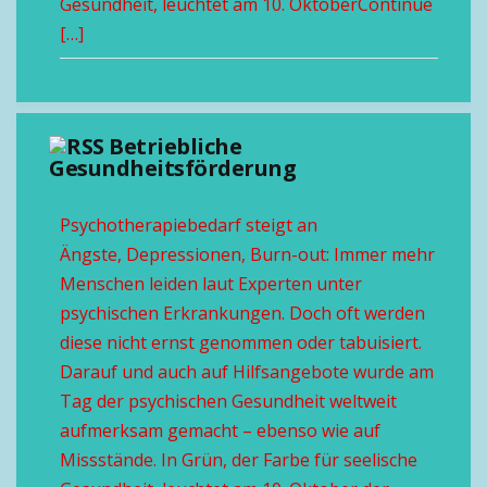
Gesundheit, leuchtet am 10. OktoberContinue
[…]
Betriebliche
Gesundheitsförderung
Psychotherapiebedarf steigt an
Ängste, Depressionen, Burn-out: Immer mehr
Menschen leiden laut Experten unter
psychischen Erkrankungen. Doch oft werden
diese nicht ernst genommen oder tabuisiert.
Darauf und auch auf Hilfsangebote wurde am
Tag der psychischen Gesundheit weltweit
aufmerksam gemacht – ebenso wie auf
Missstände. In Grün, der Farbe für seelische