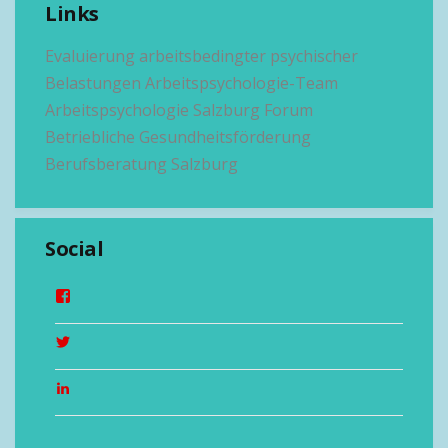
Links
Evaluierung arbeitsbedingter psychischer
Belastungen
Arbeitspsychologie-Team
Arbeitspsychologie Salzburg
Forum
Betriebliche Gesundheitsförderung
Berufsberatung Salzburg
Social