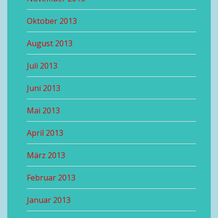
Oktober 2013
August 2013
Juli 2013
Juni 2013
Mai 2013
April 2013
März 2013
Februar 2013
Januar 2013