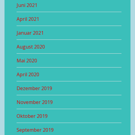
Juni 2021
April 2021
Januar 2021
August 2020
Mai 2020
April 2020
Dezember 2019
November 2019
Oktober 2019
September 2019