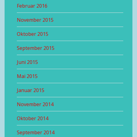
Februar 2016
November 2015
Oktober 2015
September 2015
Juni 2015
Mai 2015
Januar 2015
November 2014
Oktober 2014
September 2014