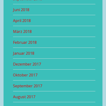
Juni 2018
April 2018
März 2018
Februar 2018
Januar 2018
Dezember 2017
Oktober 2017
September 2017
August 2017