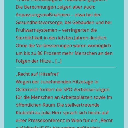
Die Berechnungen zeigen aber auch:
Anpassungsmaßnahmen – etwa bei der
Gesundheitsvorsorge, bei Gebäuden und bei
Frühwarnsystemen – verringerten die
Sterblichkeit in den letzten Jahren deutlich.
Ohne die Verbesserungen wären womöglich
um bis zu 80 Prozent mehr Menschen an den
Folgen der Hitze… […]
„Recht auf Hitzefrei“
Wegen der zunehmenden Hitzetage in
Österreich fordert die SPÖ Verbesserungen
für die Menschen an Arbeitsplätzen sowie im
öffentlichen Raum. Die stellvertretende
Klubobfrau Julia Herr sprach sich heute auf
einer Pressekonferenz in Wien für ein „Recht