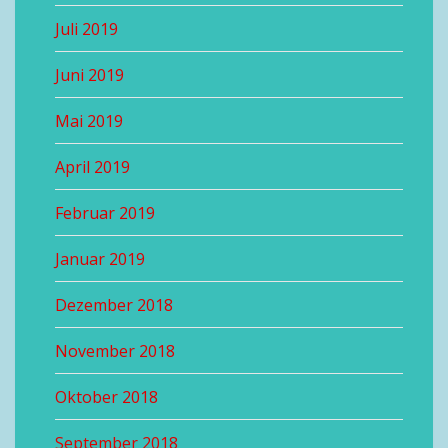
Juli 2019
Juni 2019
Mai 2019
April 2019
Februar 2019
Januar 2019
Dezember 2018
November 2018
Oktober 2018
September 2018