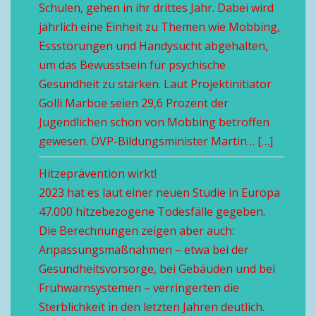
Schulen, gehen in ihr drittes Jahr. Dabei wird
jährlich eine Einheit zu Themen wie Mobbing,
Essstörungen und Handysucht abgehalten,
um das Bewusstsein für psychische
Gesundheit zu stärken. Laut Projektinitiator
Golli Marboe seien 29,6 Prozent der
Jugendlichen schon von Mobbing betroffen
gewesen. ÖVP-Bildungsminister Martin… […]
Hitzeprävention wirkt!
2023 hat es laut einer neuen Studie in Europa
47.000 hitzebezogene Todesfälle gegeben.
Die Berechnungen zeigen aber auch:
Anpassungsmaßnahmen – etwa bei der
Gesundheitsvorsorge, bei Gebäuden und bei
Frühwarnsystemen – verringerten die
Sterblichkeit in den letzten Jahren deutlich.