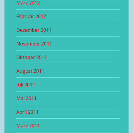
März 2012
Februar 2012
Dezember 2011
November 2011
Oktober 2011
August 2011
Juli 2011
Mai 2011
April 2011
März 2011