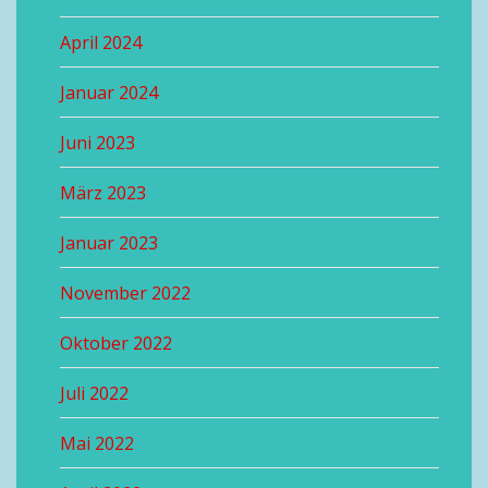
April 2024
Januar 2024
Juni 2023
März 2023
Januar 2023
November 2022
Oktober 2022
Juli 2022
Mai 2022