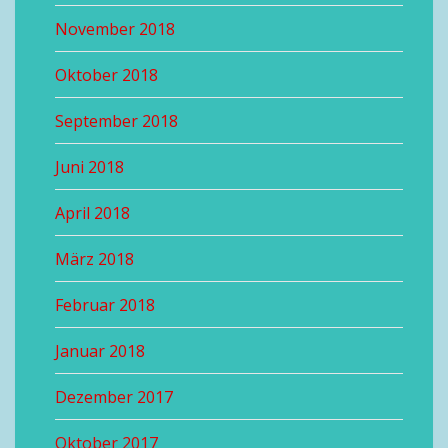
November 2018
Oktober 2018
September 2018
Juni 2018
April 2018
März 2018
Februar 2018
Januar 2018
Dezember 2017
Oktober 2017