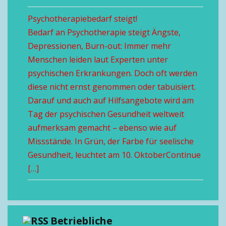
Psychotherapiebedarf steigt!
Bedarf an Psychotherapie steigt Ängste,
Depressionen, Burn-out: Immer mehr
Menschen leiden laut Experten unter
psychischen Erkrankungen. Doch oft werden
diese nicht ernst genommen oder tabuisiert.
Darauf und auch auf Hilfsangebote wird am
Tag der psychischen Gesundheit weltweit
aufmerksam gemacht – ebenso wie auf
Missstände. In Grün, der Farbe für seelische
Gesundheit, leuchtet am 10. OktoberContinue
[…]
Betriebliche