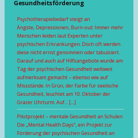
Gesundheitsförderung
Psychotherapiebedarf steigt an
Ängste, Depressionen, Burn-out: Immer mehr
Menschen leiden laut Experten unter
psychischen Erkrankungen. Doch oft werden
diese nicht ernst genommen oder tabuisiert.
Darauf und auch auf Hilfsangebote wurde am
Tag der psychischen Gesundheit weltweit
aufmerksam gemacht – ebenso wie auf
Missstände. In Grün, der Farbe für seelische
Gesundheit, leuchtet am 10. Oktober der
Grazer Uhrturm. Auf… […]
Pilotprojekt – mentale Gesundheit an Schulen
Die „Mental Health Days“, ein Projekt zur
Förderung der psychischen Gesundheit an