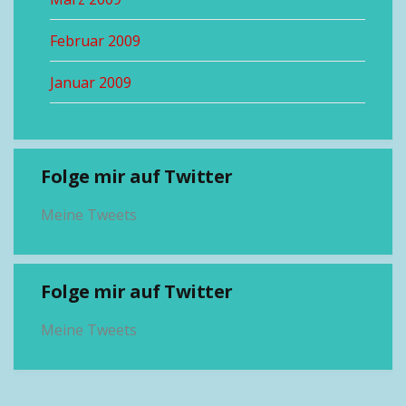
Februar 2009
Januar 2009
Folge mir auf Twitter
Meine Tweets
Folge mir auf Twitter
Meine Tweets