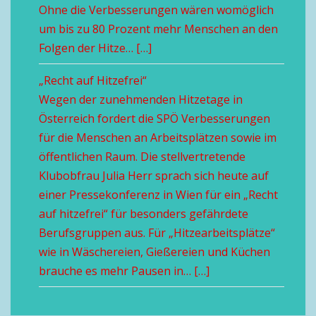
Ohne die Verbesserungen wären womöglich
um bis zu 80 Prozent mehr Menschen an den
Folgen der Hitze… […]
„Recht auf Hitzefrei“
Wegen der zunehmenden Hitzetage in
Österreich fordert die SPÖ Verbesserungen
für die Menschen an Arbeitsplätzen sowie im
öffentlichen Raum. Die stellvertretende
Klubobfrau Julia Herr sprach sich heute auf
einer Pressekonferenz in Wien für ein „Recht
auf hitzefrei“ für besonders gefährdete
Berufsgruppen aus. Für „Hitzearbeitsplätze“
wie in Wäschereien, Gießereien und Küchen
brauche es mehr Pausen in… […]