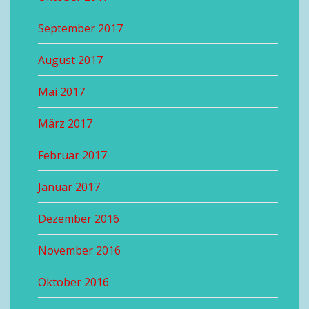
September 2017
August 2017
Mai 2017
März 2017
Februar 2017
Januar 2017
Dezember 2016
November 2016
Oktober 2016