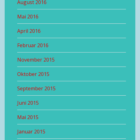
August 2016
Mai 2016
April 2016
Februar 2016
November 2015
Oktober 2015
September 2015
Juni 2015
Mai 2015
Januar 2015