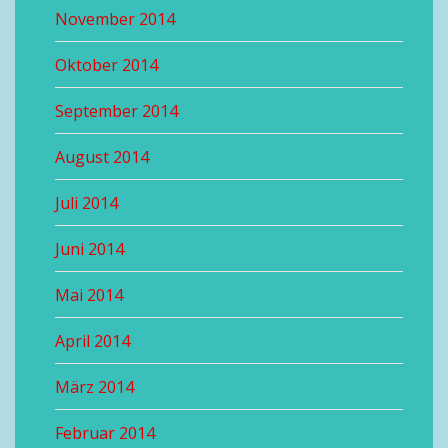
November 2014
Oktober 2014
September 2014
August 2014
Juli 2014
Juni 2014
Mai 2014
April 2014
März 2014
Februar 2014