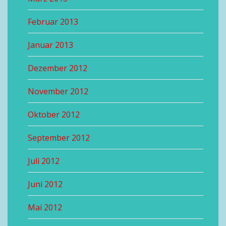
Februar 2013
Januar 2013
Dezember 2012
November 2012
Oktober 2012
September 2012
Juli 2012
Juni 2012
Mai 2012