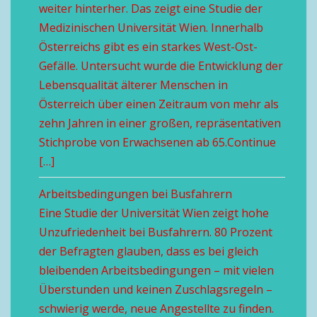
weiter hinterher. Das zeigt eine Studie der
Medizinischen Universität Wien. Innerhalb
Österreichs gibt es ein starkes West-Ost-
Gefälle. Untersucht wurde die Entwicklung der
Lebensqualität älterer Menschen in
Österreich über einen Zeitraum von mehr als
zehn Jahren in einer großen, repräsentativen
Stichprobe von Erwachsenen ab 65.Continue
[…]
Arbeitsbedingungen bei Busfahrern
Eine Studie der Universität Wien zeigt hohe
Unzufriedenheit bei Busfahrern. 80 Prozent
der Befragten glauben, dass es bei gleich
bleibenden Arbeitsbedingungen – mit vielen
Überstunden und keinen Zuschlagsregeln –
schwierig werde, neue Angestellte zu finden.