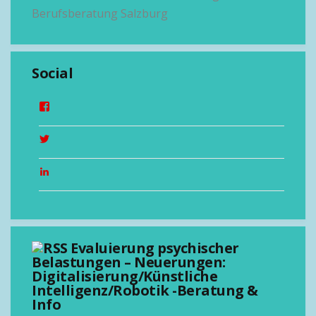
Berufsberatung Salzburg
Social
Evaluierung psychischer
Belastungen – Neuerungen:
Digitalisierung/Künstliche
Intelligenz/Robotik -Beratung &
Info