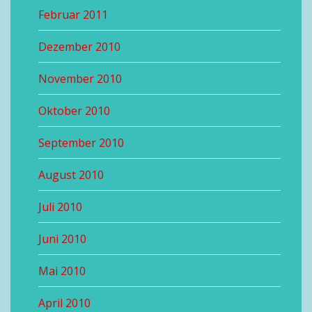
Februar 2011
Dezember 2010
November 2010
Oktober 2010
September 2010
August 2010
Juli 2010
Juni 2010
Mai 2010
April 2010