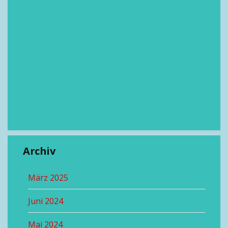
Archiv
März 2025
Juni 2024
Mai 2024