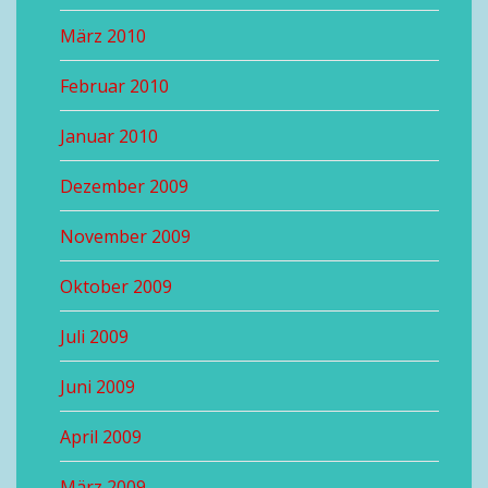
März 2010
Februar 2010
Januar 2010
Dezember 2009
November 2009
Oktober 2009
Juli 2009
Juni 2009
April 2009
März 2009