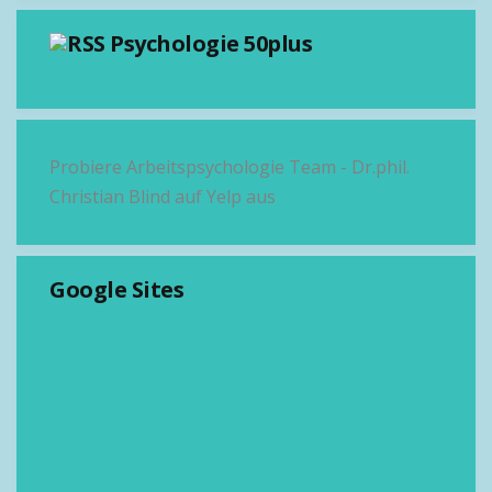
Psychologie 50plus
Probiere Arbeitspsychologie Team - Dr.phil.
Christian Blind auf Yelp aus
Google Sites