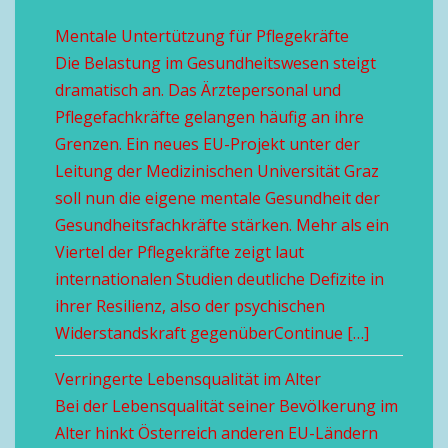
Mentale Untertützung für Pflegekräfte
Die Belastung im Gesundheitswesen steigt
dramatisch an. Das Ärztepersonal und
Pflegefachkräfte gelangen häufig an ihre
Grenzen. Ein neues EU-Projekt unter der
Leitung der Medizinischen Universität Graz
soll nun die eigene mentale Gesundheit der
Gesundheitsfachkräfte stärken. Mehr als ein
Viertel der Pflegekräfte zeigt laut
internationalen Studien deutliche Defizite in
ihrer Resilienz, also der psychischen
Widerstandskraft gegenüberContinue […]
Verringerte Lebensqualität im Alter
Bei der Lebensqualität seiner Bevölkerung im
Alter hinkt Österreich anderen EU-Ländern