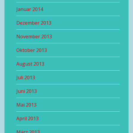
Januar 2014
Dezember 2013
November 2013
Oktober 2013
August 2013
Juli 2013
Juni 2013
Mai 2013
April 2013
März 2013