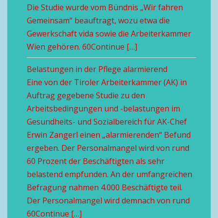
Die Studie wurde vom Bündnis „Wir fahren
Gemeinsam“ beauftragt, wozu etwa die
Gewerkschaft vida sowie die Arbeiterkammer
Wien gehören. 60Continue […]
Belastungen in der Pflege alarmierend
Eine von der Tiroler Arbeiterkammer (AK) in
Auftrag gegebene Studie zu den
Arbeitsbedingungen und -belastungen im
Gesundheits- und Sozialbereich für AK-Chef
Erwin Zangerl einen „alarmierenden“ Befund
ergeben. Der Personalmangel wird von rund
60 Prozent der Beschäftigten als sehr
belastend empfunden. An der umfangreichen
Befragung nahmen 4.000 Beschäftigte teil.
Der Personalmangel wird demnach von rund
60Continue […]