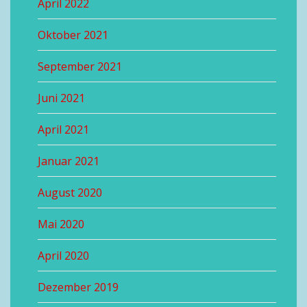
April 2022
Oktober 2021
September 2021
Juni 2021
April 2021
Januar 2021
August 2020
Mai 2020
April 2020
Dezember 2019