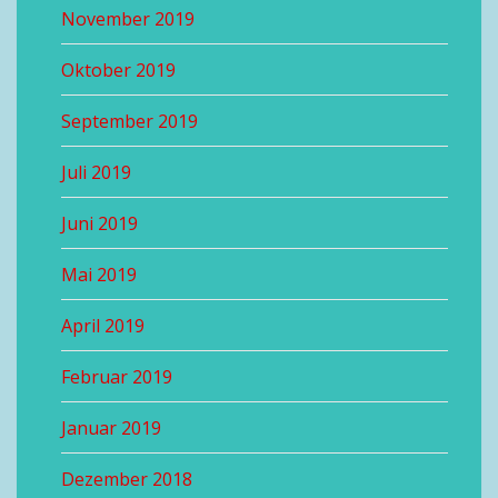
November 2019
Oktober 2019
September 2019
Juli 2019
Juni 2019
Mai 2019
April 2019
Februar 2019
Januar 2019
Dezember 2018