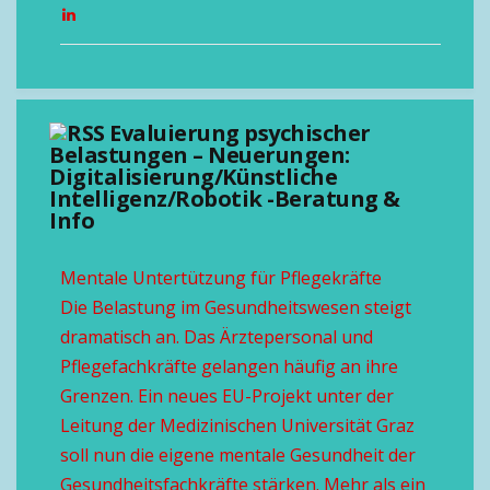
Evaluierung psychischer
Belastungen – Neuerungen:
Digitalisierung/Künstliche
Intelligenz/Robotik -Beratung &
Info
Mentale Untertützung für Pflegekräfte
Die Belastung im Gesundheitswesen steigt
dramatisch an. Das Ärztepersonal und
Pflegefachkräfte gelangen häufig an ihre
Grenzen. Ein neues EU-Projekt unter der
Leitung der Medizinischen Universität Graz
soll nun die eigene mentale Gesundheit der
Gesundheitsfachkräfte stärken. Mehr als ein