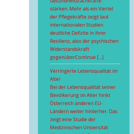
Gesundheitsfachkräfte
stärken. Mehr als ein Viertel
der Pflegekräfte zeigt laut
internationalen Studien
deutliche Defizite in ihrer
Resilienz, also der psychischen
Widerstandskraft
gegenüberContinue […]
Verringerte Lebensqualität im
Alter
Bei der Lebensqualität seiner
Bevölkerung im Alter hinkt
Österreich anderen EU-
Ländern weiter hinterher. Das
zeigt eine Studie der
Medizinischen Universität