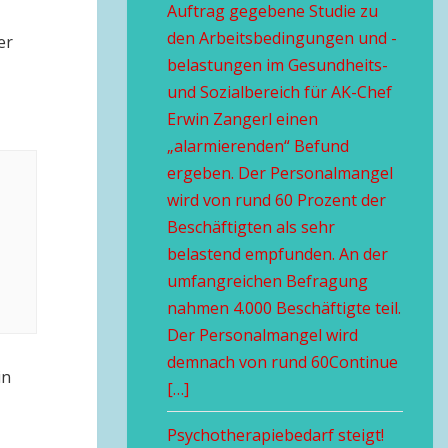
Auftrag gegebene Studie zu
den Arbeitsbedingungen und -
er
belastungen im Gesundheits-
und Sozialbereich für AK-Chef
Erwin Zangerl einen
„alarmierenden“ Befund
ergeben. Der Personalmangel
wird von rund 60 Prozent der
Beschäftigten als sehr
belastend empfunden. An der
umfangreichen Befragung
nahmen 4.000 Beschäftigte teil.
Der Personalmangel wird
demnach von rund 60Continue
in
[…]
Psychotherapiebedarf steigt!