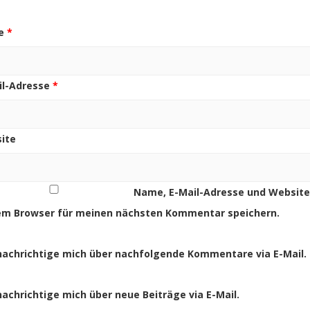
e
*
il-Adresse
*
ite
Name, E-Mail-Adresse und Website
em Browser für meinen nächsten Kommentar speichern.
achrichtige mich über nachfolgende Kommentare via E-Mail.
achrichtige mich über neue Beiträge via E-Mail.