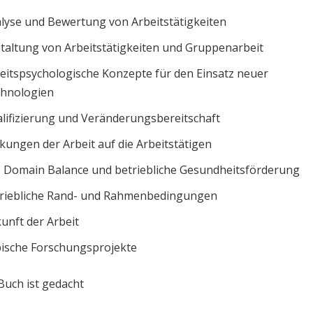
lyse und Bewertung von Arbeitstätigkeiten
taltung von Arbeitstätigkeiten und Gruppenarbeit
eitspsychologische Konzepte für den Einsatz neuer
hnologien
lifizierung und Veränderungsbereitschaft
kungen der Arbeit auf die Arbeitstätigen
e Domain Balance und betriebliche Gesundheitsförderung
riebliche Rand- und Rahmenbedingungen
unft der Arbeit
ische Forschungsprojekte
Buch ist gedacht