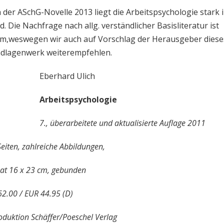
 der ASchG-Novelle 2013 liegt die Arbeitspsychologie stark 
. Die Nachfrage nach allg. verständlicher Basisliteratur ist
m,weswegen wir auch auf Vorschlag der Herausgeber diese
dlagenwerk weiterempfehlen.
Eberhard Ulich
Arbeitspsychologie
7., überarbeitete und aktualisierte Auflage 2011
eiten, zahlreiche Abbildungen,
at 16 x 23 cm, gebunden
2.00 / EUR 44.95 (D)
duktion Schäffer/Poeschel Verlag