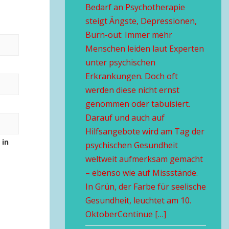
Bedarf an Psychotherapie
steigt Ängste, Depressionen,
Burn-out: Immer mehr
Menschen leiden laut Experten
unter psychischen
Erkrankungen. Doch oft
werden diese nicht ernst
genommen oder tabuisiert.
Darauf und auch auf
Hilfsangebote wird am Tag der
 in
psychischen Gesundheit
weltweit aufmerksam gemacht
– ebenso wie auf Missstände.
In Grün, der Farbe für seelische
Gesundheit, leuchtet am 10.
OktoberContinue […]