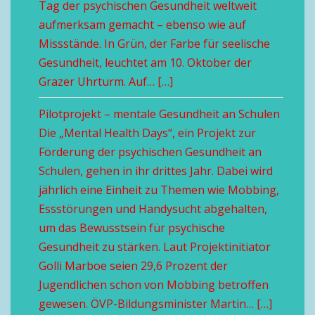
Tag der psychischen Gesundheit weltweit
aufmerksam gemacht – ebenso wie auf
Missstände. In Grün, der Farbe für seelische
Gesundheit, leuchtet am 10. Oktober der
Grazer Uhrturm. Auf… […]
Pilotprojekt – mentale Gesundheit an Schulen
Die „Mental Health Days“, ein Projekt zur
Förderung der psychischen Gesundheit an
Schulen, gehen in ihr drittes Jahr. Dabei wird
jährlich eine Einheit zu Themen wie Mobbing,
Essstörungen und Handysucht abgehalten,
um das Bewusstsein für psychische
Gesundheit zu stärken. Laut Projektinitiator
Golli Marboe seien 29,6 Prozent der
Jugendlichen schon von Mobbing betroffen
gewesen. ÖVP-Bildungsminister Martin… […]