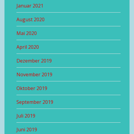
Januar 2021
August 2020
Mai 2020
April 2020
Dezember 2019
November 2019
Oktober 2019
September 2019
Juli 2019
Juni 2019