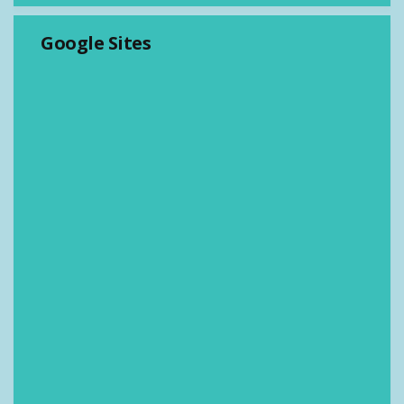
Google Sites