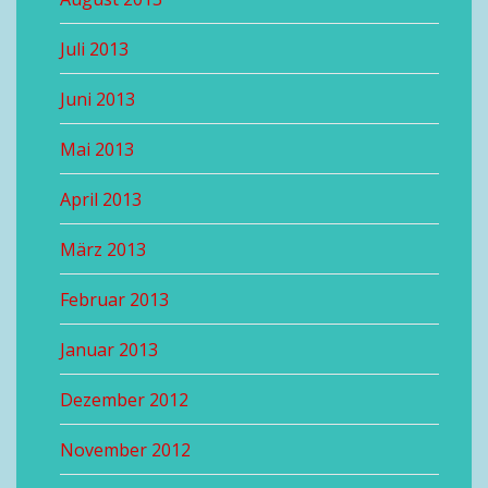
Juli 2013
Juni 2013
Mai 2013
April 2013
März 2013
Februar 2013
Januar 2013
Dezember 2012
November 2012