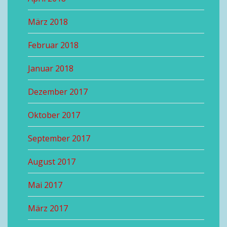
März 2018
Februar 2018
Januar 2018
Dezember 2017
Oktober 2017
September 2017
August 2017
Mai 2017
März 2017