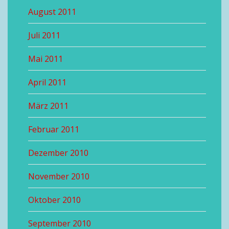
August 2011
Juli 2011
Mai 2011
April 2011
März 2011
Februar 2011
Dezember 2010
November 2010
Oktober 2010
September 2010