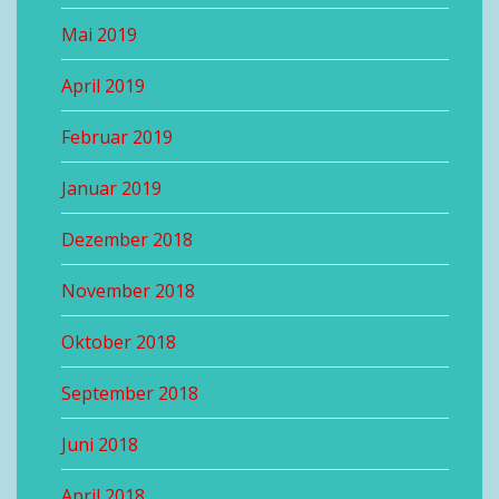
Mai 2019
April 2019
Februar 2019
Januar 2019
Dezember 2018
November 2018
Oktober 2018
September 2018
Juni 2018
April 2018