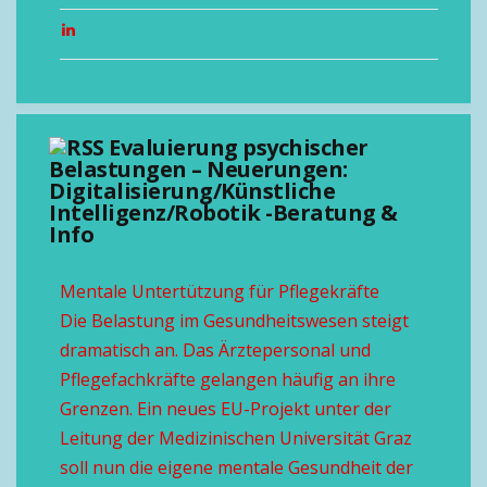
Evaluierung psychischer
Belastungen – Neuerungen:
Digitalisierung/Künstliche
Intelligenz/Robotik -Beratung &
Info
Mentale Untertützung für Pflegekräfte
Die Belastung im Gesundheitswesen steigt
dramatisch an. Das Ärztepersonal und
Pflegefachkräfte gelangen häufig an ihre
Grenzen. Ein neues EU-Projekt unter der
Leitung der Medizinischen Universität Graz
soll nun die eigene mentale Gesundheit der