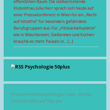
öffentlichen Raum. Die stellvertretende
Klubobfrau Julia Herr sprach sich heute auf
einer Pressekonferenz in Wien für ein „Recht
auf hitzefrei“ für besonders gefährdete
Berufsgruppen aus. Für „Hitzearbeitsplätze“
wie in Wäschereien, Gießereien und Küchen
brauche es mehr Pausen in… […]
Psychologie 50plus
Probiere Arbeitspsychologie Team - Dr.phil.
Christian Blind auf Yelp aus