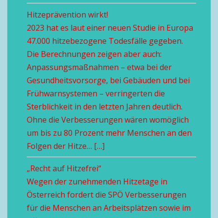
Hitzeprävention wirkt!
2023 hat es laut einer neuen Studie in Europa
47.000 hitzebezogene Todesfälle gegeben.
Die Berechnungen zeigen aber auch:
Anpassungsmaßnahmen – etwa bei der
Gesundheitsvorsorge, bei Gebäuden und bei
Frühwarnsystemen – verringerten die
Sterblichkeit in den letzten Jahren deutlich.
Ohne die Verbesserungen wären womöglich
um bis zu 80 Prozent mehr Menschen an den
Folgen der Hitze… […]
„Recht auf Hitzefrei“
Wegen der zunehmenden Hitzetage in
Österreich fordert die SPÖ Verbesserungen
für die Menschen an Arbeitsplätzen sowie im