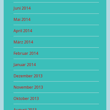
Juni 2014
Mai 2014
April 2014
März 2014
Februar 2014
Januar 2014
Dezember 2013
November 2013
Oktober 2013
August 2013