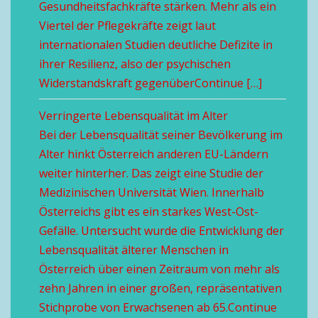
Gesundheitsfachkräfte stärken. Mehr als ein
Viertel der Pflegekräfte zeigt laut
internationalen Studien deutliche Defizite in
ihrer Resilienz, also der psychischen
Widerstandskraft gegenüberContinue […]
Verringerte Lebensqualität im Alter
Bei der Lebensqualität seiner Bevölkerung im
Alter hinkt Österreich anderen EU-Ländern
weiter hinterher. Das zeigt eine Studie der
Medizinischen Universität Wien. Innerhalb
Österreichs gibt es ein starkes West-Ost-
Gefälle. Untersucht wurde die Entwicklung der
Lebensqualität älterer Menschen in
Österreich über einen Zeitraum von mehr als
zehn Jahren in einer großen, repräsentativen
Stichprobe von Erwachsenen ab 65.Continue