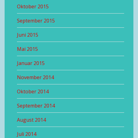
Oktober 2015
September 2015
Juni 2015
Mai 2015
Januar 2015
November 2014
Oktober 2014
September 2014
August 2014
Juli 2014