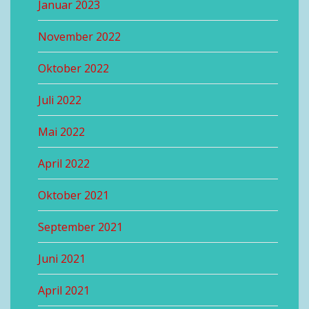
Januar 2023
November 2022
Oktober 2022
Juli 2022
Mai 2022
April 2022
Oktober 2021
September 2021
Juni 2021
April 2021