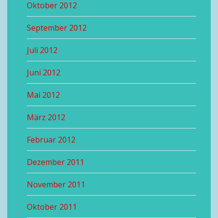
Oktober 2012
September 2012
Juli 2012
Juni 2012
Mai 2012
März 2012
Februar 2012
Dezember 2011
November 2011
Oktober 2011