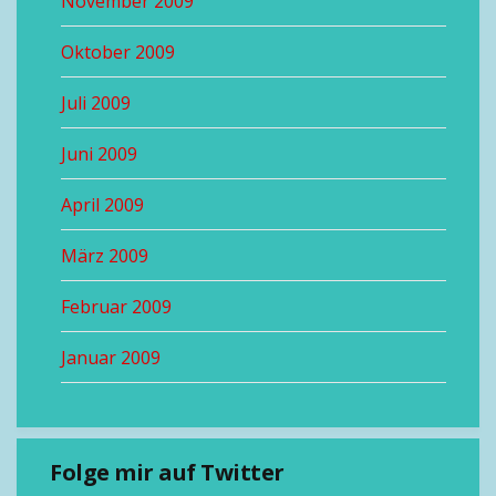
November 2009
Oktober 2009
Juli 2009
Juni 2009
April 2009
März 2009
Februar 2009
Januar 2009
Folge mir auf Twitter