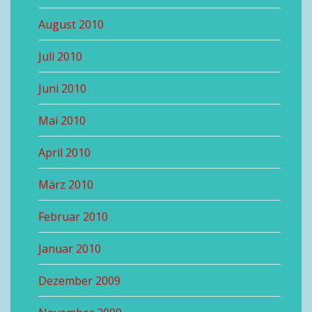
August 2010
Juli 2010
Juni 2010
Mai 2010
April 2010
März 2010
Februar 2010
Januar 2010
Dezember 2009