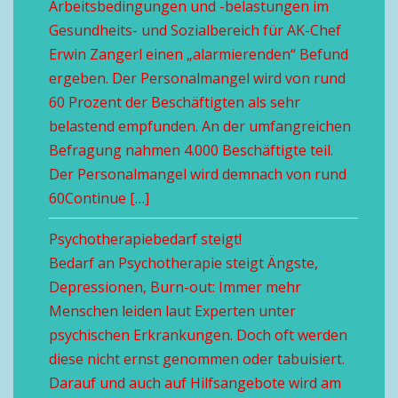
Arbeitsbedingungen und -belastungen im
Gesundheits- und Sozialbereich für AK-Chef
Erwin Zangerl einen „alarmierenden“ Befund
ergeben. Der Personalmangel wird von rund
60 Prozent der Beschäftigten als sehr
belastend empfunden. An der umfangreichen
Befragung nahmen 4.000 Beschäftigte teil.
Der Personalmangel wird demnach von rund
60Continue […]
Psychotherapiebedarf steigt!
Bedarf an Psychotherapie steigt Ängste,
Depressionen, Burn-out: Immer mehr
Menschen leiden laut Experten unter
psychischen Erkrankungen. Doch oft werden
diese nicht ernst genommen oder tabuisiert.
Darauf und auch auf Hilfsangebote wird am