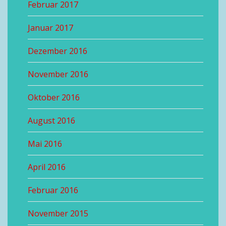
Februar 2017
Januar 2017
Dezember 2016
November 2016
Oktober 2016
August 2016
Mai 2016
April 2016
Februar 2016
November 2015