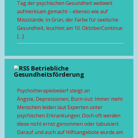
Tag der psychischen Gesundheit weltweit
aufmerksam gemacht – ebenso wie auf
Missstände. In Grün, der Farbe für seelische
Gesundheit, leuchtet am 10. OktoberContinue
[…]
Betriebliche
Gesundheitsförderung
Psychotherapiebedarf steigt an
Ängste, Depressionen, Burn-out: Immer mehr
Menschen leiden laut Experten unter
psychischen Erkrankungen. Doch oft werden
diese nicht ernst genommen oder tabuisiert.
Darauf und auch auf Hilfsangebote wurde am