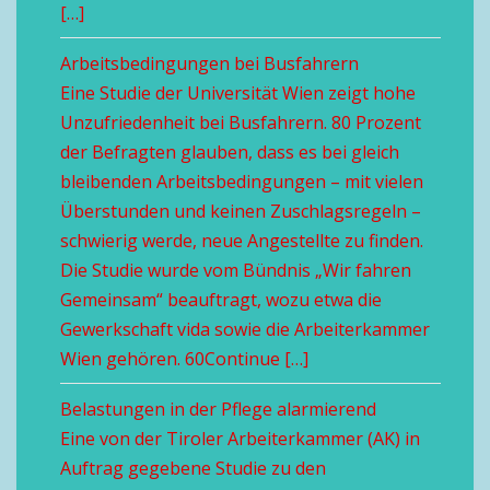
[…]
Arbeitsbedingungen bei Busfahrern
Eine Studie der Universität Wien zeigt hohe
Unzufriedenheit bei Busfahrern. 80 Prozent
der Befragten glauben, dass es bei gleich
bleibenden Arbeitsbedingungen – mit vielen
Überstunden und keinen Zuschlagsregeln –
schwierig werde, neue Angestellte zu finden.
Die Studie wurde vom Bündnis „Wir fahren
Gemeinsam“ beauftragt, wozu etwa die
Gewerkschaft vida sowie die Arbeiterkammer
Wien gehören. 60Continue […]
Belastungen in der Pflege alarmierend
Eine von der Tiroler Arbeiterkammer (AK) in
Auftrag gegebene Studie zu den