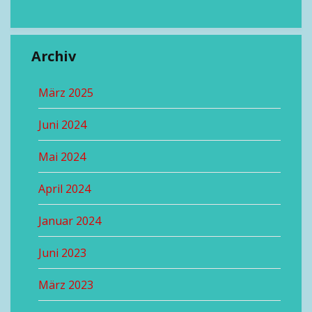
Archiv
März 2025
Juni 2024
Mai 2024
April 2024
Januar 2024
Juni 2023
März 2023