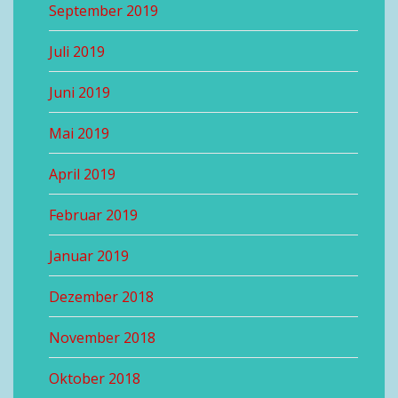
September 2019
Juli 2019
Juni 2019
Mai 2019
April 2019
Februar 2019
Januar 2019
Dezember 2018
November 2018
Oktober 2018