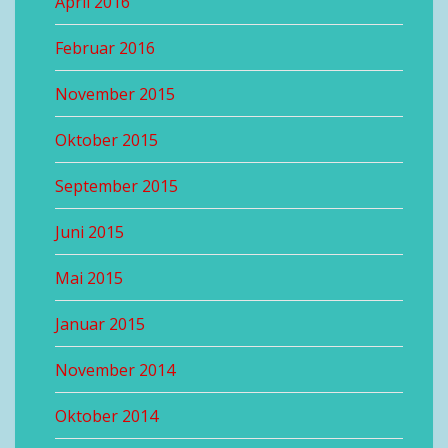
April 2016
Februar 2016
November 2015
Oktober 2015
September 2015
Juni 2015
Mai 2015
Januar 2015
November 2014
Oktober 2014