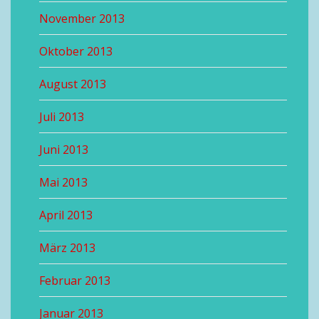
November 2013
Oktober 2013
August 2013
Juli 2013
Juni 2013
Mai 2013
April 2013
März 2013
Februar 2013
Januar 2013