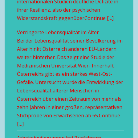
internationalen Studien deutliche Defizite in
ihrer Resilienz, also der psychischen
Widerstandskraft gegenüberContinue […]
Verringerte Lebensqualität im Alter
Bei der Lebensqualität seiner Bevölkerung im
Alter hinkt Österreich anderen EU-Ländern
weiter hinterher. Das zeigt eine Studie der
Medizinischen Universität Wien. Innerhalb
Österreichs gibt es ein starkes West-Ost-
Gefälle. Untersucht wurde die Entwicklung der
Lebensqualität älterer Menschen in
Österreich über einen Zeitraum von mehr als
zehn Jahren in einer großen, repräsentativen
Stichprobe von Erwachsenen ab 65.Continue
[…]