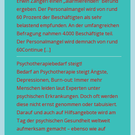
Erwin Zangerl einen „alarmierenden“ Befund
ergeben. Der Personalmangel wird von rund
60 Prozent der Beschäftigten als sehr
belastend empfunden. An der umfangreichen
Befragung nahmen 4.000 Beschäftigte teil.
Der Personalmangel wird demnach von rund
60Continue […]
Psychotherapiebedarf steigt!
Bedarf an Psychotherapie steigt Ängste,
Depressionen, Burn-out: Immer mehr
Menschen leiden laut Experten unter
psychischen Erkrankungen. Doch oft werden
diese nicht ernst genommen oder tabuisiert.
Darauf und auch auf Hilfsangebote wird am
Tag der psychischen Gesundheit weltweit
aufmerksam gemacht – ebenso wie auf