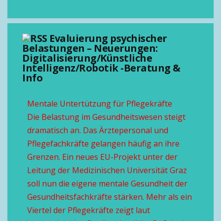
Evaluierung psychischer
Belastungen – Neuerungen:
Digitalisierung/Künstliche
Intelligenz/Robotik -Beratung &
Info
Mentale Untertützung für Pflegekräfte
Die Belastung im Gesundheitswesen steigt
dramatisch an. Das Ärztepersonal und
Pflegefachkräfte gelangen häufig an ihre
Grenzen. Ein neues EU-Projekt unter der
Leitung der Medizinischen Universität Graz
soll nun die eigene mentale Gesundheit der
Gesundheitsfachkräfte stärken. Mehr als ein
Viertel der Pflegekräfte zeigt laut