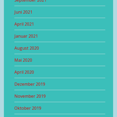
Juni 2021
April 2021
Januar 2021
August 2020
Mai 2020
April 2020
Dezember 2019
November 2019
Oktober 2019