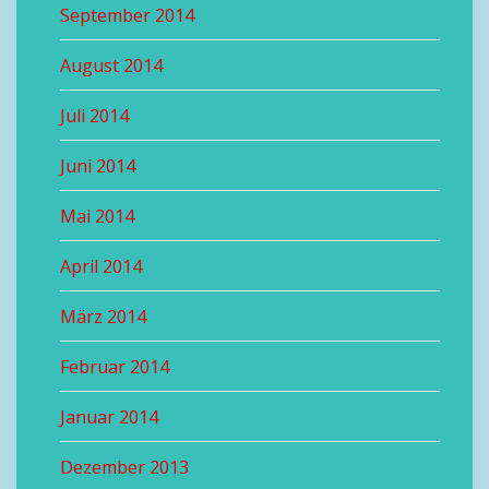
September 2014
August 2014
Juli 2014
Juni 2014
Mai 2014
April 2014
März 2014
Februar 2014
Januar 2014
Dezember 2013