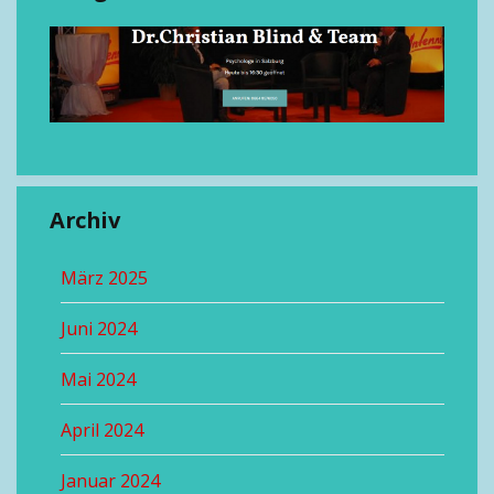
Archiv
März 2025
Juni 2024
Mai 2024
April 2024
Januar 2024