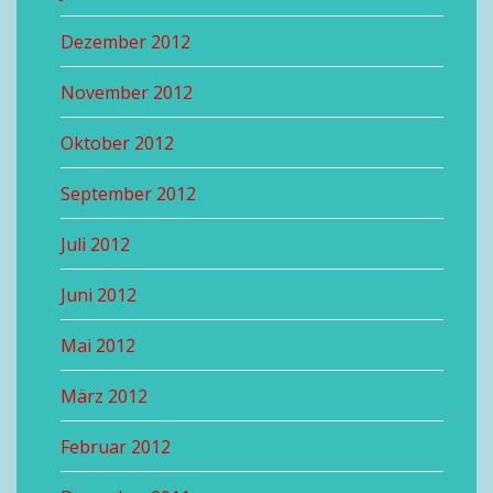
Dezember 2012
November 2012
Oktober 2012
September 2012
Juli 2012
Juni 2012
Mai 2012
März 2012
Februar 2012