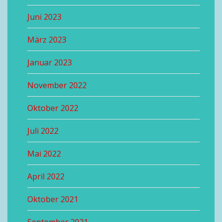
Juni 2023
März 2023
Januar 2023
November 2022
Oktober 2022
Juli 2022
Mai 2022
April 2022
Oktober 2021
September 2021