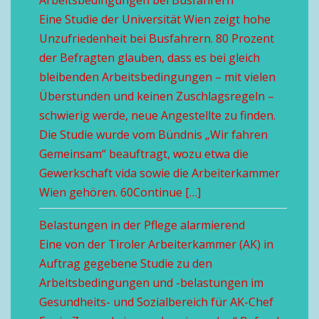
Arbeitsbedingungen bei Busfahrern
Eine Studie der Universität Wien zeigt hohe
Unzufriedenheit bei Busfahrern. 80 Prozent
der Befragten glauben, dass es bei gleich
bleibenden Arbeitsbedingungen – mit vielen
Überstunden und keinen Zuschlagsregeln –
schwierig werde, neue Angestellte zu finden.
Die Studie wurde vom Bündnis „Wir fahren
Gemeinsam“ beauftragt, wozu etwa die
Gewerkschaft vida sowie die Arbeiterkammer
Wien gehören. 60Continue […]
Belastungen in der Pflege alarmierend
Eine von der Tiroler Arbeiterkammer (AK) in
Auftrag gegebene Studie zu den
Arbeitsbedingungen und -belastungen im
Gesundheits- und Sozialbereich für AK-Chef