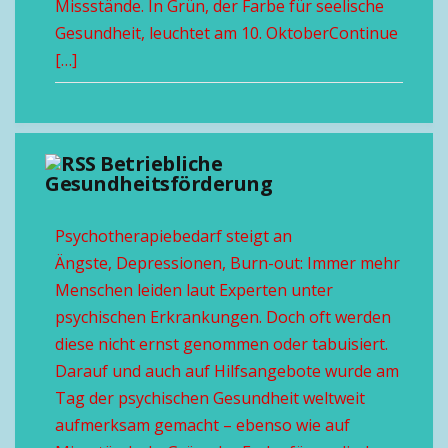
Missstände. In Grün, der Farbe für seelische
Gesundheit, leuchtet am 10. OktoberContinue
[…]
Betriebliche
Gesundheitsförderung
Psychotherapiebedarf steigt an
Ängste, Depressionen, Burn-out: Immer mehr
Menschen leiden laut Experten unter
psychischen Erkrankungen. Doch oft werden
diese nicht ernst genommen oder tabuisiert.
Darauf und auch auf Hilfsangebote wurde am
Tag der psychischen Gesundheit weltweit
aufmerksam gemacht – ebenso wie auf