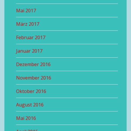
Mai 2017
März 2017
Februar 2017
Januar 2017
Dezember 2016
November 2016
Oktober 2016
August 2016
Mai 2016