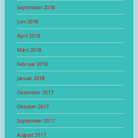
September 2018
Juni 2018
April 2018
März 2018
Februar 2018
Januar 2018
Dezember 2017
Oktober 2017
September 2017
August 2017