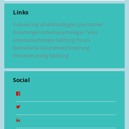
Links
Evaluierung arbeitsbedingter psychischer
Belastungen
Arbeitspsychologie-Team
Arbeitspsychologie Salzburg
Forum
Betriebliche Gesundheitsförderung
Berufsberatung Salzburg
Social