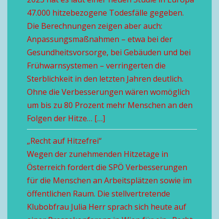
47.000 hitzebezogene Todesfälle gegeben.
Die Berechnungen zeigen aber auch:
Anpassungsmaßnahmen – etwa bei der
Gesundheitsvorsorge, bei Gebäuden und bei
Frühwarnsystemen – verringerten die
Sterblichkeit in den letzten Jahren deutlich.
Ohne die Verbesserungen wären womöglich
um bis zu 80 Prozent mehr Menschen an den
Folgen der Hitze… […]
„Recht auf Hitzefrei“
Wegen der zunehmenden Hitzetage in
Österreich fordert die SPÖ Verbesserungen
für die Menschen an Arbeitsplätzen sowie im
öffentlichen Raum. Die stellvertretende
Klubobfrau Julia Herr sprach sich heute auf