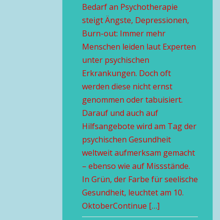
Bedarf an Psychotherapie
steigt Ängste, Depressionen,
Burn-out: Immer mehr
Menschen leiden laut Experten
unter psychischen
Erkrankungen. Doch oft
werden diese nicht ernst
genommen oder tabuisiert.
Darauf und auch auf
Hilfsangebote wird am Tag der
psychischen Gesundheit
weltweit aufmerksam gemacht
– ebenso wie auf Missstände.
In Grün, der Farbe für seelische
Gesundheit, leuchtet am 10.
OktoberContinue […]