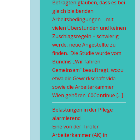
Befragten glauben, dass es bei
gleich bleibenden
Arbeitsbedingungen – mit
vielen Überstunden und keinen
Zuschlagsregeln – schwierig
werde, neue Angestellte zu
finden. Die Studie wurde vom
Bündnis „Wir fahren
Gemeinsam“ beauftragt, wozu
etwa die Gewerkschaft vida
sowie die Arbeiterkammer
Wien gehören. 60Continue […]
Belastungen in der Pflege
alarmierend
Eine von der Tiroler
Arbeiterkammer (AK) in