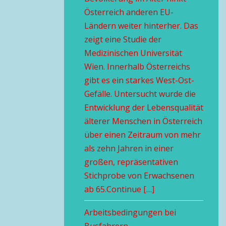
Österreich anderen EU-
Ländern weiter hinterher. Das
zeigt eine Studie der
Medizinischen Universität
Wien. Innerhalb Österreichs
gibt es ein starkes West-Ost-
Gefälle. Untersucht wurde die
Entwicklung der Lebensqualität
älterer Menschen in Österreich
über einen Zeitraum von mehr
als zehn Jahren in einer
großen, repräsentativen
Stichprobe von Erwachsenen
ab 65.Continue […]
Arbeitsbedingungen bei