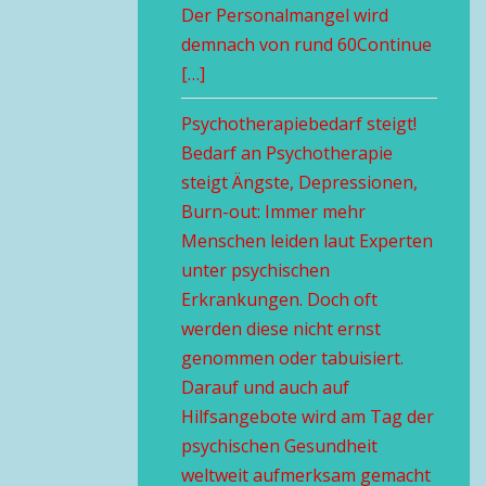
Der Personalmangel wird
demnach von rund 60Continue
[…]
Psychotherapiebedarf steigt!
Bedarf an Psychotherapie
steigt Ängste, Depressionen,
Burn-out: Immer mehr
Menschen leiden laut Experten
unter psychischen
Erkrankungen. Doch oft
werden diese nicht ernst
genommen oder tabuisiert.
Darauf und auch auf
Hilfsangebote wird am Tag der
psychischen Gesundheit
weltweit aufmerksam gemacht