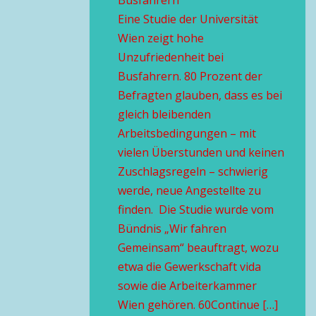
Busfahrern
Eine Studie der Universität
Wien zeigt hohe
Unzufriedenheit bei
Busfahrern. 80 Prozent der
Befragten glauben, dass es bei
gleich bleibenden
Arbeitsbedingungen – mit
vielen Überstunden und keinen
Zuschlagsregeln – schwierig
werde, neue Angestellte zu
finden. Die Studie wurde vom
Bündnis „Wir fahren
Gemeinsam“ beauftragt, wozu
etwa die Gewerkschaft vida
sowie die Arbeiterkammer
Wien gehören. 60Continue […]