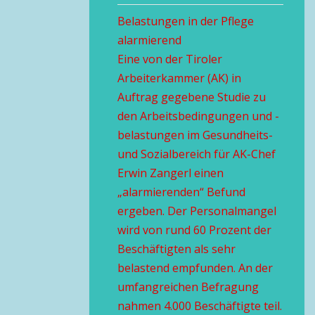
Belastungen in der Pflege
alarmierend
Eine von der Tiroler
Arbeiterkammer (AK) in
Auftrag gegebene Studie zu
den Arbeitsbedingungen und -
belastungen im Gesundheits-
und Sozialbereich für AK-Chef
Erwin Zangerl einen
„alarmierenden“ Befund
ergeben. Der Personalmangel
wird von rund 60 Prozent der
Beschäftigten als sehr
belastend empfunden. An der
umfangreichen Befragung
nahmen 4.000 Beschäftigte teil.