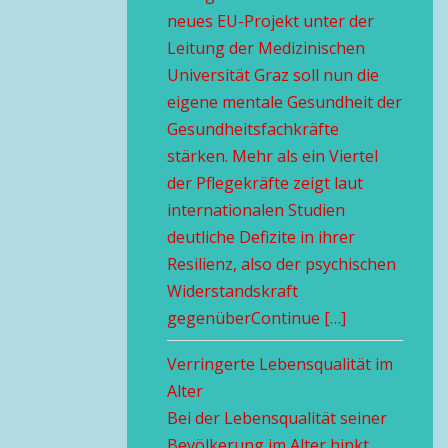
neues EU-Projekt unter der
Leitung der Medizinischen
Universität Graz soll nun die
eigene mentale Gesundheit der
Gesundheitsfachkräfte
stärken. Mehr als ein Viertel
der Pflegekräfte zeigt laut
internationalen Studien
deutliche Defizite in ihrer
Resilienz, also der psychischen
Widerstandskraft
gegenüberContinue […]
Verringerte Lebensqualität im
Alter
Bei der Lebensqualität seiner
Bevölkerung im Alter hinkt