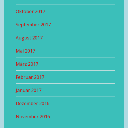
Oktober 2017
September 2017
August 2017
Mai 2017
März 2017
Februar 2017
Januar 2017
Dezember 2016
November 2016