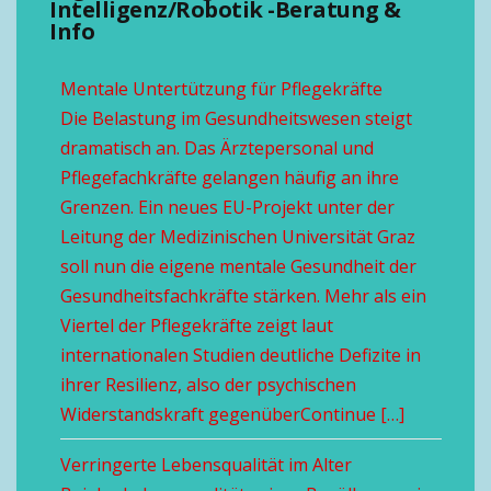
Intelligenz/Robotik -Beratung &
Info
Mentale Untertützung für Pflegekräfte
Die Belastung im Gesundheitswesen steigt
dramatisch an. Das Ärztepersonal und
Pflegefachkräfte gelangen häufig an ihre
Grenzen. Ein neues EU-Projekt unter der
Leitung der Medizinischen Universität Graz
soll nun die eigene mentale Gesundheit der
Gesundheitsfachkräfte stärken. Mehr als ein
Viertel der Pflegekräfte zeigt laut
internationalen Studien deutliche Defizite in
ihrer Resilienz, also der psychischen
Widerstandskraft gegenüberContinue […]
Verringerte Lebensqualität im Alter