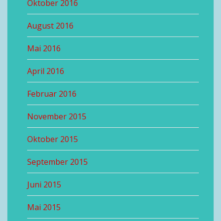
Oktober 2016
August 2016
Mai 2016
April 2016
Februar 2016
November 2015
Oktober 2015
September 2015
Juni 2015
Mai 2015