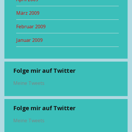
März 2009
Februar 2009
Januar 2009
Folge mir auf Twitter
Meine Tweets
Folge mir auf Twitter
Meine Tweets