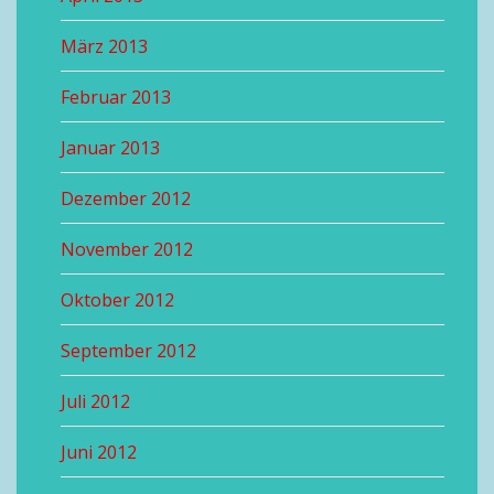
März 2013
Februar 2013
Januar 2013
Dezember 2012
November 2012
Oktober 2012
September 2012
Juli 2012
Juni 2012