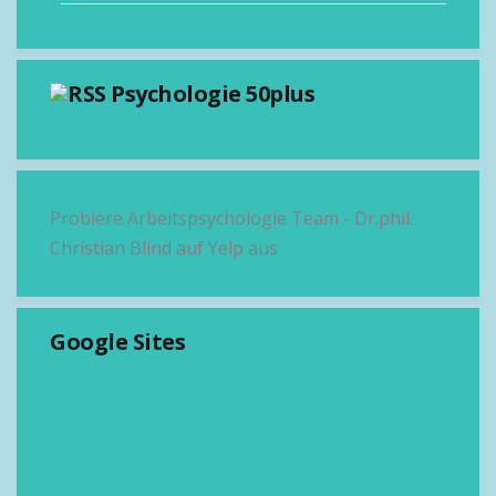
Psychologie 50plus
Probiere Arbeitspsychologie Team - Dr.phil.
Christian Blind auf Yelp aus
Google Sites