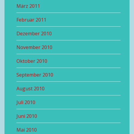
März 2011
Februar 2011
Dezember 2010
November 2010
Oktober 2010
September 2010
August 2010
Juli 2010
Juni 2010
Mai 2010