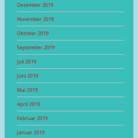
Dezember 2019
November 2019
Oktober 2019
September 2019
Juli 2019
Juni 2019
Mai 2019
April 2019
Februar 2019
Januar 2019