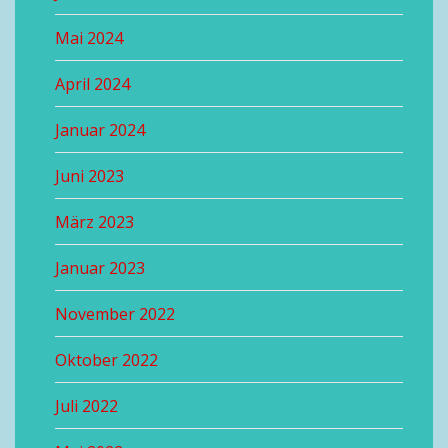
Mai 2024
April 2024
Januar 2024
Juni 2023
März 2023
Januar 2023
November 2022
Oktober 2022
Juli 2022