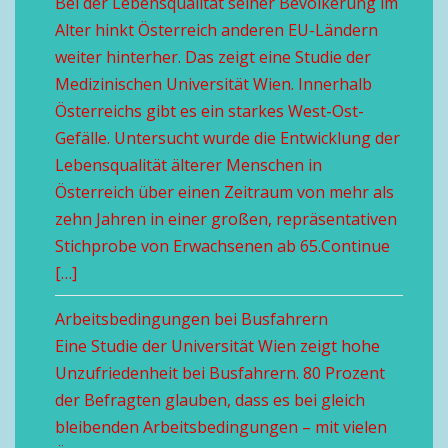
Bei der Lebensqualität seiner Bevölkerung im
Alter hinkt Österreich anderen EU-Ländern
weiter hinterher. Das zeigt eine Studie der
Medizinischen Universität Wien. Innerhalb
Österreichs gibt es ein starkes West-Ost-
Gefälle. Untersucht wurde die Entwicklung der
Lebensqualität älterer Menschen in
Österreich über einen Zeitraum von mehr als
zehn Jahren in einer großen, repräsentativen
Stichprobe von Erwachsenen ab 65.Continue
[…]
Arbeitsbedingungen bei Busfahrern
Eine Studie der Universität Wien zeigt hohe
Unzufriedenheit bei Busfahrern. 80 Prozent
der Befragten glauben, dass es bei gleich
bleibenden Arbeitsbedingungen – mit vielen