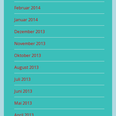
Februar 2014
Januar 2014
Dezember 2013
November 2013
Oktober 2013
August 2013
Juli 2013
Juni 2013
Mai 2013
April 2013