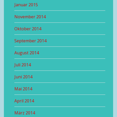
Januar 2015
November 2014
Oktober 2014
September 2014
August 2014
Juli 2014
Juni 2014
Mai 2014
April 2014
März 2014