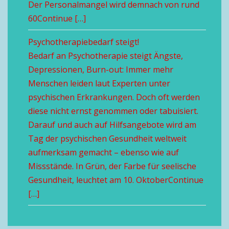
Der Personalmangel wird demnach von rund
60Continue […]
Psychotherapiebedarf steigt!
Bedarf an Psychotherapie steigt Ängste,
Depressionen, Burn-out: Immer mehr
Menschen leiden laut Experten unter
psychischen Erkrankungen. Doch oft werden
diese nicht ernst genommen oder tabuisiert.
Darauf und auch auf Hilfsangebote wird am
Tag der psychischen Gesundheit weltweit
aufmerksam gemacht – ebenso wie auf
Missstände. In Grün, der Farbe für seelische
Gesundheit, leuchtet am 10. OktoberContinue
[…]