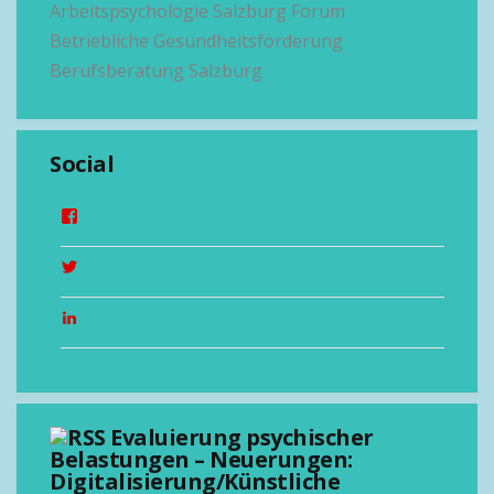
Arbeitspsychologie Salzburg
Forum
Betriebliche Gesundheitsförderung
Berufsberatung Salzburg
Social
Evaluierung psychischer
Belastungen – Neuerungen:
Digitalisierung/Künstliche