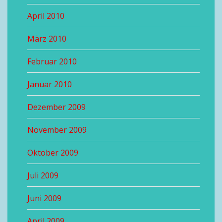
April 2010
März 2010
Februar 2010
Januar 2010
Dezember 2009
November 2009
Oktober 2009
Juli 2009
Juni 2009
April 2009