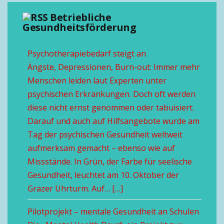
Betriebliche
Gesundheitsförderung
Psychotherapiebedarf steigt an
Ängste, Depressionen, Burn-out: Immer mehr
Menschen leiden laut Experten unter
psychischen Erkrankungen. Doch oft werden
diese nicht ernst genommen oder tabuisiert.
Darauf und auch auf Hilfsangebote wurde am
Tag der psychischen Gesundheit weltweit
aufmerksam gemacht – ebenso wie auf
Missstände. In Grün, der Farbe für seelische
Gesundheit, leuchtet am 10. Oktober der
Grazer Uhrturm. Auf… […]
Pilotprojekt – mentale Gesundheit an Schulen