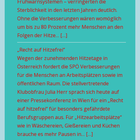
Frühwarnsystemen – verringerten die
Sterblichkeit in den letzten Jahren deutlich.
Ohne die Verbesserungen wären womöglich
um bis zu 80 Prozent mehr Menschen an den
Folgen der Hitze… […]
„Recht auf Hitzefrei“
Wegen der zunehmenden Hitzetage in
Österreich fordert die SPÖ Verbesserungen
für die Menschen an Arbeitsplätzen sowie im
öffentlichen Raum. Die stellvertretende
Klubobfrau Julia Herr sprach sich heute auf
einer Pressekonferenz in Wien für ein „Recht
auf hitzefrei“ für besonders gefährdete
Berufsgruppen aus. Für „Hitzearbeitsplätze“
wie in Wäschereien, Gießereien und Küchen
brauche es mehr Pausen in… […]