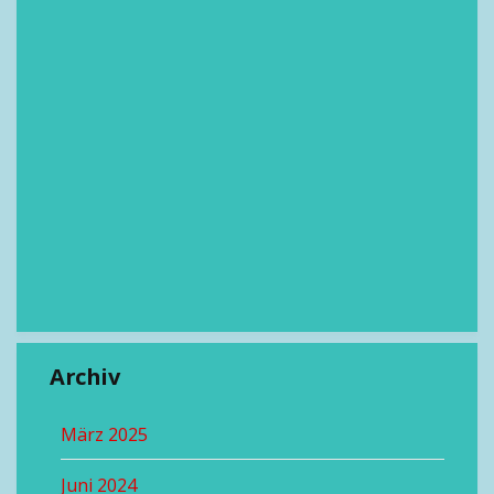
Archiv
März 2025
Juni 2024