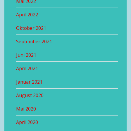
Mai 2022
April 2022
Oktober 2021
September 2021
Juni 2021
April 2021
Januar 2021
August 2020
Mai 2020
April 2020