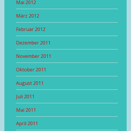
Mai 2012
März 2012
Februar 2012
Dezember 2011
November 2011
Oktober 2011
August 2011
Juli 2011
Mai 2011
April 2011