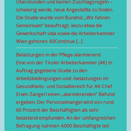
Überstunden und keinen Zuschlagsregeln –
schwierig werde, neue Angestellte zu finden.
Die Studie wurde vom Bündnis „Wir fahren
Gemeinsam“ beauftragt, wozu etwa die
Gewerkschaft vida sowie die Arbeiterkammer
Wien gehören. 60Continue […]
Belastungen in der Pflege alarmierend
Eine von der Tiroler Arbeiterkammer (AK) in
Auftrag gegebene Studie zu den
Arbeitsbedingungen und -belastungen im
Gesundheits- und Sozialbereich für AK-Chef
Erwin Zangerl einen „alarmierenden“ Befund
ergeben. Der Personalmangel wird von rund
60 Prozent der Beschäftigten als sehr
belastend empfunden. An der umfangreichen
Befragung nahmen 4.000 Beschäftigte teil.