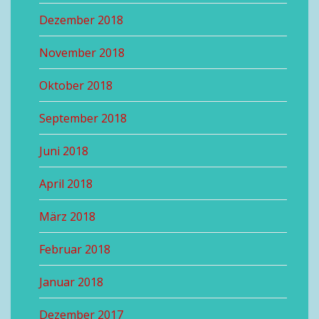
Dezember 2018
November 2018
Oktober 2018
September 2018
Juni 2018
April 2018
März 2018
Februar 2018
Januar 2018
Dezember 2017