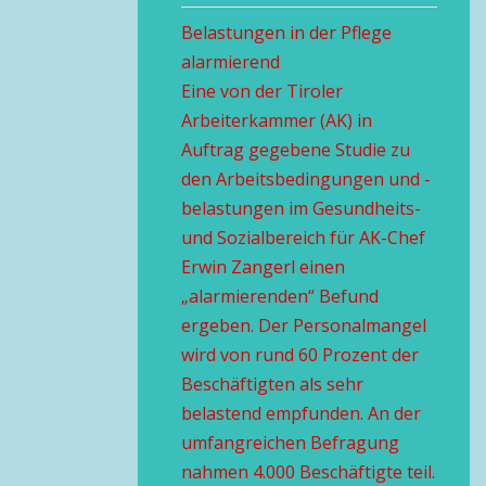
Belastungen in der Pflege
alarmierend
Eine von der Tiroler
Arbeiterkammer (AK) in
Auftrag gegebene Studie zu
den Arbeitsbedingungen und -
belastungen im Gesundheits-
und Sozialbereich für AK-Chef
Erwin Zangerl einen
„alarmierenden“ Befund
ergeben. Der Personalmangel
wird von rund 60 Prozent der
Beschäftigten als sehr
belastend empfunden. An der
umfangreichen Befragung
nahmen 4.000 Beschäftigte teil.