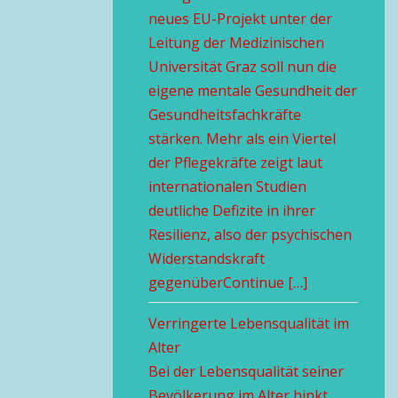
neues EU-Projekt unter der
Leitung der Medizinischen
Universität Graz soll nun die
eigene mentale Gesundheit der
Gesundheitsfachkräfte
stärken. Mehr als ein Viertel
der Pflegekräfte zeigt laut
internationalen Studien
deutliche Defizite in ihrer
Resilienz, also der psychischen
Widerstandskraft
gegenüberContinue […]
Verringerte Lebensqualität im
Alter
Bei der Lebensqualität seiner
Bevölkerung im Alter hinkt