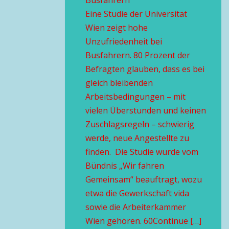
Busfahrern
Eine Studie der Universität
Wien zeigt hohe
Unzufriedenheit bei
Busfahrern. 80 Prozent der
Befragten glauben, dass es bei
gleich bleibenden
Arbeitsbedingungen – mit
vielen Überstunden und keinen
Zuschlagsregeln – schwierig
werde, neue Angestellte zu
finden. Die Studie wurde vom
Bündnis „Wir fahren
Gemeinsam“ beauftragt, wozu
etwa die Gewerkschaft vida
sowie die Arbeiterkammer
Wien gehören. 60Continue […]