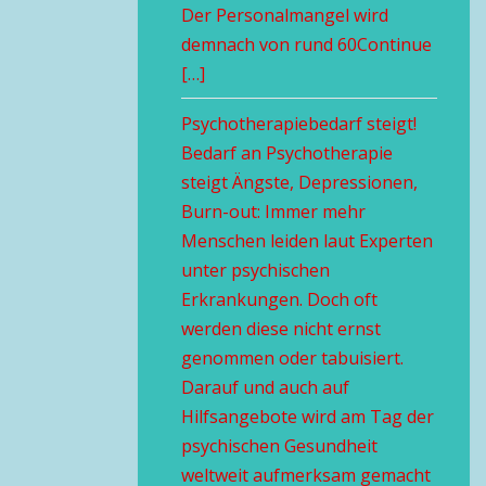
Der Personalmangel wird
demnach von rund 60Continue
[…]
Psychotherapiebedarf steigt!
Bedarf an Psychotherapie
steigt Ängste, Depressionen,
Burn-out: Immer mehr
Menschen leiden laut Experten
unter psychischen
Erkrankungen. Doch oft
werden diese nicht ernst
genommen oder tabuisiert.
Darauf und auch auf
Hilfsangebote wird am Tag der
psychischen Gesundheit
weltweit aufmerksam gemacht