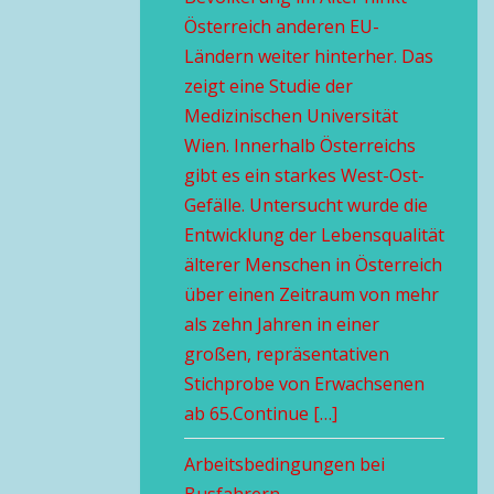
Österreich anderen EU-
Ländern weiter hinterher. Das
zeigt eine Studie der
Medizinischen Universität
Wien. Innerhalb Österreichs
gibt es ein starkes West-Ost-
Gefälle. Untersucht wurde die
Entwicklung der Lebensqualität
älterer Menschen in Österreich
über einen Zeitraum von mehr
als zehn Jahren in einer
großen, repräsentativen
Stichprobe von Erwachsenen
ab 65.Continue […]
Arbeitsbedingungen bei