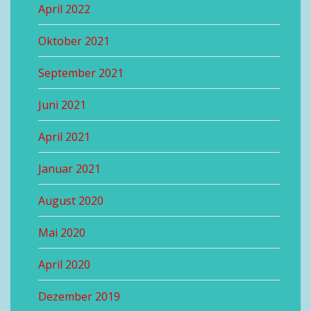
April 2022
Oktober 2021
September 2021
Juni 2021
April 2021
Januar 2021
August 2020
Mai 2020
April 2020
Dezember 2019