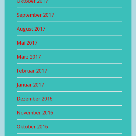
Oktober 2017
September 2017
August 2017
Mai 2017
März 2017
Februar 2017
Januar 2017
Dezember 2016
November 2016
Oktober 2016