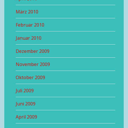
März 2010
Februar 2010
Januar 2010
Dezember 2009
November 2009
Oktober 2009
Juli 2009
Juni 2009
April 2009