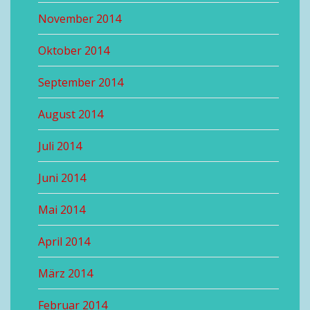
November 2014
Oktober 2014
September 2014
August 2014
Juli 2014
Juni 2014
Mai 2014
April 2014
März 2014
Februar 2014