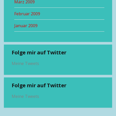
März 2009
Februar 2009
Januar 2009
Folge mir auf Twitter
Meine Tweets
Folge mir auf Twitter
Meine Tweets