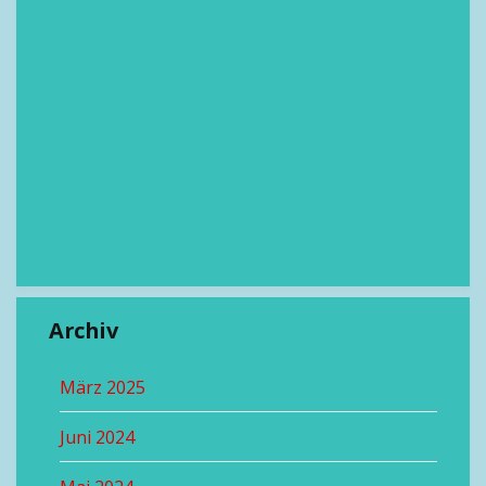
Archiv
März 2025
Juni 2024