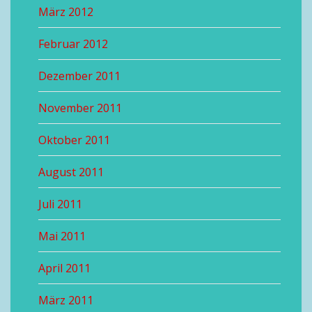
März 2012
Februar 2012
Dezember 2011
November 2011
Oktober 2011
August 2011
Juli 2011
Mai 2011
April 2011
März 2011