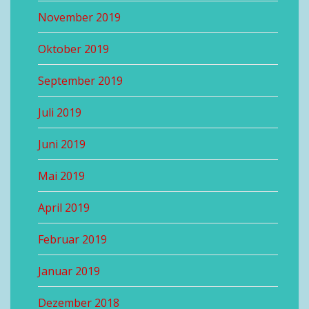
November 2019
Oktober 2019
September 2019
Juli 2019
Juni 2019
Mai 2019
April 2019
Februar 2019
Januar 2019
Dezember 2018