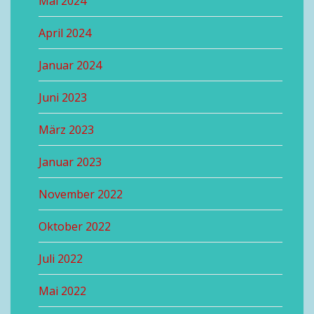
Mai 2024
April 2024
Januar 2024
Juni 2023
März 2023
Januar 2023
November 2022
Oktober 2022
Juli 2022
Mai 2022