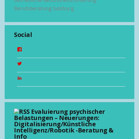
Betriebliche Gesundheitsförderung
Berufsberatung Salzburg
Social
Evaluierung psychischer
Belastungen – Neuerungen:
Digitalisierung/Künstliche
Intelligenz/Robotik -Beratung &
Info