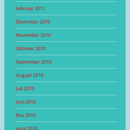
Februar 2011
Dezember 2010
November 2010
Oktober 2010
September 2010
August 2010
Juli 2010
Juni 2010
Mai 2010
April 2010