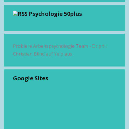
Psychologie 50plus
Probiere Arbeitspsychologie Team - Dr.phil.
Christian Blind auf Yelp aus
Google Sites