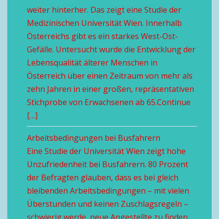
weiter hinterher. Das zeigt eine Studie der
Medizinischen Universität Wien. Innerhalb
Österreichs gibt es ein starkes West-Ost-
Gefälle. Untersucht wurde die Entwicklung der
Lebensqualität älterer Menschen in
Österreich über einen Zeitraum von mehr als
zehn Jahren in einer großen, repräsentativen
Stichprobe von Erwachsenen ab 65.Continue
[…]
Arbeitsbedingungen bei Busfahrern
Eine Studie der Universität Wien zeigt hohe
Unzufriedenheit bei Busfahrern. 80 Prozent
der Befragten glauben, dass es bei gleich
bleibenden Arbeitsbedingungen – mit vielen
Überstunden und keinen Zuschlagsregeln –
schwierig werde, neue Angestellte zu finden.