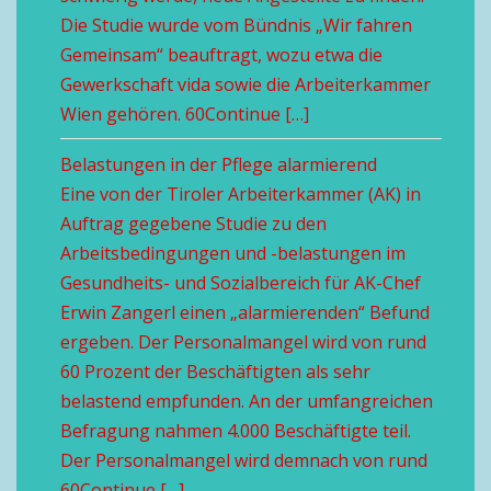
Die Studie wurde vom Bündnis „Wir fahren
Gemeinsam“ beauftragt, wozu etwa die
Gewerkschaft vida sowie die Arbeiterkammer
Wien gehören. 60Continue […]
Belastungen in der Pflege alarmierend
Eine von der Tiroler Arbeiterkammer (AK) in
Auftrag gegebene Studie zu den
Arbeitsbedingungen und -belastungen im
Gesundheits- und Sozialbereich für AK-Chef
Erwin Zangerl einen „alarmierenden“ Befund
ergeben. Der Personalmangel wird von rund
60 Prozent der Beschäftigten als sehr
belastend empfunden. An der umfangreichen
Befragung nahmen 4.000 Beschäftigte teil.
Der Personalmangel wird demnach von rund
60Continue […]