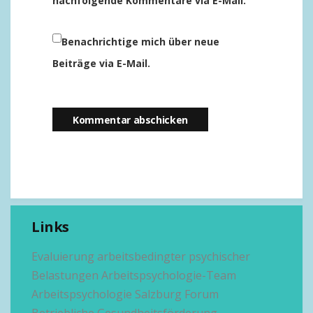
nachfolgende Kommentare via E-Mail.
Benachrichtige mich über neue
Beiträge via E-Mail.
Links
Evaluierung arbeitsbedingter psychischer
Belastungen
Arbeitspsychologie-Team
Arbeitspsychologie Salzburg
Forum