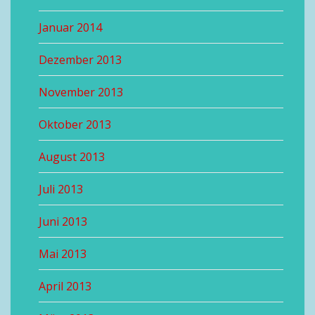
Januar 2014
Dezember 2013
November 2013
Oktober 2013
August 2013
Juli 2013
Juni 2013
Mai 2013
April 2013