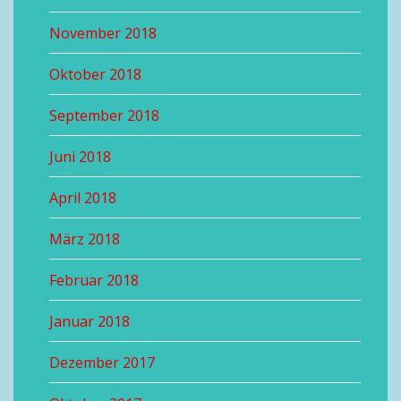
November 2018
Oktober 2018
September 2018
Juni 2018
April 2018
März 2018
Februar 2018
Januar 2018
Dezember 2017