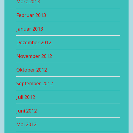
März 2013
Februar 2013
Januar 2013
Dezember 2012
November 2012
Oktober 2012
September 2012
Juli 2012
Juni 2012
Mai 2012