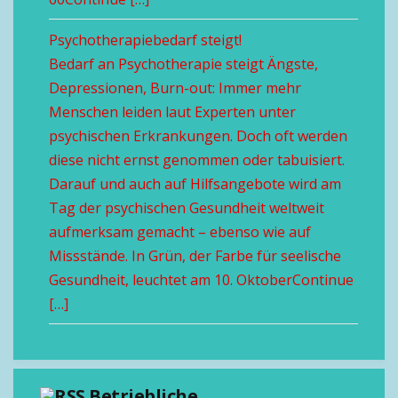
Psychotherapiebedarf steigt!
Bedarf an Psychotherapie steigt Ängste,
Depressionen, Burn-out: Immer mehr
Menschen leiden laut Experten unter
psychischen Erkrankungen. Doch oft werden
diese nicht ernst genommen oder tabuisiert.
Darauf und auch auf Hilfsangebote wird am
Tag der psychischen Gesundheit weltweit
aufmerksam gemacht – ebenso wie auf
Missstände. In Grün, der Farbe für seelische
Gesundheit, leuchtet am 10. OktoberContinue
[…]
Betriebliche