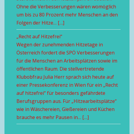
Ohne die Verbesserungen wären womöglich
um bis zu 80 Prozent mehr Menschen an den
Folgen der Hitze… […]
„Recht auf Hitzefrei“
Wegen der zunehmenden Hitzetage in
Österreich fordert die SPÖ Verbesserungen
für die Menschen an Arbeitsplätzen sowie im
öffentlichen Raum. Die stellvertretende
Klubobfrau Julia Herr sprach sich heute auf
einer Pressekonferenz in Wien für ein „Recht
auf hitzefrei“ für besonders gefährdete
Berufsgruppen aus. Für „Hitzearbeitsplätze“
wie in Wäschereien, Gießereien und Küchen
brauche es mehr Pausen in… […]