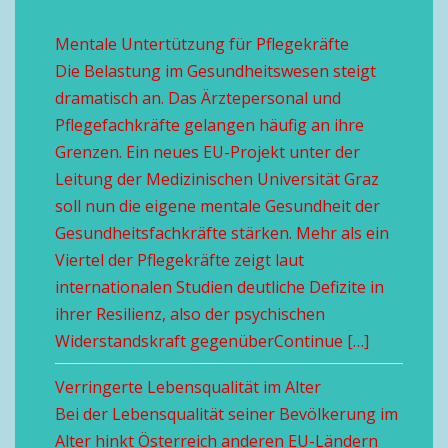
Mentale Untertützung für Pflegekräfte
Die Belastung im Gesundheitswesen steigt
dramatisch an. Das Ärztepersonal und
Pflegefachkräfte gelangen häufig an ihre
Grenzen. Ein neues EU-Projekt unter der
Leitung der Medizinischen Universität Graz
soll nun die eigene mentale Gesundheit der
Gesundheitsfachkräfte stärken. Mehr als ein
Viertel der Pflegekräfte zeigt laut
internationalen Studien deutliche Defizite in
ihrer Resilienz, also der psychischen
Widerstandskraft gegenüberContinue […]
Verringerte Lebensqualität im Alter
Bei der Lebensqualität seiner Bevölkerung im
Alter hinkt Österreich anderen EU-Ländern