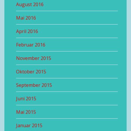
August 2016
Mai 2016
April 2016
Februar 2016
November 2015
Oktober 2015
September 2015
Juni 2015
Mai 2015
Januar 2015