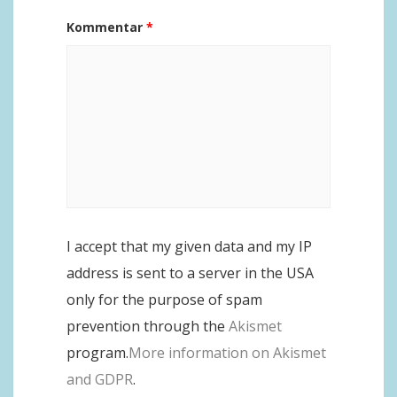
Kommentar
*
I accept that my given data and my IP
address is sent to a server in the USA
only for the purpose of spam
prevention through the
Akismet
program.
More information on Akismet
and GDPR
.