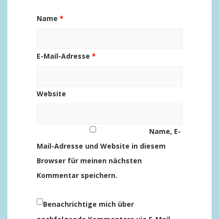
Name
*
E-Mail-Adresse
*
Website
Name, E-
Mail-Adresse und Website in diesem
Browser für meinen nächsten
Kommentar speichern.
Benachrichtige mich über