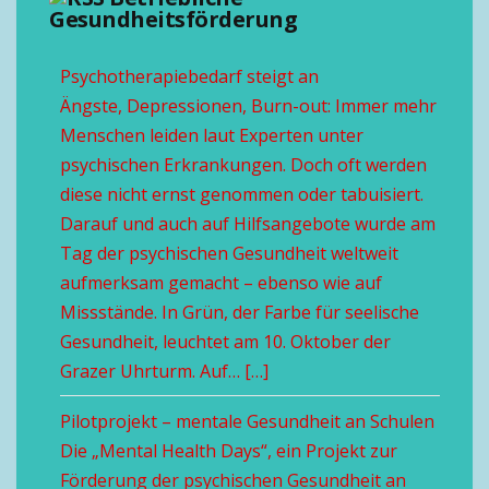
Gesundheitsförderung
Psychotherapiebedarf steigt an
Ängste, Depressionen, Burn-out: Immer mehr
Menschen leiden laut Experten unter
psychischen Erkrankungen. Doch oft werden
diese nicht ernst genommen oder tabuisiert.
Darauf und auch auf Hilfsangebote wurde am
Tag der psychischen Gesundheit weltweit
aufmerksam gemacht – ebenso wie auf
Missstände. In Grün, der Farbe für seelische
Gesundheit, leuchtet am 10. Oktober der
Grazer Uhrturm. Auf… […]
Pilotprojekt – mentale Gesundheit an Schulen
Die „Mental Health Days“, ein Projekt zur
Förderung der psychischen Gesundheit an