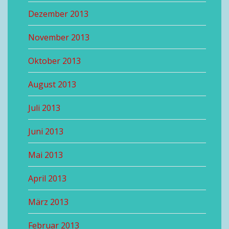
Dezember 2013
November 2013
Oktober 2013
August 2013
Juli 2013
Juni 2013
Mai 2013
April 2013
März 2013
Februar 2013