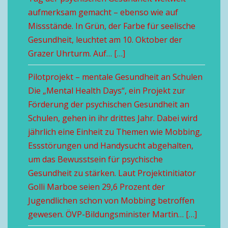
aufmerksam gemacht – ebenso wie auf
Missstände. In Grün, der Farbe für seelische
Gesundheit, leuchtet am 10. Oktober der
Grazer Uhrturm. Auf… […]
Pilotprojekt – mentale Gesundheit an Schulen
Die „Mental Health Days“, ein Projekt zur
Förderung der psychischen Gesundheit an
Schulen, gehen in ihr drittes Jahr. Dabei wird
jährlich eine Einheit zu Themen wie Mobbing,
Essstörungen und Handysucht abgehalten,
um das Bewusstsein für psychische
Gesundheit zu stärken. Laut Projektinitiator
Golli Marboe seien 29,6 Prozent der
Jugendlichen schon von Mobbing betroffen
gewesen. ÖVP-Bildungsminister Martin… […]