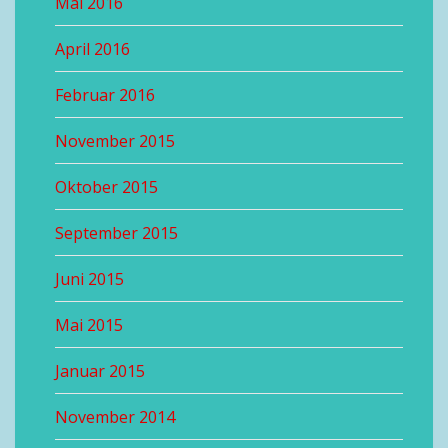
Mai 2016
April 2016
Februar 2016
November 2015
Oktober 2015
September 2015
Juni 2015
Mai 2015
Januar 2015
November 2014