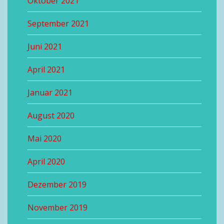
Oktober 2021
September 2021
Juni 2021
April 2021
Januar 2021
August 2020
Mai 2020
April 2020
Dezember 2019
November 2019