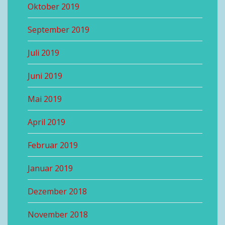
Oktober 2019
September 2019
Juli 2019
Juni 2019
Mai 2019
April 2019
Februar 2019
Januar 2019
Dezember 2018
November 2018