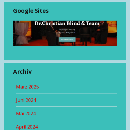
Google Sites
Archiv
März 2025
Juni 2024
Mai 2024
April 2024