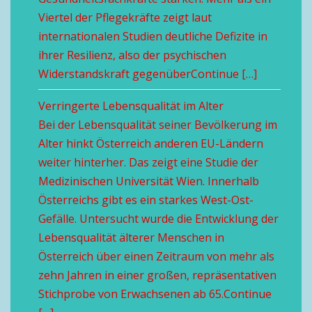
Viertel der Pflegekräfte zeigt laut
internationalen Studien deutliche Defizite in
ihrer Resilienz, also der psychischen
Widerstandskraft gegenüberContinue […]
Verringerte Lebensqualität im Alter
Bei der Lebensqualität seiner Bevölkerung im
Alter hinkt Österreich anderen EU-Ländern
weiter hinterher. Das zeigt eine Studie der
Medizinischen Universität Wien. Innerhalb
Österreichs gibt es ein starkes West-Ost-
Gefälle. Untersucht wurde die Entwicklung der
Lebensqualität älterer Menschen in
Österreich über einen Zeitraum von mehr als
zehn Jahren in einer großen, repräsentativen
Stichprobe von Erwachsenen ab 65.Continue