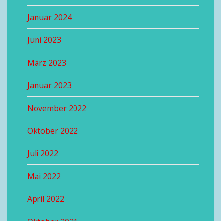
Januar 2024
Juni 2023
März 2023
Januar 2023
November 2022
Oktober 2022
Juli 2022
Mai 2022
April 2022