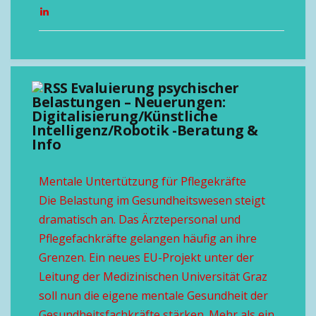
Evaluierung psychischer
Belastungen – Neuerungen:
Digitalisierung/Künstliche
Intelligenz/Robotik -Beratung &
Info
Mentale Untertützung für Pflegekräfte
Die Belastung im Gesundheitswesen steigt
dramatisch an. Das Ärztepersonal und
Pflegefachkräfte gelangen häufig an ihre
Grenzen. Ein neues EU-Projekt unter der
Leitung der Medizinischen Universität Graz
soll nun die eigene mentale Gesundheit der
Gesundheitsfachkräfte stärken. Mehr als ein