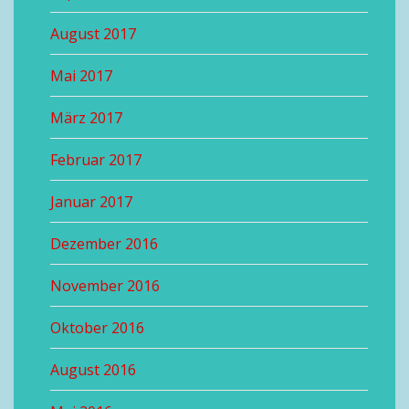
August 2017
Mai 2017
März 2017
Februar 2017
Januar 2017
Dezember 2016
November 2016
Oktober 2016
August 2016