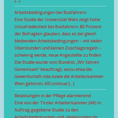
[…]
Arbeitsbedingungen bei Busfahrern
Eine Studie der Universität Wien zeigt hohe
Unzufriedenheit bei Busfahrern. 80 Prozent
der Befragten glauben, dass es bei gleich
bleibenden Arbeitsbedingungen – mit vielen
Überstunden und keinen Zuschlagsregeln –
schwierig werde, neue Angestellte zu finden.
Die Studie wurde vom Bündnis „Wir fahren
Gemeinsam“ beauftragt, wozu etwa die
Gewerkschaft vida sowie die Arbeiterkammer
Wien gehören. 60Continue […]
Belastungen in der Pflege alarmierend
Eine von der Tiroler Arbeiterkammer (AK) in
Auftrag gegebene Studie zu den
Arbeitsbedingungen und -belastungen im