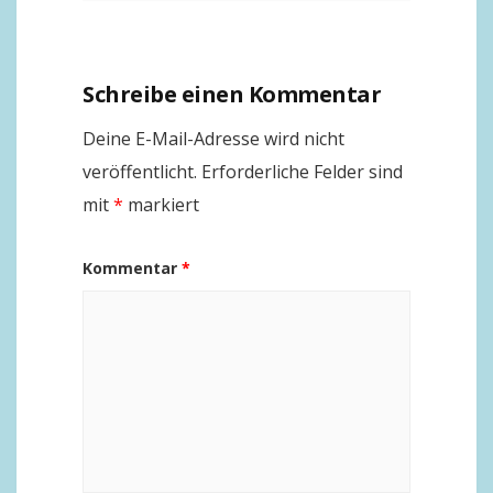
Schreibe einen Kommentar
Deine E-Mail-Adresse wird nicht
veröffentlicht.
Erforderliche Felder sind
mit
*
markiert
Kommentar
*