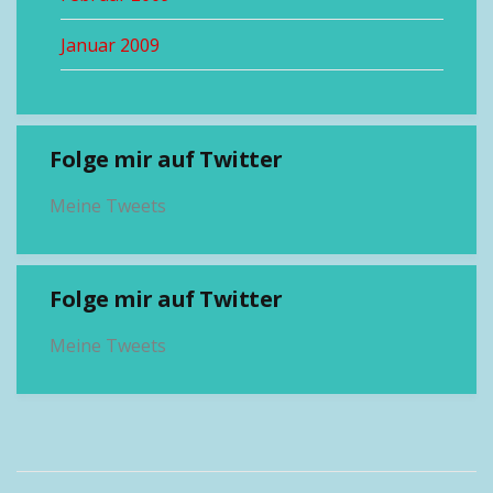
Januar 2009
Folge mir auf Twitter
Meine Tweets
Folge mir auf Twitter
Meine Tweets