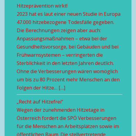
Hitzeprävention wirkt!
2023 hat es laut einer neuen Studie in Europa
47.000 hitzebezogene Todesfälle gegeben.
Die Berechnungen zeigen aber auch:
Anpassungsmaßnahmen – etwa bei der
Gesundheitsvorsorge, bei Gebäuden und bei
Frühwarnsystemen – verringerten die
Sterblichkeit in den letzten Jahren deutlich.
Ohne die Verbesserungen wären womöglich
um bis zu 80 Prozent mehr Menschen an den
Folgen der Hitze… […]
„Recht auf Hitzefrei“
Wegen der zunehmenden Hitzetage in
Österreich fordert die SPÖ Verbesserungen
für die Menschen an Arbeitsplätzen sowie im
öffentlichen Raum. Die stellvertretende