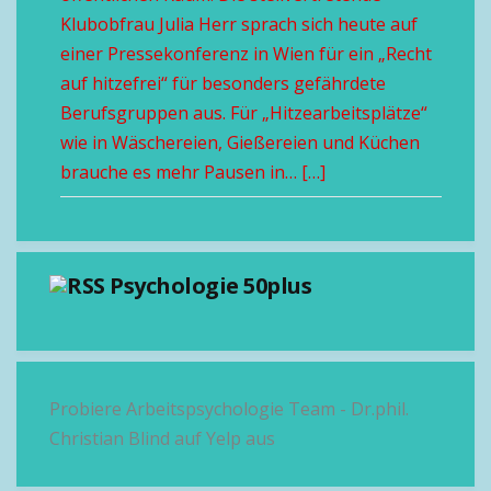
Klubobfrau Julia Herr sprach sich heute auf
einer Pressekonferenz in Wien für ein „Recht
auf hitzefrei“ für besonders gefährdete
Berufsgruppen aus. Für „Hitzearbeitsplätze“
wie in Wäschereien, Gießereien und Küchen
brauche es mehr Pausen in… […]
Psychologie 50plus
Probiere Arbeitspsychologie Team - Dr.phil.
Christian Blind auf Yelp aus