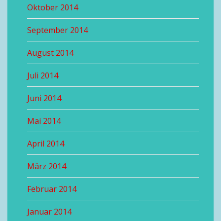
Oktober 2014
September 2014
August 2014
Juli 2014
Juni 2014
Mai 2014
April 2014
März 2014
Februar 2014
Januar 2014