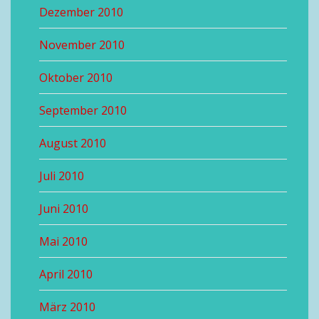
Dezember 2010
November 2010
Oktober 2010
September 2010
August 2010
Juli 2010
Juni 2010
Mai 2010
April 2010
März 2010