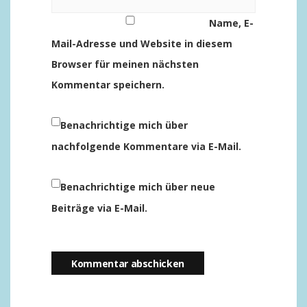
Name, E-
Mail-Adresse und Website in diesem
Browser für meinen nächsten
Kommentar speichern.
Benachrichtige mich über
nachfolgende Kommentare via E-Mail.
Benachrichtige mich über neue
Beiträge via E-Mail.