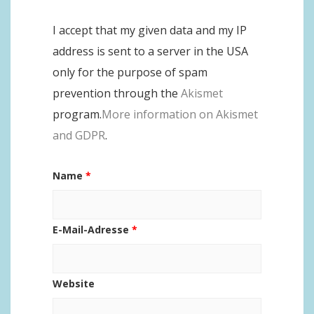
I accept that my given data and my IP
address is sent to a server in the USA
only for the purpose of spam
prevention through the
Akismet
program.
More information on Akismet
and GDPR
.
Name
*
E-Mail-Adresse
*
Website