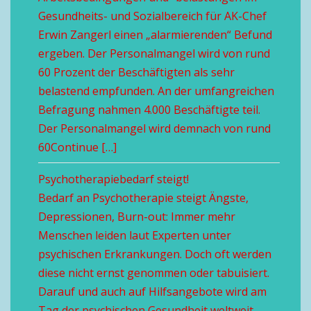
Gesundheits- und Sozialbereich für AK-Chef
Erwin Zangerl einen „alarmierenden“ Befund
ergeben. Der Personalmangel wird von rund
60 Prozent der Beschäftigten als sehr
belastend empfunden. An der umfangreichen
Befragung nahmen 4.000 Beschäftigte teil.
Der Personalmangel wird demnach von rund
60Continue […]
Psychotherapiebedarf steigt!
Bedarf an Psychotherapie steigt Ängste,
Depressionen, Burn-out: Immer mehr
Menschen leiden laut Experten unter
psychischen Erkrankungen. Doch oft werden
diese nicht ernst genommen oder tabuisiert.
Darauf und auch auf Hilfsangebote wird am
Tag der psychischen Gesundheit weltweit