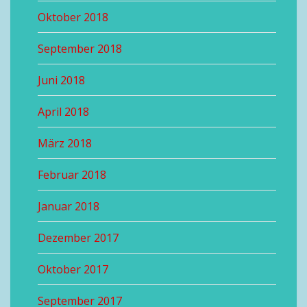
Oktober 2018
September 2018
Juni 2018
April 2018
März 2018
Februar 2018
Januar 2018
Dezember 2017
Oktober 2017
September 2017