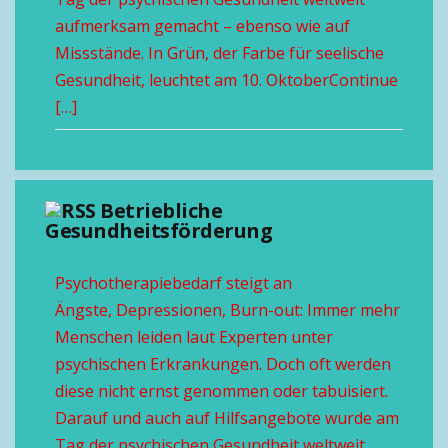
aufmerksam gemacht – ebenso wie auf
Missstände. In Grün, der Farbe für seelische
Gesundheit, leuchtet am 10. OktoberContinue
[…]
Betriebliche
Gesundheitsförderung
Psychotherapiebedarf steigt an
Ängste, Depressionen, Burn-out: Immer mehr
Menschen leiden laut Experten unter
psychischen Erkrankungen. Doch oft werden
diese nicht ernst genommen oder tabuisiert.
Darauf und auch auf Hilfsangebote wurde am
Tag der psychischen Gesundheit weltweit