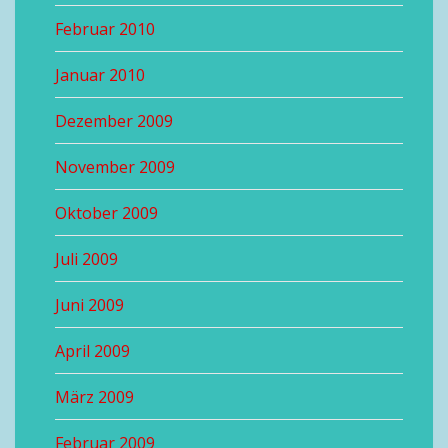
Februar 2010
Januar 2010
Dezember 2009
November 2009
Oktober 2009
Juli 2009
Juni 2009
April 2009
März 2009
Februar 2009