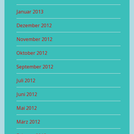
Januar 2013
Dezember 2012
November 2012
Oktober 2012
September 2012
Juli 2012
Juni 2012
Mai 2012
März 2012