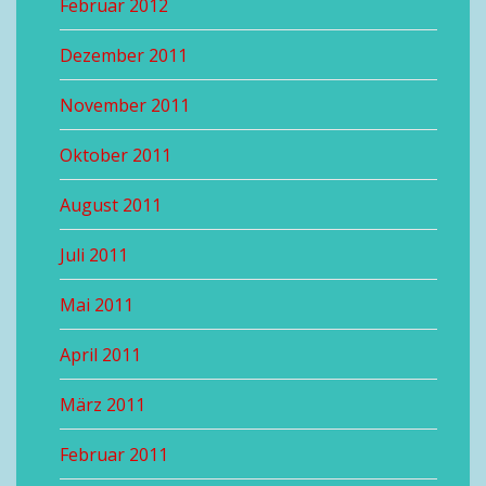
Februar 2012
Dezember 2011
November 2011
Oktober 2011
August 2011
Juli 2011
Mai 2011
April 2011
März 2011
Februar 2011