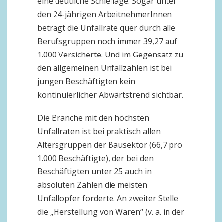
eine deutliche Schieflage: Sogar unter
den 24-jährigen ArbeitnehmerInnen
beträgt die Unfallrate quer durch alle
Berufsgruppen noch immer 39,27 auf
1.000 Versicherte. Und im Gegensatz zu
den allgemeinen Unfallzahlen ist bei
jungen Beschäftigten kein
kontinuierlicher Abwärtstrend sichtbar.
Die Branche mit den höchsten
Unfallraten ist bei praktisch allen
Altersgruppen der Bausektor (66,7 pro
1.000 Beschäftigte), der bei den
Beschäftigten unter 25 auch in
absoluten Zahlen die meisten
Unfallopfer forderte. An zweiter Stelle
die „Herstellung von Waren“ (v. a. in der