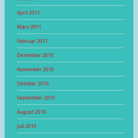
April 2011
März 2011
Februar 2011
Dezember 2010
November 2010
Oktober 2010
September 2010
August 2010
Juli 2010