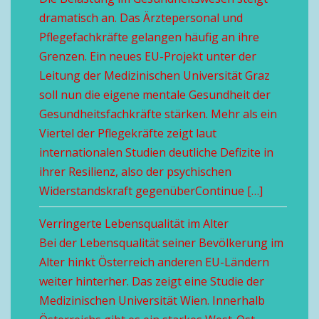
dramatisch an. Das Ärztepersonal und
Pflegefachkräfte gelangen häufig an ihre
Grenzen. Ein neues EU-Projekt unter der
Leitung der Medizinischen Universität Graz
soll nun die eigene mentale Gesundheit der
Gesundheitsfachkräfte stärken. Mehr als ein
Viertel der Pflegekräfte zeigt laut
internationalen Studien deutliche Defizite in
ihrer Resilienz, also der psychischen
Widerstandskraft gegenüberContinue […]
Verringerte Lebensqualität im Alter
Bei der Lebensqualität seiner Bevölkerung im
Alter hinkt Österreich anderen EU-Ländern
weiter hinterher. Das zeigt eine Studie der
Medizinischen Universität Wien. Innerhalb