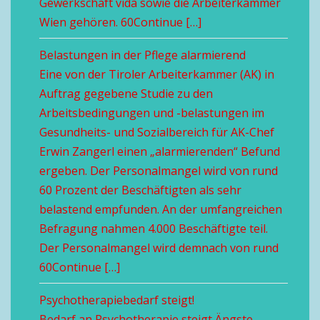
Gewerkschaft vida sowie die Arbeiterkammer
Wien gehören. 60Continue […]
Belastungen in der Pflege alarmierend
Eine von der Tiroler Arbeiterkammer (AK) in
Auftrag gegebene Studie zu den
Arbeitsbedingungen und -belastungen im
Gesundheits- und Sozialbereich für AK-Chef
Erwin Zangerl einen „alarmierenden“ Befund
ergeben. Der Personalmangel wird von rund
60 Prozent der Beschäftigten als sehr
belastend empfunden. An der umfangreichen
Befragung nahmen 4.000 Beschäftigte teil.
Der Personalmangel wird demnach von rund
60Continue […]
Psychotherapiebedarf steigt!
Bedarf an Psychotherapie steigt Ängste,