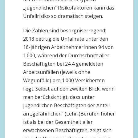
„jugendlichen“ Risikofaktoren kann das
Unfallrisiko so dramatisch steigen.
Die Zahlen sind besorgniserregend:
2018 betrug die Unfallrate unter den
16-jährigen ArbeitnehmerInnen 94 von
1.000, während der Durchschnitt aller
Beschäftigten bei 24,4 gemeldeten
Arbeitsunfällen (jeweils ohne
Wegunfälle) pro 1.000 Versicherten
liegt. Selbst auf den zweiten Blick, wenn
man berücksichtigt, dass unter
jugendlichen Beschäftigten der Anteil
an „gefährlichen“ (Lehr-)Berufen höher
ist als bei der Gesamtheit aller
erwachsenen Beschäftigten, zeigt sich