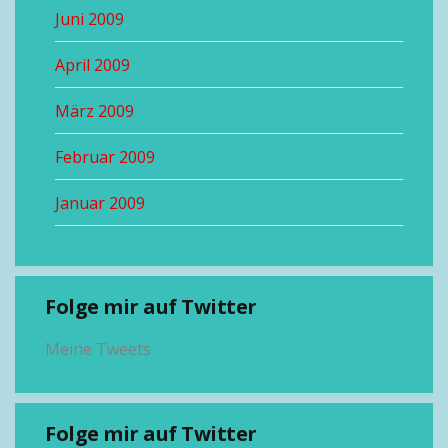
Juni 2009
April 2009
März 2009
Februar 2009
Januar 2009
Folge mir auf Twitter
Meine Tweets
Folge mir auf Twitter