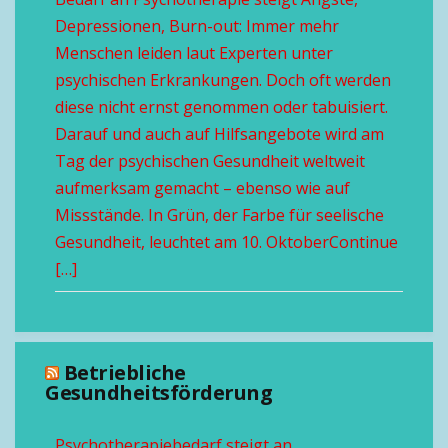
Depressionen, Burn-out: Immer mehr
Menschen leiden laut Experten unter
psychischen Erkrankungen. Doch oft werden
diese nicht ernst genommen oder tabuisiert.
Darauf und auch auf Hilfsangebote wird am
Tag der psychischen Gesundheit weltweit
aufmerksam gemacht – ebenso wie auf
Missstände. In Grün, der Farbe für seelische
Gesundheit, leuchtet am 10. OktoberContinue
[…]
Betriebliche
Gesundheitsförderung
Psychotherapiebedarf steigt an