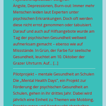
Ängste, Depressionen, Burn-out: Immer mehr
Menschen leiden laut Experten unter
psychischen Erkrankungen. Doch oft werden
diese nicht ernst genommen oder tabuisiert.
Darauf und auch auf Hilfsangebote wurde am
Tag der psychischen Gesundheit weltweit
aufmerksam gemacht – ebenso wie auf
Missstände. In Grün, der Farbe für seelische
Gesundheit, leuchtet am 10. Oktober der
Grazer Uhrturm. Auf… […]
Pilotprojekt – mentale Gesundheit an Schulen
Die „Mental Health Days“, ein Projekt zur
Förderung der psychischen Gesundheit an
Schulen, gehen in ihr drittes Jahr. Dabei wird
jährlich eine Einheit zu Themen wie Mobbing,