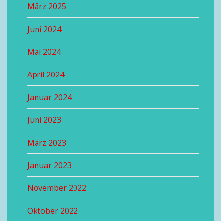
März 2025
Juni 2024
Mai 2024
April 2024
Januar 2024
Juni 2023
März 2023
Januar 2023
November 2022
Oktober 2022