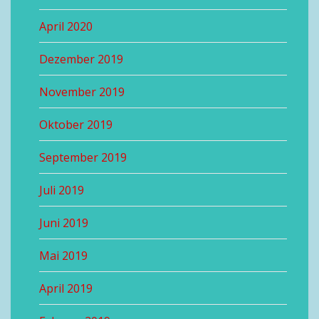
April 2020
Dezember 2019
November 2019
Oktober 2019
September 2019
Juli 2019
Juni 2019
Mai 2019
April 2019