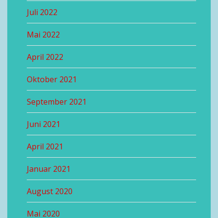
Juli 2022
Mai 2022
April 2022
Oktober 2021
September 2021
Juni 2021
April 2021
Januar 2021
August 2020
Mai 2020