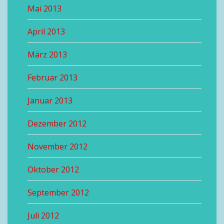
Mai 2013
April 2013
März 2013
Februar 2013
Januar 2013
Dezember 2012
November 2012
Oktober 2012
September 2012
Juli 2012