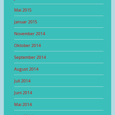
Mai 2015
Januar 2015
November 2014
Oktober 2014
September 2014
August 2014
Juli 2014
Juni 2014
Mai 2014