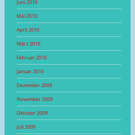
Juni 2010
Mai 2010
April 2010
März 2010
Februar 2010
Januar 2010
Dezember 2009
November 2009
Oktober 2009
Juli 2009