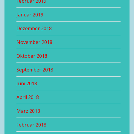
Februar 2019
Januar 2019
Dezember 2018
November 2018
Oktober 2018
September 2018
Juni 2018
April 2018
März 2018
Februar 2018