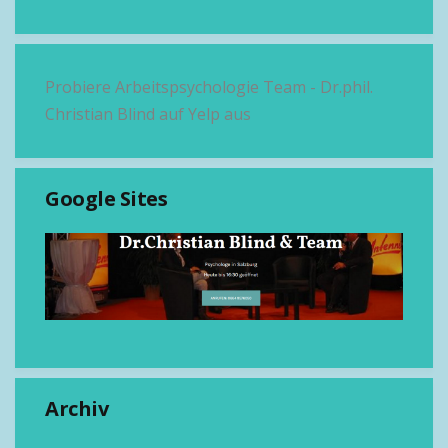
Probiere Arbeitspsychologie Team - Dr.phil.
Christian Blind auf Yelp aus
Google Sites
Archiv