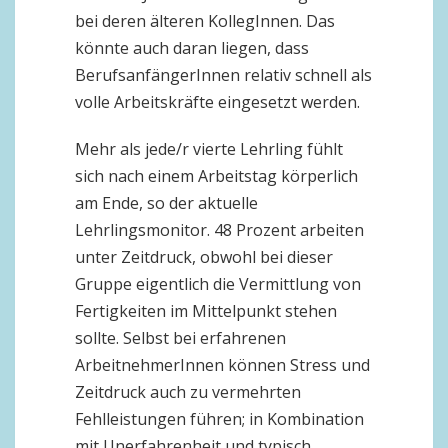
bei deren älteren KollegInnen. Das
könnte auch daran liegen, dass
BerufsanfängerInnen relativ schnell als
volle Arbeitskräfte eingesetzt werden.
Mehr als jede/r vierte Lehrling fühlt
sich nach einem Arbeitstag körperlich
am Ende, so der aktuelle
Lehrlingsmonitor. 48 Prozent arbeiten
unter Zeitdruck, obwohl bei dieser
Gruppe eigentlich die Vermittlung von
Fertigkeiten im Mittelpunkt stehen
sollte. Selbst bei erfahrenen
ArbeitnehmerInnen können Stress und
Zeitdruck auch zu vermehrten
Fehlleistungen führen; in Kombination
mit Unerfahrenheit und typisch