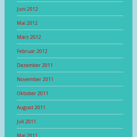
Juni 2012
Mai 2012
März 2012
Februar 2012
Dezember 2011
November 2011
Oktober 2011
August 2011
Juli 2011
Mai 2011