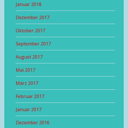
Januar 2018
Dezember 2017
Oktober 2017
September 2017
August 2017
Mai 2017
März 2017
Februar 2017
Januar 2017
Dezember 2016