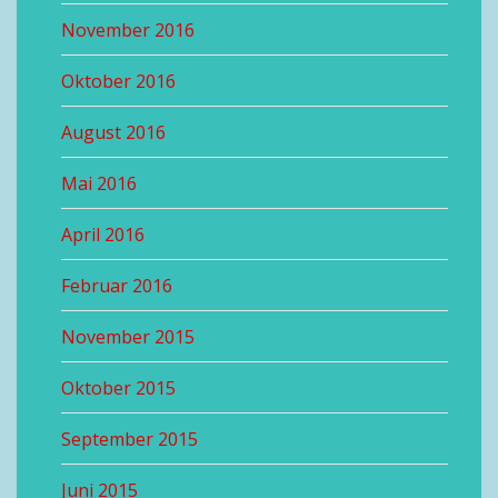
November 2016
Oktober 2016
August 2016
Mai 2016
April 2016
Februar 2016
November 2015
Oktober 2015
September 2015
Juni 2015