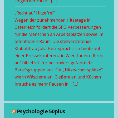
Folgen der Hitze… […]
„Recht auf Hitzefrei“
Wegen der zunehmenden Hitzetage in
Österreich fordert die SPÖ Verbesserungen
für die Menschen an Arbeitsplätzen sowie im
öffentlichen Raum. Die stellvertretende
Klubobfrau Julia Herr sprach sich heute auf
einer Pressekonferenz in Wien für ein „Recht
auf hitzefrei“ für besonders gefährdete
Berufsgruppen aus. Für „Hitzearbeitsplätze“
wie in Wäschereien, Gießereien und Küchen
brauche es mehr Pausen in… […]
Psychologie 50plus