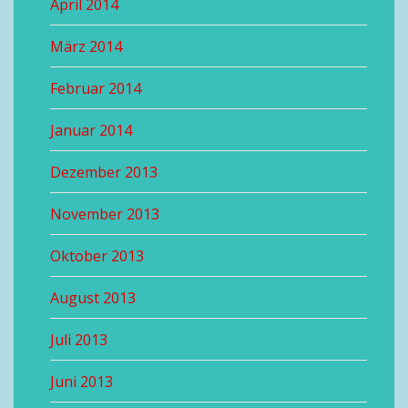
April 2014
März 2014
Februar 2014
Januar 2014
Dezember 2013
November 2013
Oktober 2013
August 2013
Juli 2013
Juni 2013