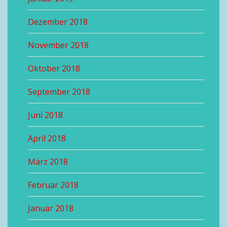
Dezember 2018
November 2018
Oktober 2018
September 2018
Juni 2018
April 2018
März 2018
Februar 2018
Januar 2018