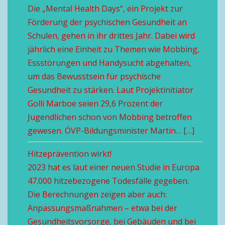
Die „Mental Health Days“, ein Projekt zur
Förderung der psychischen Gesundheit an
Schulen, gehen in ihr drittes Jahr. Dabei wird
jährlich eine Einheit zu Themen wie Mobbing,
Essstörungen und Handysucht abgehalten,
um das Bewusstsein für psychische
Gesundheit zu stärken. Laut Projektinitiator
Golli Marboe seien 29,6 Prozent der
Jugendlichen schon von Mobbing betroffen
gewesen. ÖVP-Bildungsminister Martin… […]
Hitzeprävention wirkt!
2023 hat es laut einer neuen Studie in Europa
47.000 hitzebezogene Todesfälle gegeben.
Die Berechnungen zeigen aber auch:
Anpassungsmaßnahmen – etwa bei der
Gesundheitsvorsorge, bei Gebäuden und bei