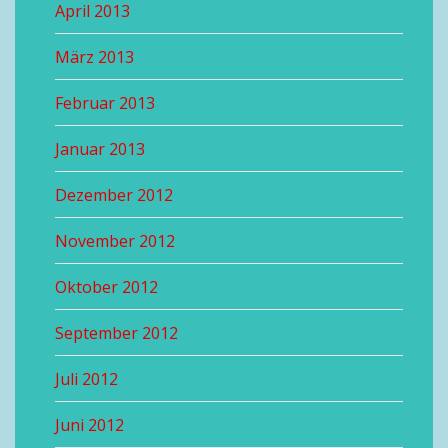
April 2013
März 2013
Februar 2013
Januar 2013
Dezember 2012
November 2012
Oktober 2012
September 2012
Juli 2012
Juni 2012