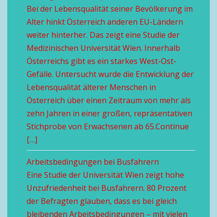
Bei der Lebensqualität seiner Bevölkerung im
Alter hinkt Österreich anderen EU-Ländern
weiter hinterher. Das zeigt eine Studie der
Medizinischen Universität Wien. Innerhalb
Österreichs gibt es ein starkes West-Ost-
Gefälle. Untersucht wurde die Entwicklung der
Lebensqualität älterer Menschen in
Österreich über einen Zeitraum von mehr als
zehn Jahren in einer großen, repräsentativen
Stichprobe von Erwachsenen ab 65.Continue
[…]
Arbeitsbedingungen bei Busfahrern
Eine Studie der Universität Wien zeigt hohe
Unzufriedenheit bei Busfahrern. 80 Prozent
der Befragten glauben, dass es bei gleich
bleibenden Arbeitsbedingungen – mit vielen