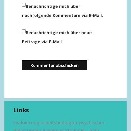
Benachrichtige mich über
nachfolgende Kommentare via E-Mail.
Benachrichtige mich über neue
Beiträge via E-Mail.
Links
Evaluierung arbeitsbedingter psychischer
Belastungen
Arbeitspsychologie-Team