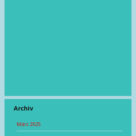
Archiv
März 2025