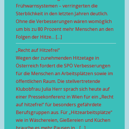
Frühwarnsystemen – verringerten die
Sterblichkeit in den letzten Jahren deutlich.
Ohne die Verbesserungen wären womöglich
um bis zu 80 Prozent mehr Menschen an den
Folgen der Hitze… […]
„Recht auf Hitzefrei“
Wegen der zunehmenden Hitzetage in
Österreich fordert die SPÖ Verbesserungen
für die Menschen an Arbeitsplätzen sowie im
öffentlichen Raum. Die stellvertretende
Klubobfrau Julia Herr sprach sich heute auf
einer Pressekonferenz in Wien für ein „Recht
auf hitzefrei“ für besonders gefährdete
Berufsgruppen aus. Für „Hitzearbeitsplätze“
wie in Wäschereien, Gießereien und Küchen
brauche es mehr Pausen in… […]