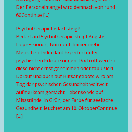
Der Personalmangel wird demnach von rund
60Continue […]
Psychotherapiebedarf steigt!
Bedarf an Psychotherapie steigt Ängste,
Depressionen, Burn-out: Immer mehr
Menschen leiden laut Experten unter
psychischen Erkrankungen. Doch oft werden
diese nicht ernst genommen oder tabuisiert.
Darauf und auch auf Hilfsangebote wird am
Tag der psychischen Gesundheit weltweit
aufmerksam gemacht – ebenso wie auf
Missstände. In Grün, der Farbe für seelische
Gesundheit, leuchtet am 10. OktoberContinue
[…]