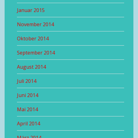
Januar 2015
November 2014
Oktober 2014
September 2014
August 2014
Juli 2014
Juni 2014
Mai 2014
April 2014
März 2014