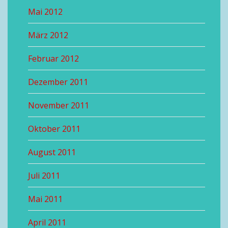
Mai 2012
März 2012
Februar 2012
Dezember 2011
November 2011
Oktober 2011
August 2011
Juli 2011
Mai 2011
April 2011