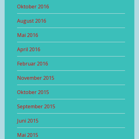
Oktober 2016
August 2016
Mai 2016
April 2016
Februar 2016
November 2015
Oktober 2015
September 2015
Juni 2015
Mai 2015