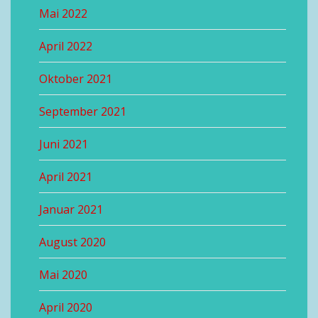
Mai 2022
April 2022
Oktober 2021
September 2021
Juni 2021
April 2021
Januar 2021
August 2020
Mai 2020
April 2020