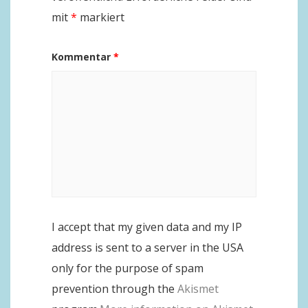
mit
*
markiert
Kommentar
*
I accept that my given data and my IP
address is sent to a server in the USA
only for the purpose of spam
prevention through the
Akismet