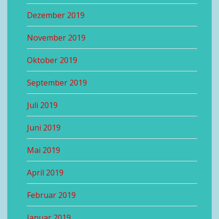
Dezember 2019
November 2019
Oktober 2019
September 2019
Juli 2019
Juni 2019
Mai 2019
April 2019
Februar 2019
Januar 2019