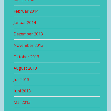
Februar 2014
Januar 2014
Dezember 2013
November 2013
Oktober 2013
August 2013
Juli 2013
Juni 2013
Mai 2013