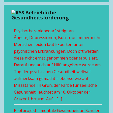
Betriebliche
Gesundheitsförderung
Psychotherapiebedarf steigt an
Ängste, Depressionen, Burn-out: Immer mehr
Menschen leiden laut Experten unter
psychischen Erkrankungen. Doch oft werden
diese nicht ernst genommen oder tabuisiert.
Darauf und auch auf Hilfsangebote wurde am
Tag der psychischen Gesundheit weltweit
aufmerksam gemacht – ebenso wie auf
Missstände. In Grün, der Farbe für seelische
Gesundheit, leuchtet am 10. Oktober der
Grazer Uhrturm. Auf… […]
Pilotprojekt – mentale Gesundheit an Schulen