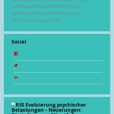
Arbeitspsychologie Salzburg
Forum
Betriebliche Gesundheitsförderung
Berufsberatung Salzburg
Social
Evaluierung psychischer
Belastungen – Neuerungen: