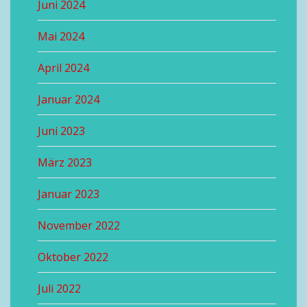
Juni 2024
Mai 2024
April 2024
Januar 2024
Juni 2023
März 2023
Januar 2023
November 2022
Oktober 2022
Juli 2022