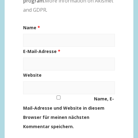
program.
More information on Akismet
and GDPR
.
Name
*
E-Mail-Adresse
*
Website
Name, E-
Mail-Adresse und Website in diesem
Browser für meinen nächsten
Kommentar speichern.