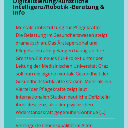
Digitalisierung/Künstliche
Intelligenz/Robotik -Beratung &
Info
Mentale Untertützung für Pflegekräfte
Die Belastung im Gesundheitswesen steigt
dramatisch an. Das Ärztepersonal und
Pflegefachkräfte gelangen häufig an ihre
Grenzen. Ein neues EU-Projekt unter der
Leitung der Medizinischen Universität Graz
soll nun die eigene mentale Gesundheit der
Gesundheitsfachkräfte stärken. Mehr als ein
Viertel der Pflegekräfte zeigt laut
internationalen Studien deutliche Defizite in
ihrer Resilienz, also der psychischen
Widerstandskraft gegenüberContinue […]
Verringerte Lebensqualität im Alter