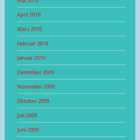
Mai 2010
April 2010
März 2010
Februar 2010
Januar 2010
Dezember 2009
November 2009
Oktober 2009
Juli 2009
Juni 2009