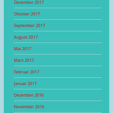
Dezember 2017
Oktober 2017
September 2017
August 2017
Mai 2017
März 2017
Februar 2017
Januar 2017
Dezember 2016
November 2016