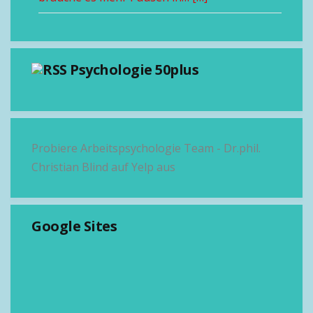
Psychologie 50plus
Probiere Arbeitspsychologie Team - Dr.phil.
Christian Blind auf Yelp aus
Google Sites