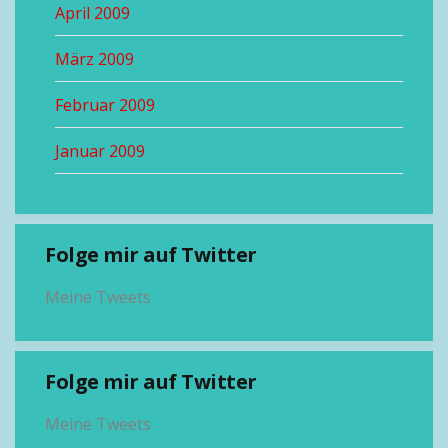
April 2009
März 2009
Februar 2009
Januar 2009
Folge mir auf Twitter
Meine Tweets
Folge mir auf Twitter
Meine Tweets