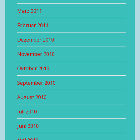
März 2011
Februar 2011
Dezember 2010
November 2010
Oktober 2010
September 2010
August 2010
Juli 2010
Juni 2010