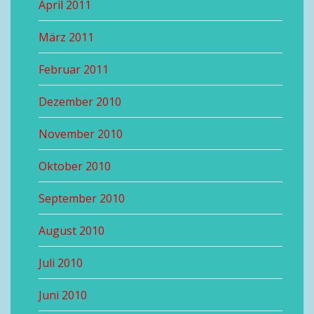
April 2011
März 2011
Februar 2011
Dezember 2010
November 2010
Oktober 2010
September 2010
August 2010
Juli 2010
Juni 2010