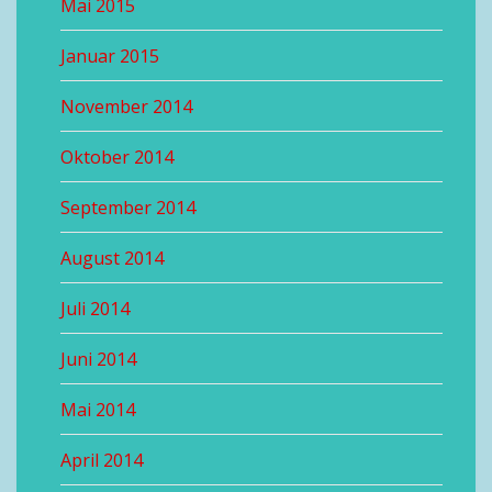
Mai 2015
Januar 2015
November 2014
Oktober 2014
September 2014
August 2014
Juli 2014
Juni 2014
Mai 2014
April 2014