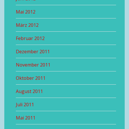
Mai 2012
März 2012
Februar 2012
Dezember 2011
November 2011
Oktober 2011
August 2011
Juli 2011
Mai 2011