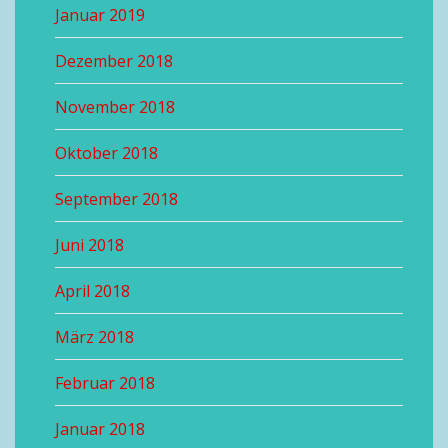
Januar 2019
Dezember 2018
November 2018
Oktober 2018
September 2018
Juni 2018
April 2018
März 2018
Februar 2018
Januar 2018