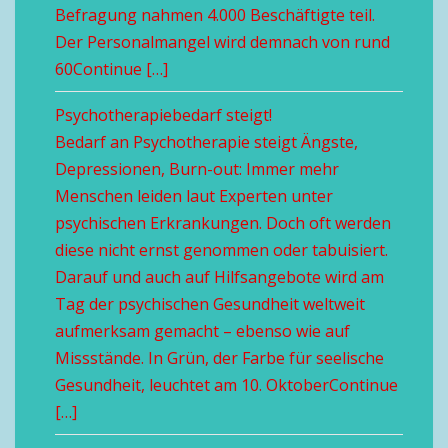
Befragung nahmen 4.000 Beschäftigte teil.
Der Personalmangel wird demnach von rund
60Continue […]
Psychotherapiebedarf steigt!
Bedarf an Psychotherapie steigt Ängste,
Depressionen, Burn-out: Immer mehr
Menschen leiden laut Experten unter
psychischen Erkrankungen. Doch oft werden
diese nicht ernst genommen oder tabuisiert.
Darauf und auch auf Hilfsangebote wird am
Tag der psychischen Gesundheit weltweit
aufmerksam gemacht – ebenso wie auf
Missstände. In Grün, der Farbe für seelische
Gesundheit, leuchtet am 10. OktoberContinue
[…]