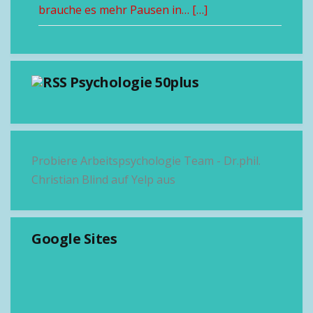
brauche es mehr Pausen in… […]
Psychologie 50plus
Probiere Arbeitspsychologie Team - Dr.phil.
Christian Blind auf Yelp aus
Google Sites