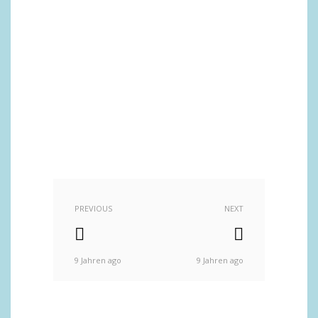
PREVIOUS
NEXT
9 Jahren ago
9 Jahren ago