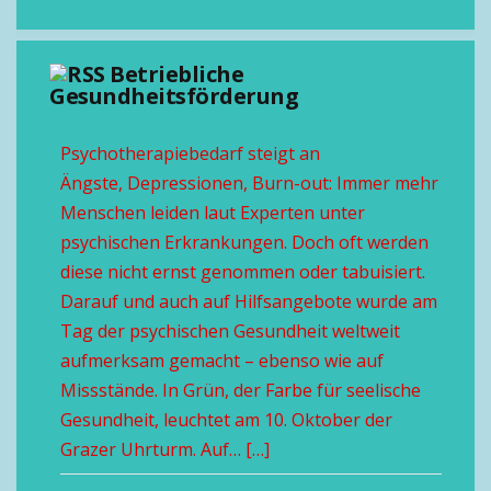
Betriebliche
Gesundheitsförderung
Psychotherapiebedarf steigt an
Ängste, Depressionen, Burn-out: Immer mehr
Menschen leiden laut Experten unter
psychischen Erkrankungen. Doch oft werden
diese nicht ernst genommen oder tabuisiert.
Darauf und auch auf Hilfsangebote wurde am
Tag der psychischen Gesundheit weltweit
aufmerksam gemacht – ebenso wie auf
Missstände. In Grün, der Farbe für seelische
Gesundheit, leuchtet am 10. Oktober der
Grazer Uhrturm. Auf… […]