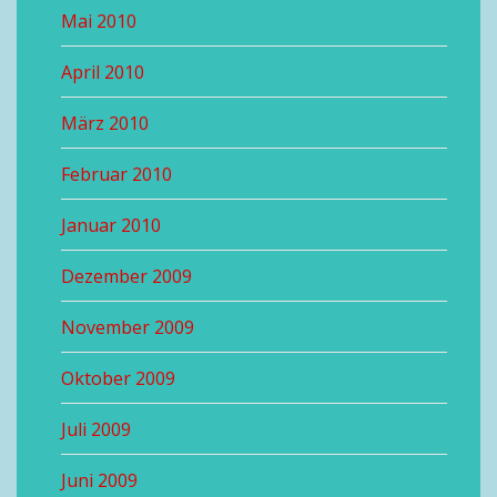
Mai 2010
April 2010
März 2010
Februar 2010
Januar 2010
Dezember 2009
November 2009
Oktober 2009
Juli 2009
Juni 2009