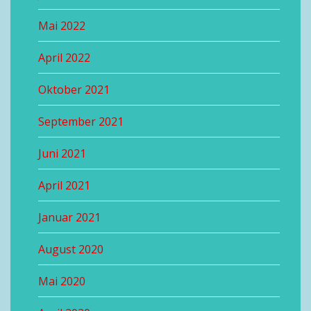
Mai 2022
April 2022
Oktober 2021
September 2021
Juni 2021
April 2021
Januar 2021
August 2020
Mai 2020