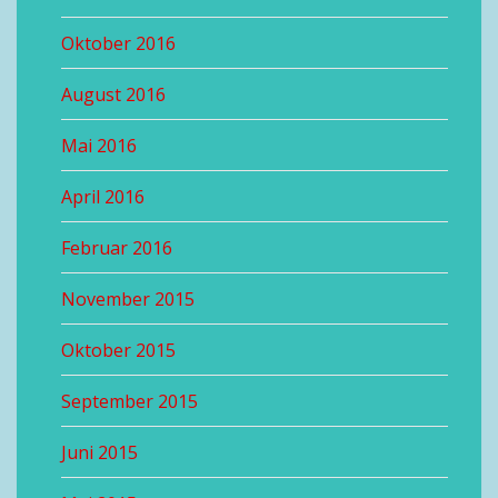
Oktober 2016
August 2016
Mai 2016
April 2016
Februar 2016
November 2015
Oktober 2015
September 2015
Juni 2015