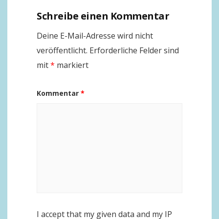
Schreibe einen Kommentar
Deine E-Mail-Adresse wird nicht
veröffentlicht.
Erforderliche Felder sind
mit
*
markiert
Kommentar
*
I accept that my given data and my IP