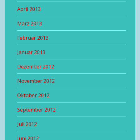
April 2013
März 2013
Februar 2013
Januar 2013
Dezember 2012
November 2012
Oktober 2012
September 2012
Juli 2012
Juni 2012