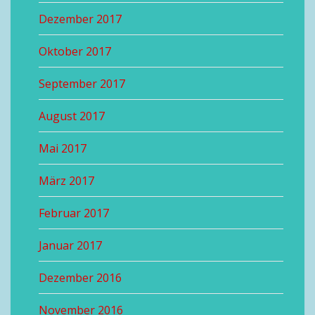
Dezember 2017
Oktober 2017
September 2017
August 2017
Mai 2017
März 2017
Februar 2017
Januar 2017
Dezember 2016
November 2016