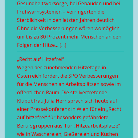
Gesundheitsvorsorge, bei Gebäuden und bei
Frühwarnsystemen – verringerten die
Sterblichkeit in den letzten Jahren deutlich.
Ohne die Verbesserungen wären womöglich
um bis zu 80 Prozent mehr Menschen an den
Folgen der Hitze… […]
„Recht auf Hitzefrei“
Wegen der zunehmenden Hitzetage in
Österreich fordert die SPÖ Verbesserungen
für die Menschen an Arbeitsplätzen sowie im
öffentlichen Raum. Die stellvertretende
Klubobfrau Julia Herr sprach sich heute auf
einer Pressekonferenz in Wien für ein „Recht
auf hitzefrei“ für besonders gefährdete
Berufsgruppen aus. Für „Hitzearbeitsplätze“
wie in Wäschereien, Gießereien und Küchen