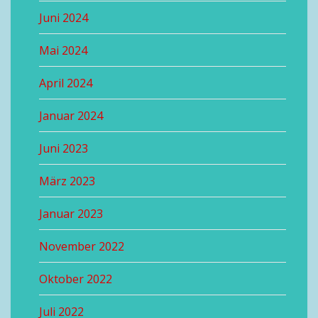
Juni 2024
Mai 2024
April 2024
Januar 2024
Juni 2023
März 2023
Januar 2023
November 2022
Oktober 2022
Juli 2022