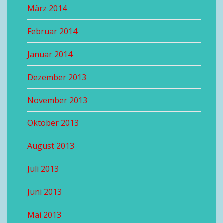
März 2014
Februar 2014
Januar 2014
Dezember 2013
November 2013
Oktober 2013
August 2013
Juli 2013
Juni 2013
Mai 2013