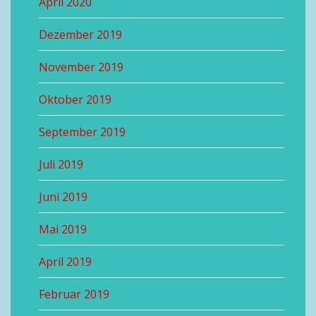
April 2020
Dezember 2019
November 2019
Oktober 2019
September 2019
Juli 2019
Juni 2019
Mai 2019
April 2019
Februar 2019