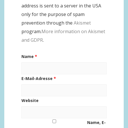
address is sent to a server in the USA
only for the purpose of spam
prevention through the
Akismet
program.
More information on Akismet
and GDPR
.
Name
*
E-Mail-Adresse
*
Website
Name, E-