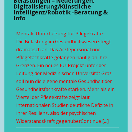
Belastungen – Neuerungen:
Digitalisierung/Künstliche
Intelligenz/Robotik -Beratung &
Info
Mentale Untertützung für Pflegekräfte
Die Belastung im Gesundheitswesen steigt
dramatisch an. Das Ärztepersonal und
Pflegefachkräfte gelangen häufig an ihre
Grenzen. Ein neues EU-Projekt unter der
Leitung der Medizinischen Universität Graz
soll nun die eigene mentale Gesundheit der
Gesundheitsfachkräfte stärken. Mehr als ein
Viertel der Pflegekräfte zeigt laut
internationalen Studien deutliche Defizite in
ihrer Resilienz, also der psychischen
Widerstandskraft gegenüberContinue […]