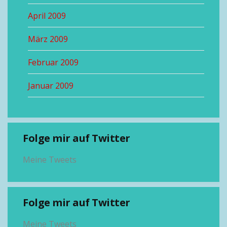
April 2009
März 2009
Februar 2009
Januar 2009
Folge mir auf Twitter
Meine Tweets
Folge mir auf Twitter
Meine Tweets