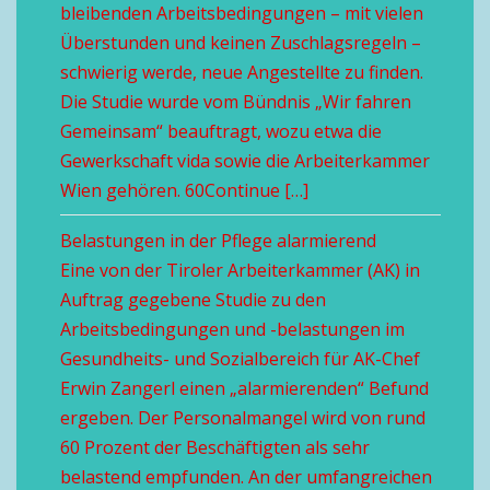
bleibenden Arbeitsbedingungen – mit vielen
Überstunden und keinen Zuschlagsregeln –
schwierig werde, neue Angestellte zu finden.
Die Studie wurde vom Bündnis „Wir fahren
Gemeinsam“ beauftragt, wozu etwa die
Gewerkschaft vida sowie die Arbeiterkammer
Wien gehören. 60Continue […]
Belastungen in der Pflege alarmierend
Eine von der Tiroler Arbeiterkammer (AK) in
Auftrag gegebene Studie zu den
Arbeitsbedingungen und -belastungen im
Gesundheits- und Sozialbereich für AK-Chef
Erwin Zangerl einen „alarmierenden“ Befund
ergeben. Der Personalmangel wird von rund
60 Prozent der Beschäftigten als sehr
belastend empfunden. An der umfangreichen