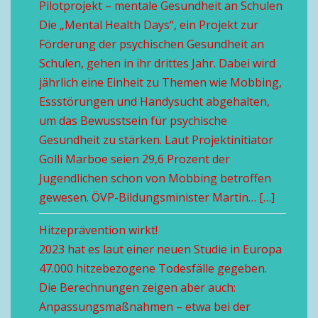
Pilotprojekt – mentale Gesundheit an Schulen
Die „Mental Health Days“, ein Projekt zur
Förderung der psychischen Gesundheit an
Schulen, gehen in ihr drittes Jahr. Dabei wird
jährlich eine Einheit zu Themen wie Mobbing,
Essstörungen und Handysucht abgehalten,
um das Bewusstsein für psychische
Gesundheit zu stärken. Laut Projektinitiator
Golli Marboe seien 29,6 Prozent der
Jugendlichen schon von Mobbing betroffen
gewesen. ÖVP-Bildungsminister Martin… […]
Hitzeprävention wirkt!
2023 hat es laut einer neuen Studie in Europa
47.000 hitzebezogene Todesfälle gegeben.
Die Berechnungen zeigen aber auch:
Anpassungsmaßnahmen – etwa bei der