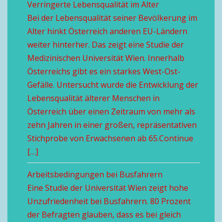
Verringerte Lebensqualität im Alter
Bei der Lebensqualität seiner Bevölkerung im
Alter hinkt Österreich anderen EU-Ländern
weiter hinterher. Das zeigt eine Studie der
Medizinischen Universität Wien. Innerhalb
Österreichs gibt es ein starkes West-Ost-
Gefälle. Untersucht wurde die Entwicklung der
Lebensqualität älterer Menschen in
Österreich über einen Zeitraum von mehr als
zehn Jahren in einer großen, repräsentativen
Stichprobe von Erwachsenen ab 65.Continue
[…]
Arbeitsbedingungen bei Busfahrern
Eine Studie der Universität Wien zeigt hohe
Unzufriedenheit bei Busfahrern. 80 Prozent
der Befragten glauben, dass es bei gleich