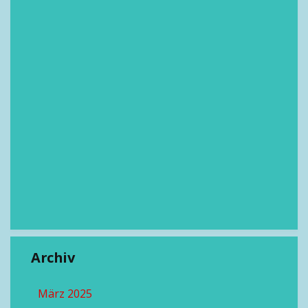
Archiv
März 2025