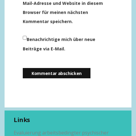
Mail-Adresse und Website in diesem
Browser für meinen nächsten
Kommentar speichern.
Benachrichtige mich über neue
Beiträge via E-Mail.
Links
Evaluierung arbeitsbedingter psychischer