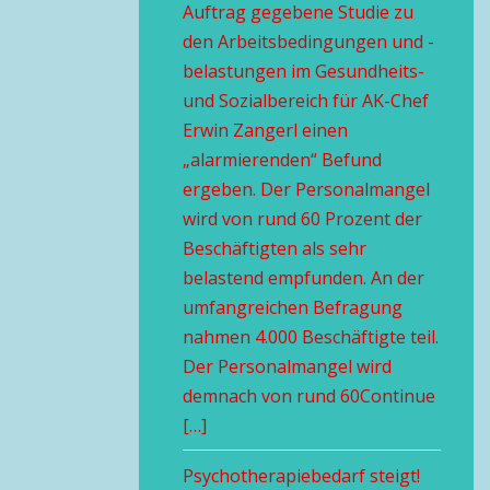
Auftrag gegebene Studie zu
den Arbeitsbedingungen und -
belastungen im Gesundheits-
und Sozialbereich für AK-Chef
Erwin Zangerl einen
„alarmierenden“ Befund
ergeben. Der Personalmangel
wird von rund 60 Prozent der
Beschäftigten als sehr
belastend empfunden. An der
umfangreichen Befragung
nahmen 4.000 Beschäftigte teil.
Der Personalmangel wird
demnach von rund 60Continue
[…]
Psychotherapiebedarf steigt!