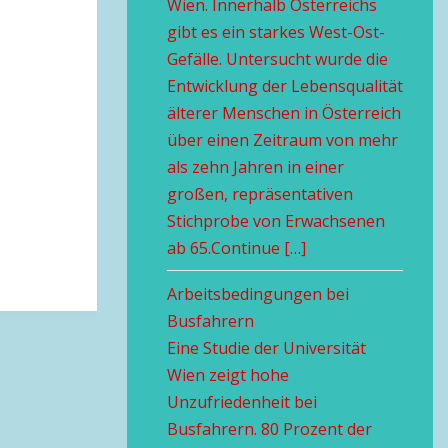
Wien. Innerhalb Österreichs
gibt es ein starkes West-Ost-
Gefälle. Untersucht wurde die
Entwicklung der Lebensqualität
älterer Menschen in Österreich
über einen Zeitraum von mehr
als zehn Jahren in einer
großen, repräsentativen
Stichprobe von Erwachsenen
ab 65.Continue […]
Arbeitsbedingungen bei
Busfahrern
Eine Studie der Universität
Wien zeigt hohe
Unzufriedenheit bei
Busfahrern. 80 Prozent der