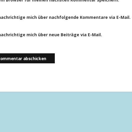
achrichtige mich über nachfolgende Kommentare via E-Mail.
achrichtige mich über neue Beiträge via E-Mail.