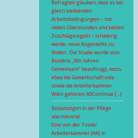
Befragten glauben, dass es bei
gleich bleibenden
Arbeitsbedingungen – mit
vielen Überstunden und keinen
Zuschlagsregeln – schwierig
werde, neue Angestellte zu
finden. Die Studie wurde vom
Bündnis „Wir fahren
Gemeinsam“ beauftragt, wozu
etwa die Gewerkschaft vida
sowie die Arbeiterkammer
Wien gehören. 60Continue […]
Belastungen in der Pflege
alarmierend
Eine von der Tiroler
Arbeiterkammer (AK) in