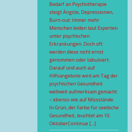
Bedarf an Psychotherapie
steigt Ängste, Depressionen,
Burn-out: Immer mehr
Menschen leiden laut Experten
unter psychischen
Erkrankungen. Doch oft
werden diese nicht ernst
genommen oder tabuisiert.
Darauf und auch auf
Hilfsangebote wird am Tag der
psychischen Gesundheit
weltweit aufmerksam gemacht
– ebenso wie auf Missstände.
In Grün, der Farbe für seelische
Gesundheit, leuchtet am 10.
OktoberContinue […]