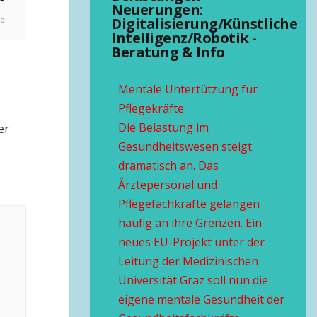
Neuerungen:
go
Digitalisierung/Künstliche
Intelligenz/Robotik -
Beratung & Info
Mentale Untertützung für
Pflegekräfte
Die Belastung im
er
Gesundheitswesen steigt
dramatisch an. Das
Ärztepersonal und
Pflegefachkräfte gelangen
häufig an ihre Grenzen. Ein
neues EU-Projekt unter der
Leitung der Medizinischen
Universität Graz soll nun die
eigene mentale Gesundheit der