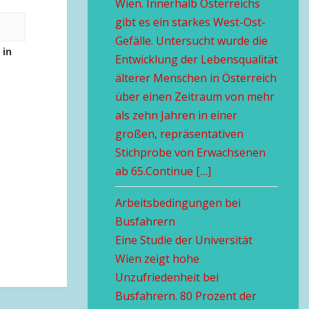
Wien. Innerhalb Österreichs
gibt es ein starkes West-Ost-
Gefälle. Untersucht wurde die
 in
Entwicklung der Lebensqualität
älterer Menschen in Österreich
über einen Zeitraum von mehr
als zehn Jahren in einer
großen, repräsentativen
Stichprobe von Erwachsenen
ab 65.Continue […]
Arbeitsbedingungen bei
Busfahrern
Eine Studie der Universität
Wien zeigt hohe
Unzufriedenheit bei
Busfahrern. 80 Prozent der