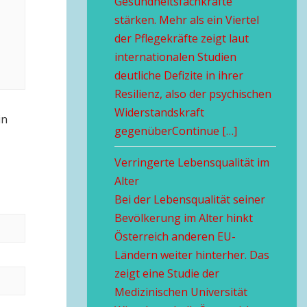
Gesundheitsfachkräfte
stärken. Mehr als ein Viertel
der Pflegekräfte zeigt laut
internationalen Studien
deutliche Defizite in ihrer
Resilienz, also der psychischen
Widerstandskraft
in
gegenüberContinue […]
Verringerte Lebensqualität im
Alter
Bei der Lebensqualität seiner
Bevölkerung im Alter hinkt
Österreich anderen EU-
Ländern weiter hinterher. Das
zeigt eine Studie der
Medizinischen Universität