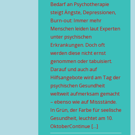
Bedarf an Psychotherapie
steigt Ängste, Depressionen,
Burn-out: Immer mehr
Menschen leiden laut Experten
unter psychischen
Erkrankungen. Doch oft
werden diese nicht ernst
genommen oder tabuisiert.
Darauf und auch auf
Hilfsangebote wird am Tag der
psychischen Gesundheit
weltweit aufmerksam gemacht
– ebenso wie auf Missstände.
In Grün, der Farbe für seelische
Gesundheit, leuchtet am 10.
OktoberContinue […]