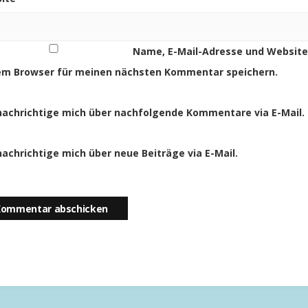
Name, E-Mail-Adresse und Website
em Browser für meinen nächsten Kommentar speichern.
achrichtige mich über nachfolgende Kommentare via E-Mail.
achrichtige mich über neue Beiträge via E-Mail.