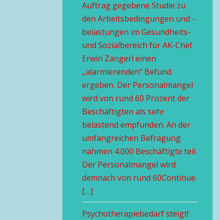
Auftrag gegebene Studie zu
den Arbeitsbedingungen und -
belastungen im Gesundheits-
und Sozialbereich für AK-Chef
Erwin Zangerl einen
„alarmierenden“ Befund
ergeben. Der Personalmangel
wird von rund 60 Prozent der
Beschäftigten als sehr
belastend empfunden. An der
umfangreichen Befragung
nahmen 4.000 Beschäftigte teil.
Der Personalmangel wird
demnach von rund 60Continue
[…]
Psychotherapiebedarf steigt!