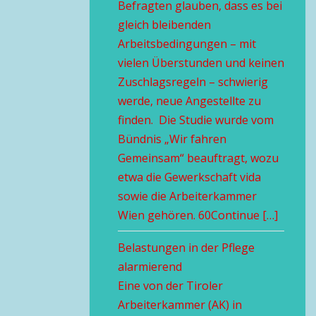
Befragten glauben, dass es bei
gleich bleibenden
Arbeitsbedingungen – mit
vielen Überstunden und keinen
Zuschlagsregeln – schwierig
werde, neue Angestellte zu
finden. Die Studie wurde vom
Bündnis „Wir fahren
Gemeinsam“ beauftragt, wozu
etwa die Gewerkschaft vida
sowie die Arbeiterkammer
Wien gehören. 60Continue […]
Belastungen in der Pflege
alarmierend
Eine von der Tiroler
Arbeiterkammer (AK) in