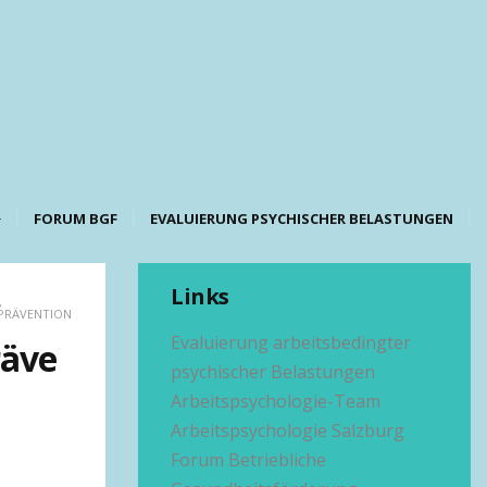
FORUM BGF
EVALUIERUNG PSYCHISCHER BELASTUNGEN
Links
,
PRÄVENTION
Evaluierung arbeitsbedingter
räve
psychischer Belastungen
Arbeitspsychologie-Team
Arbeitspsychologie Salzburg
Forum Betriebliche