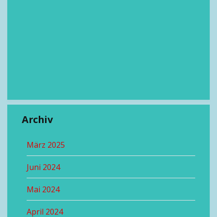
Archiv
März 2025
Juni 2024
Mai 2024
April 2024