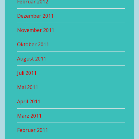
Februar 2012
Dezember 2011
November 2011
Oktober 2011
August 2011
Juli 2011
Mai 2011
April 2011
März 2011
Februar 2011