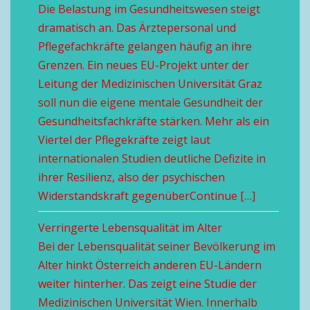
Die Belastung im Gesundheitswesen steigt
dramatisch an. Das Ärztepersonal und
Pflegefachkräfte gelangen häufig an ihre
Grenzen. Ein neues EU-Projekt unter der
Leitung der Medizinischen Universität Graz
soll nun die eigene mentale Gesundheit der
Gesundheitsfachkräfte stärken. Mehr als ein
Viertel der Pflegekräfte zeigt laut
internationalen Studien deutliche Defizite in
ihrer Resilienz, also der psychischen
Widerstandskraft gegenüberContinue […]
Verringerte Lebensqualität im Alter
Bei der Lebensqualität seiner Bevölkerung im
Alter hinkt Österreich anderen EU-Ländern
weiter hinterher. Das zeigt eine Studie der
Medizinischen Universität Wien. Innerhalb