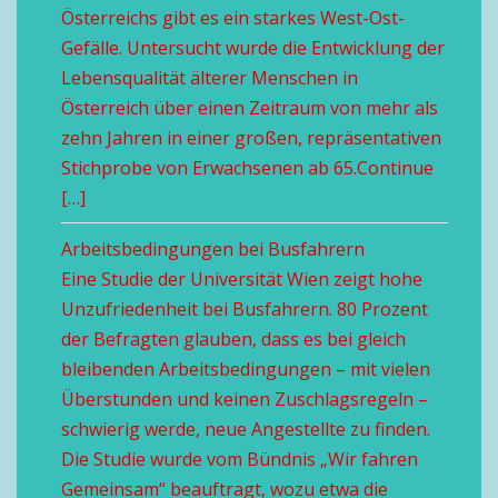
Österreichs gibt es ein starkes West-Ost-
Gefälle. Untersucht wurde die Entwicklung der
Lebensqualität älterer Menschen in
Österreich über einen Zeitraum von mehr als
zehn Jahren in einer großen, repräsentativen
Stichprobe von Erwachsenen ab 65.Continue
[…]
Arbeitsbedingungen bei Busfahrern
Eine Studie der Universität Wien zeigt hohe
Unzufriedenheit bei Busfahrern. 80 Prozent
der Befragten glauben, dass es bei gleich
bleibenden Arbeitsbedingungen – mit vielen
Überstunden und keinen Zuschlagsregeln –
schwierig werde, neue Angestellte zu finden.
Die Studie wurde vom Bündnis „Wir fahren
Gemeinsam“ beauftragt, wozu etwa die