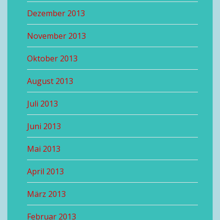
Dezember 2013
November 2013
Oktober 2013
August 2013
Juli 2013
Juni 2013
Mai 2013
April 2013
März 2013
Februar 2013