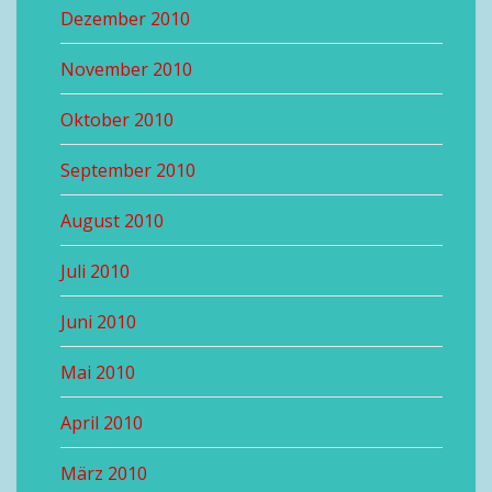
Dezember 2010
November 2010
Oktober 2010
September 2010
August 2010
Juli 2010
Juni 2010
Mai 2010
April 2010
März 2010