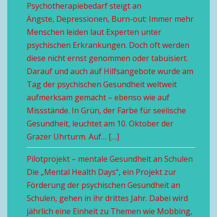
Psychotherapiebedarf steigt an
Ängste, Depressionen, Burn-out: Immer mehr
Menschen leiden laut Experten unter
psychischen Erkrankungen. Doch oft werden
diese nicht ernst genommen oder tabuisiert.
Darauf und auch auf Hilfsangebote wurde am
Tag der psychischen Gesundheit weltweit
aufmerksam gemacht – ebenso wie auf
Missstände. In Grün, der Farbe für seelische
Gesundheit, leuchtet am 10. Oktober der
Grazer Uhrturm. Auf… […]
Pilotprojekt – mentale Gesundheit an Schulen
Die „Mental Health Days“, ein Projekt zur
Förderung der psychischen Gesundheit an
Schulen, gehen in ihr drittes Jahr. Dabei wird
jährlich eine Einheit zu Themen wie Mobbing,