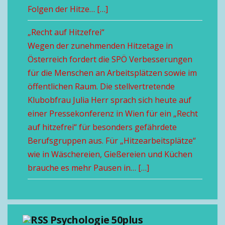
Folgen der Hitze… […]
„Recht auf Hitzefrei“
Wegen der zunehmenden Hitzetage in
Österreich fordert die SPÖ Verbesserungen
für die Menschen an Arbeitsplätzen sowie im
öffentlichen Raum. Die stellvertretende
Klubobfrau Julia Herr sprach sich heute auf
einer Pressekonferenz in Wien für ein „Recht
auf hitzefrei“ für besonders gefährdete
Berufsgruppen aus. Für „Hitzearbeitsplätze“
wie in Wäschereien, Gießereien und Küchen
brauche es mehr Pausen in… […]
Psychologie 50plus