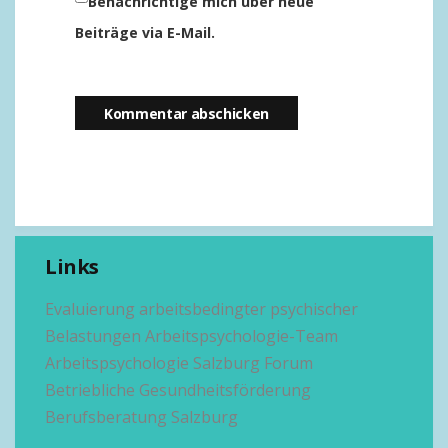
Benachrichtige mich über neue
Beiträge via E-Mail.
Links
Evaluierung arbeitsbedingter psychischer
Belastungen
Arbeitspsychologie-Team
Arbeitspsychologie Salzburg
Forum
Betriebliche Gesundheitsförderung
Berufsberatung Salzburg