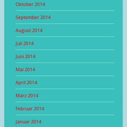
Oktober 2014
September 2014
August 2014
Juli 2014
Juni 2014
Mai 2014
April 2014
März 2014
Februar 2014
Januar 2014