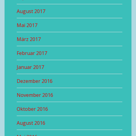
August 2017
Mai 2017
März 2017
Februar 2017
Januar 2017
Dezember 2016
November 2016
Oktober 2016
August 2016