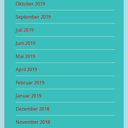
Oktober 2019
September 2019
Juli 2019
Juni 2019
Mai 2019
April 2019
Februar 2019
Januar 2019
Dezember 2018
November 2018