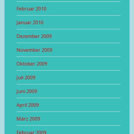
Februar 2010
Januar 2010
Dezember 2009
November 2009
Oktober 2009
Juli 2009
Juni 2009
April 2009
März 2009
Februar 2009