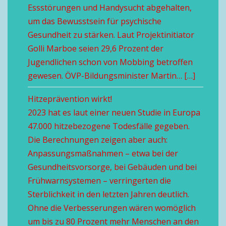
Essstörungen und Handysucht abgehalten,
um das Bewusstsein für psychische
Gesundheit zu stärken. Laut Projektinitiator
Golli Marboe seien 29,6 Prozent der
Jugendlichen schon von Mobbing betroffen
gewesen. ÖVP-Bildungsminister Martin… […]
Hitzeprävention wirkt!
2023 hat es laut einer neuen Studie in Europa
47.000 hitzebezogene Todesfälle gegeben.
Die Berechnungen zeigen aber auch:
Anpassungsmaßnahmen – etwa bei der
Gesundheitsvorsorge, bei Gebäuden und bei
Frühwarnsystemen – verringerten die
Sterblichkeit in den letzten Jahren deutlich.
Ohne die Verbesserungen wären womöglich
um bis zu 80 Prozent mehr Menschen an den