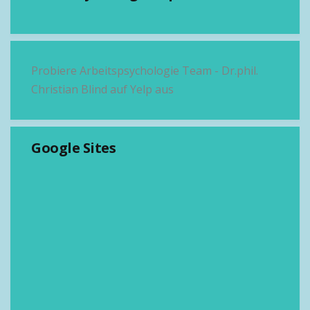
Probiere Arbeitspsychologie Team - Dr.phil.
Christian Blind auf Yelp aus
Google Sites