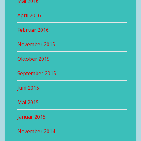
Mai 2016
April 2016
Februar 2016
November 2015
Oktober 2015
September 2015
Juni 2015
Mai 2015
Januar 2015
November 2014