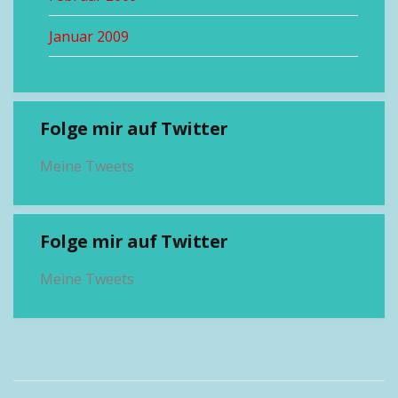
Januar 2009
Folge mir auf Twitter
Meine Tweets
Folge mir auf Twitter
Meine Tweets