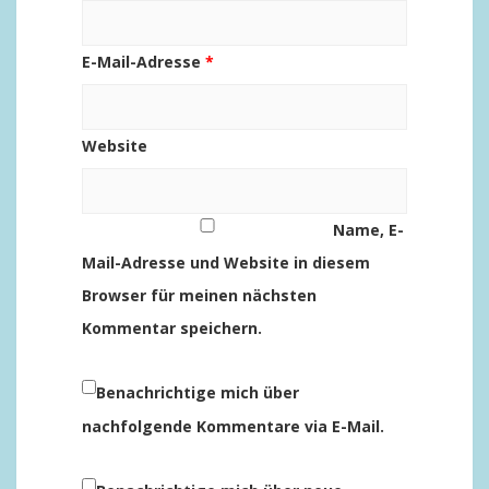
E-Mail-Adresse
*
Website
Name, E-
Mail-Adresse und Website in diesem
Browser für meinen nächsten
Kommentar speichern.
Benachrichtige mich über
nachfolgende Kommentare via E-Mail.