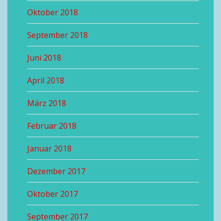
Oktober 2018
September 2018
Juni 2018
April 2018
März 2018
Februar 2018
Januar 2018
Dezember 2017
Oktober 2017
September 2017