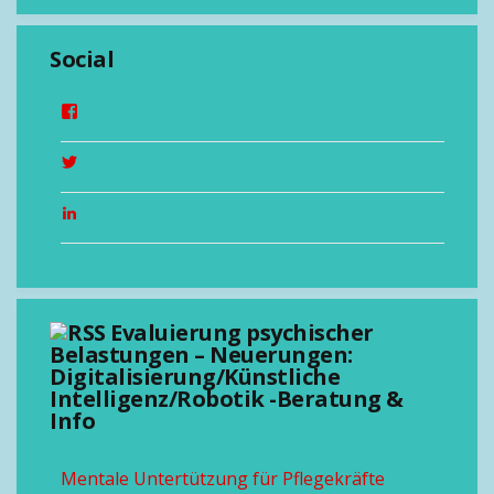
Social
Evaluierung psychischer
Belastungen – Neuerungen:
Digitalisierung/Künstliche
Intelligenz/Robotik -Beratung &
Info
Mentale Untertützung für Pflegekräfte