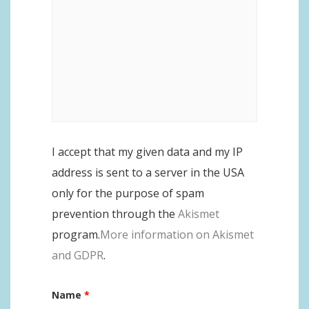
I accept that my given data and my IP
address is sent to a server in the USA
only for the purpose of spam
prevention through the
Akismet
program.
More information on Akismet
and GDPR
.
Name
*