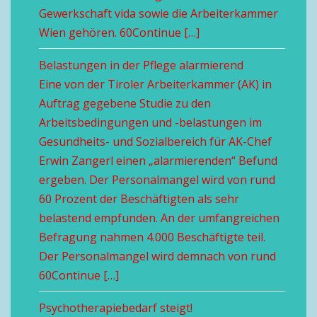
Gewerkschaft vida sowie die Arbeiterkammer
Wien gehören. 60Continue […]
Belastungen in der Pflege alarmierend
Eine von der Tiroler Arbeiterkammer (AK) in
Auftrag gegebene Studie zu den
Arbeitsbedingungen und -belastungen im
Gesundheits- und Sozialbereich für AK-Chef
Erwin Zangerl einen „alarmierenden“ Befund
ergeben. Der Personalmangel wird von rund
60 Prozent der Beschäftigten als sehr
belastend empfunden. An der umfangreichen
Befragung nahmen 4.000 Beschäftigte teil.
Der Personalmangel wird demnach von rund
60Continue […]
Psychotherapiebedarf steigt!