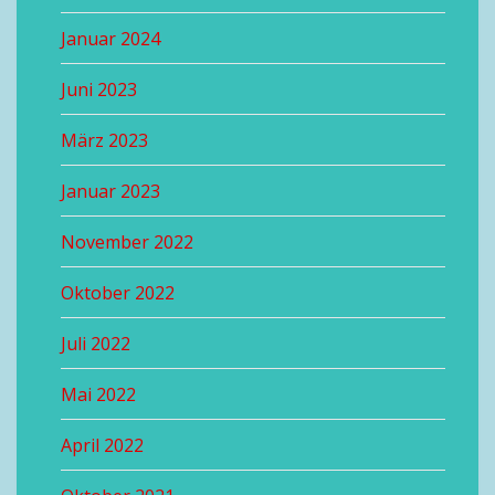
Januar 2024
Juni 2023
März 2023
Januar 2023
November 2022
Oktober 2022
Juli 2022
Mai 2022
April 2022