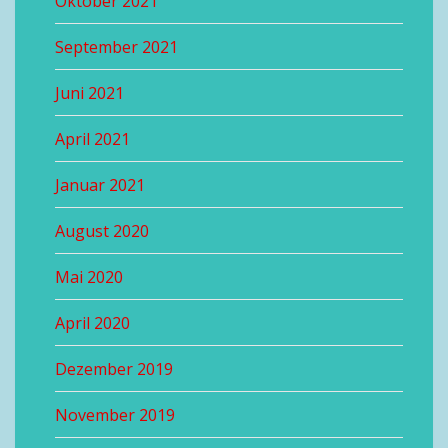
Oktober 2021
September 2021
Juni 2021
April 2021
Januar 2021
August 2020
Mai 2020
April 2020
Dezember 2019
November 2019