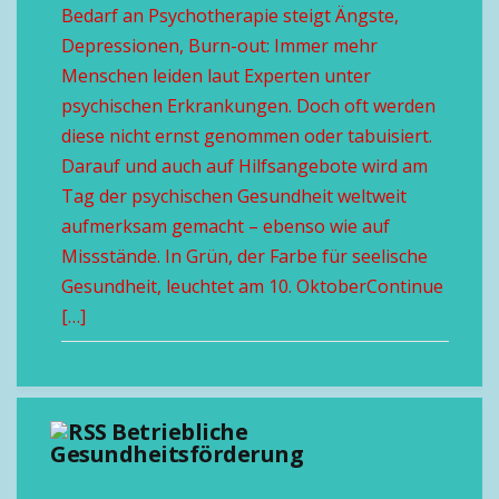
Bedarf an Psychotherapie steigt Ängste,
Depressionen, Burn-out: Immer mehr
Menschen leiden laut Experten unter
psychischen Erkrankungen. Doch oft werden
diese nicht ernst genommen oder tabuisiert.
Darauf und auch auf Hilfsangebote wird am
Tag der psychischen Gesundheit weltweit
aufmerksam gemacht – ebenso wie auf
Missstände. In Grün, der Farbe für seelische
Gesundheit, leuchtet am 10. OktoberContinue
[…]
Betriebliche
Gesundheitsförderung