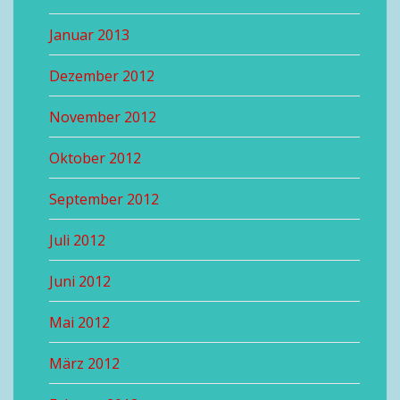
Januar 2013
Dezember 2012
November 2012
Oktober 2012
September 2012
Juli 2012
Juni 2012
Mai 2012
März 2012