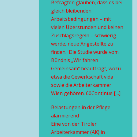
Befragten glauben, dass es bei
gleich bleibenden
Arbeitsbedingungen – mit
vielen Überstunden und keinen
Zuschlagsregeln – schwierig
werde, neue Angestellte zu
finden. Die Studie wurde vom
Bündnis „Wir fahren
Gemeinsam“ beauftragt, wozu
etwa die Gewerkschaft vida
sowie die Arbeiterkammer
Wien gehören. 60Continue […]
Belastungen in der Pflege
alarmierend
Eine von der Tiroler
Arbeiterkammer (AK) in