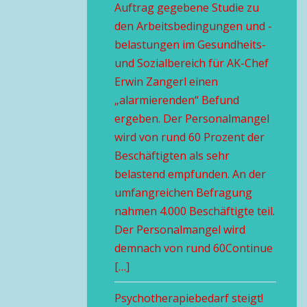
Auftrag gegebene Studie zu
den Arbeitsbedingungen und -
belastungen im Gesundheits-
und Sozialbereich für AK-Chef
Erwin Zangerl einen
„alarmierenden“ Befund
ergeben. Der Personalmangel
wird von rund 60 Prozent der
Beschäftigten als sehr
belastend empfunden. An der
umfangreichen Befragung
nahmen 4.000 Beschäftigte teil.
Der Personalmangel wird
demnach von rund 60Continue
[…]
Psychotherapiebedarf steigt!