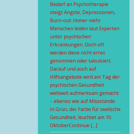
Bedarf an Psychotherapie
steigt Ängste, Depressionen,
Burn-out: Immer mehr
Menschen leiden laut Experten
unter psychischen
Erkrankungen. Doch oft
werden diese nicht ernst
genommen oder tabuisiert.
Darauf und auch auf
Hilfsangebote wird am Tag der
psychischen Gesundheit
weltweit aufmerksam gemacht
– ebenso wie auf Missstände.
In Grün, der Farbe für seelische
Gesundheit, leuchtet am 10.
OktoberContinue […]