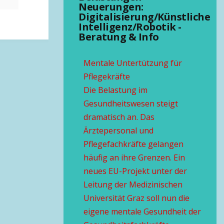
Neuerungen:
Digitalisierung/Künstliche
Intelligenz/Robotik -
Beratung & Info
Mentale Untertützung für
Pflegekräfte
Die Belastung im
Gesundheitswesen steigt
dramatisch an. Das
Ärztepersonal und
Pflegefachkräfte gelangen
häufig an ihre Grenzen. Ein
neues EU-Projekt unter der
Leitung der Medizinischen
Universität Graz soll nun die
eigene mentale Gesundheit der