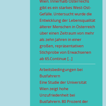
Wien. Innerhalb Österreichs
gibt es ein starkes West-Ost-
Gefälle. Untersucht wurde die
Entwicklung der Lebensqualität
älterer Menschen in Österreich
über einen Zeitraum von mehr
als zehn Jahren in einer
großen, repräsentativen
Stichprobe von Erwachsenen
ab 65.Continue […]
Arbeitsbedingungen bei
Busfahrern
Eine Studie der Universität
Wien zeigt hohe
Unzufriedenheit bei
Busfahrern. 80 Prozent der