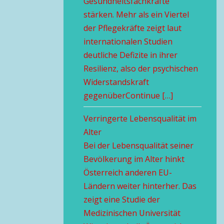
Gesundheitsfachkräfte
stärken. Mehr als ein Viertel
der Pflegekräfte zeigt laut
internationalen Studien
deutliche Defizite in ihrer
Resilienz, also der psychischen
Widerstandskraft
gegenüberContinue […]
Verringerte Lebensqualität im
Alter
Bei der Lebensqualität seiner
Bevölkerung im Alter hinkt
Österreich anderen EU-
Ländern weiter hinterher. Das
zeigt eine Studie der
Medizinischen Universität