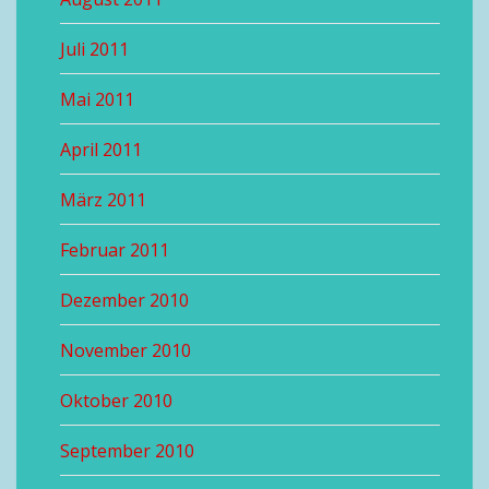
Juli 2011
Mai 2011
April 2011
März 2011
Februar 2011
Dezember 2010
November 2010
Oktober 2010
September 2010