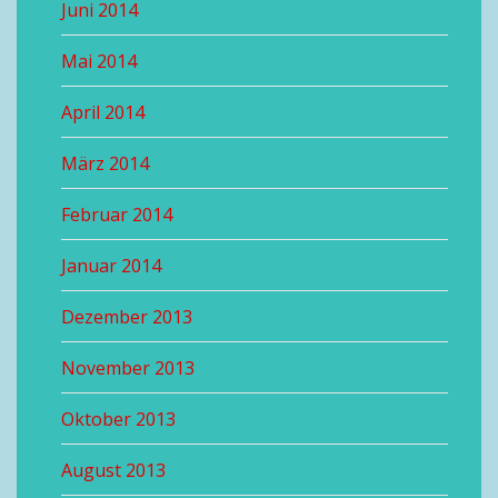
Juni 2014
Mai 2014
April 2014
März 2014
Februar 2014
Januar 2014
Dezember 2013
November 2013
Oktober 2013
August 2013