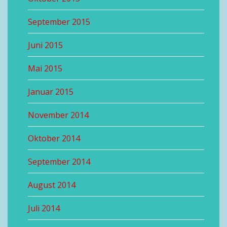
September 2015
Juni 2015
Mai 2015
Januar 2015
November 2014
Oktober 2014
September 2014
August 2014
Juli 2014