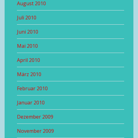
August 2010
Juli 2010
Juni 2010
Mai 2010
April 2010
März 2010
Februar 2010
Januar 2010
Dezember 2009
November 2009