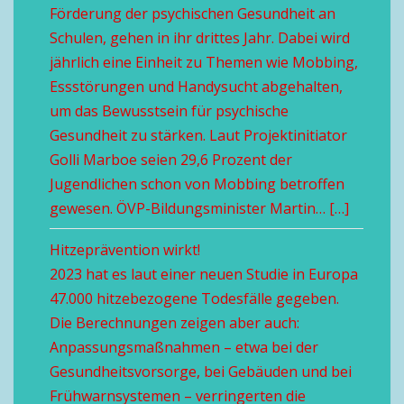
Förderung der psychischen Gesundheit an
Schulen, gehen in ihr drittes Jahr. Dabei wird
jährlich eine Einheit zu Themen wie Mobbing,
Essstörungen und Handysucht abgehalten,
um das Bewusstsein für psychische
Gesundheit zu stärken. Laut Projektinitiator
Golli Marboe seien 29,6 Prozent der
Jugendlichen schon von Mobbing betroffen
gewesen. ÖVP-Bildungsminister Martin… […]
Hitzeprävention wirkt!
2023 hat es laut einer neuen Studie in Europa
47.000 hitzebezogene Todesfälle gegeben.
Die Berechnungen zeigen aber auch:
Anpassungsmaßnahmen – etwa bei der
Gesundheitsvorsorge, bei Gebäuden und bei
Frühwarnsystemen – verringerten die