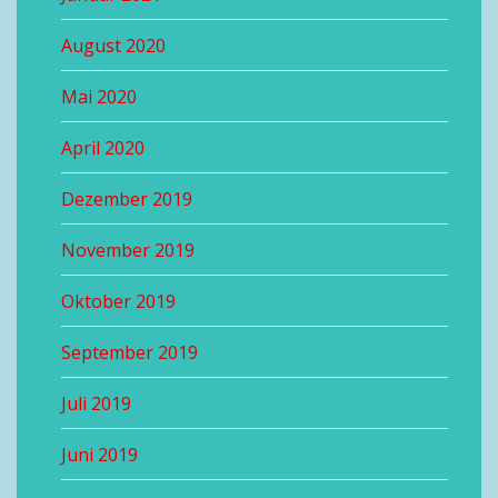
August 2020
Mai 2020
April 2020
Dezember 2019
November 2019
Oktober 2019
September 2019
Juli 2019
Juni 2019