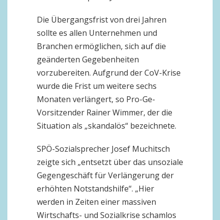
Die Übergangsfrist von drei Jahren
sollte es allen Unternehmen und
Branchen ermöglichen, sich auf die
geänderten Gegebenheiten
vorzubereiten. Aufgrund der CoV-Krise
wurde die Frist um weitere sechs
Monaten verlängert, so Pro-Ge-
Vorsitzender Rainer Wimmer, der die
Situation als „skandalös“ bezeichnete.
SPÖ-Sozialsprecher Josef Muchitsch
zeigte sich „entsetzt über das unsoziale
Gegengeschäft für Verlängerung der
erhöhten Notstandshilfe“. „Hier
werden in Zeiten einer massiven
Wirtschafts- und Sozialkrise schamlos