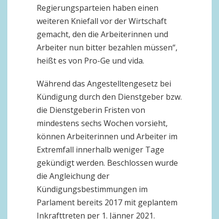
Regierungsparteien haben einen
weiteren Kniefall vor der Wirtschaft
gemacht, den die Arbeiterinnen und
Arbeiter nun bitter bezahlen müssen“,
heißt es von Pro-Ge und vida.
Während das Angestelltengesetz bei
Kündigung durch den Dienstgeber bzw.
die Dienstgeberin Fristen von
mindestens sechs Wochen vorsieht,
können Arbeiterinnen und Arbeiter im
Extremfall innerhalb weniger Tage
gekündigt werden. Beschlossen wurde
die Angleichung der
Kündigungsbestimmungen im
Parlament bereits 2017 mit geplantem
Inkrafttreten per 1. Jänner 2021.