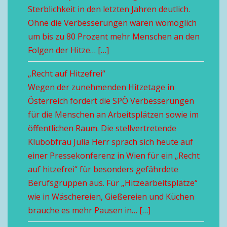
Sterblichkeit in den letzten Jahren deutlich.
Ohne die Verbesserungen wären womöglich
um bis zu 80 Prozent mehr Menschen an den
Folgen der Hitze… […]
„Recht auf Hitzefrei“
Wegen der zunehmenden Hitzetage in
Österreich fordert die SPÖ Verbesserungen
für die Menschen an Arbeitsplätzen sowie im
öffentlichen Raum. Die stellvertretende
Klubobfrau Julia Herr sprach sich heute auf
einer Pressekonferenz in Wien für ein „Recht
auf hitzefrei“ für besonders gefährdete
Berufsgruppen aus. Für „Hitzearbeitsplätze“
wie in Wäschereien, Gießereien und Küchen
brauche es mehr Pausen in… […]