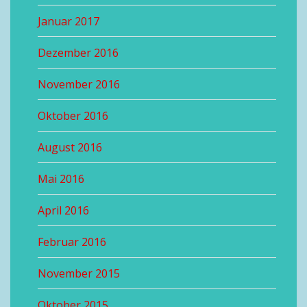
Januar 2017
Dezember 2016
November 2016
Oktober 2016
August 2016
Mai 2016
April 2016
Februar 2016
November 2015
Oktober 2015