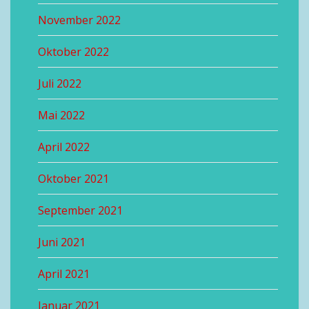
November 2022
Oktober 2022
Juli 2022
Mai 2022
April 2022
Oktober 2021
September 2021
Juni 2021
April 2021
Januar 2021