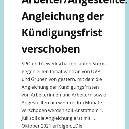
Angleichung der
Kündigungsfrist
verschoben
SPÖ und Gewerkschaften laufen Sturm
gegen einen Initiativantrag von ÖVP
und Grünen von gestern, mit dem die
Angleichung der Kündigungsfristen
von Arbeiterinnen und Arbeitern sowie
Angestellten um weitere drei Monate
verschoben werden soll. Anstatt am 1.
Juli soll die Angleichung erst mit 1.
Oktober 2021 erfolgen. „Die