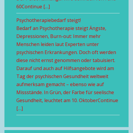
60Continue […]
Psychotherapiebedarf steigt!
Bedarf an Psychotherapie steigt Ängste,
Depressionen, Burn-out: Immer mehr
Menschen leiden laut Experten unter
psychischen Erkrankungen. Doch oft werden
diese nicht ernst genommen oder tabuisiert.
Darauf und auch auf Hilfsangebote wird am
Tag der psychischen Gesundheit weltweit
aufmerksam gemacht – ebenso wie auf
Missstände. In Grün, der Farbe für seelische
Gesundheit, leuchtet am 10. OktoberContinue
[…]