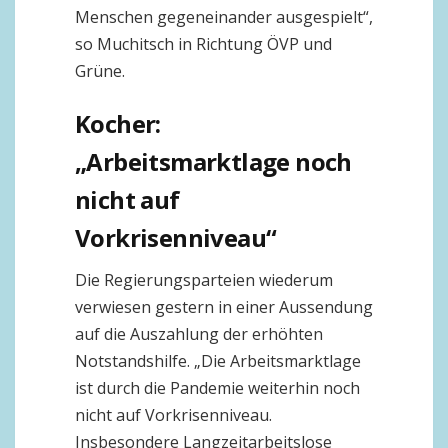
Menschen gegeneinander ausgespielt“,
so Muchitsch in Richtung ÖVP und
Grüne.
Kocher:
„Arbeitsmarktlage noch
nicht auf
Vorkrisenniveau“
Die Regierungsparteien wiederum
verwiesen gestern in einer Aussendung
auf die Auszahlung der erhöhten
Notstandshilfe. „Die Arbeitsmarktlage
ist durch die Pandemie weiterhin noch
nicht auf Vorkrisenniveau.
Insbesondere Langzeitarbeitslose