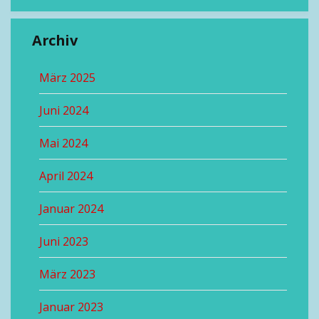
Archiv
März 2025
Juni 2024
Mai 2024
April 2024
Januar 2024
Juni 2023
März 2023
Januar 2023