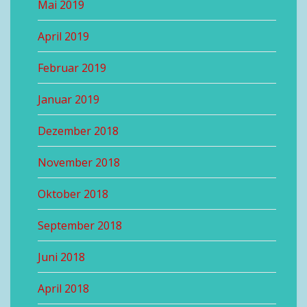
Mai 2019
April 2019
Februar 2019
Januar 2019
Dezember 2018
November 2018
Oktober 2018
September 2018
Juni 2018
April 2018