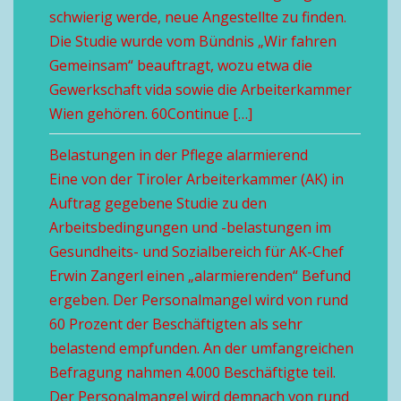
schwierig werde, neue Angestellte zu finden.
Die Studie wurde vom Bündnis „Wir fahren
Gemeinsam“ beauftragt, wozu etwa die
Gewerkschaft vida sowie die Arbeiterkammer
Wien gehören. 60Continue […]
Belastungen in der Pflege alarmierend
Eine von der Tiroler Arbeiterkammer (AK) in
Auftrag gegebene Studie zu den
Arbeitsbedingungen und -belastungen im
Gesundheits- und Sozialbereich für AK-Chef
Erwin Zangerl einen „alarmierenden“ Befund
ergeben. Der Personalmangel wird von rund
60 Prozent der Beschäftigten als sehr
belastend empfunden. An der umfangreichen
Befragung nahmen 4.000 Beschäftigte teil.
Der Personalmangel wird demnach von rund