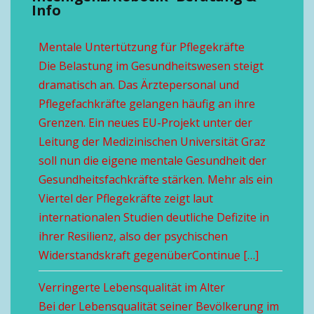
Info
Mentale Untertützung für Pflegekräfte
Die Belastung im Gesundheitswesen steigt
dramatisch an. Das Ärztepersonal und
Pflegefachkräfte gelangen häufig an ihre
Grenzen. Ein neues EU-Projekt unter der
Leitung der Medizinischen Universität Graz
soll nun die eigene mentale Gesundheit der
Gesundheitsfachkräfte stärken. Mehr als ein
Viertel der Pflegekräfte zeigt laut
internationalen Studien deutliche Defizite in
ihrer Resilienz, also der psychischen
Widerstandskraft gegenüberContinue […]
Verringerte Lebensqualität im Alter
Bei der Lebensqualität seiner Bevölkerung im