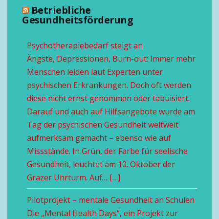
Betriebliche
Gesundheitsförderung
Psychotherapiebedarf steigt an
Ängste, Depressionen, Burn-out: Immer mehr
Menschen leiden laut Experten unter
psychischen Erkrankungen. Doch oft werden
diese nicht ernst genommen oder tabuisiert.
Darauf und auch auf Hilfsangebote wurde am
Tag der psychischen Gesundheit weltweit
aufmerksam gemacht – ebenso wie auf
Missstände. In Grün, der Farbe für seelische
Gesundheit, leuchtet am 10. Oktober der
Grazer Uhrturm. Auf… […]
Pilotprojekt – mentale Gesundheit an Schulen
Die „Mental Health Days“, ein Projekt zur