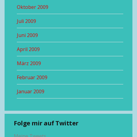
Oktober 2009
Juli 2009
Juni 2009
April 2009
März 2009
Februar 2009
Januar 2009
Folge mir auf Twitter
Meine Tweets