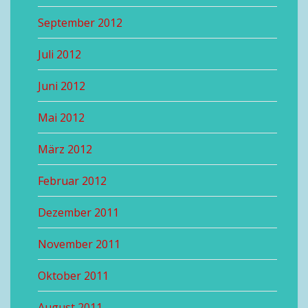
September 2012
Juli 2012
Juni 2012
Mai 2012
März 2012
Februar 2012
Dezember 2011
November 2011
Oktober 2011
August 2011