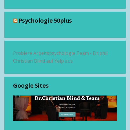
Psychologie 50plus
Probiere Arbeitspsychologie Team - Dr.phil.
Christian Blind auf Yelp aus
Google Sites