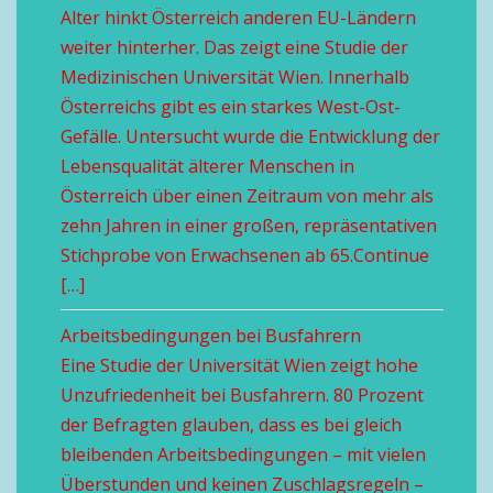
Alter hinkt Österreich anderen EU-Ländern
weiter hinterher. Das zeigt eine Studie der
Medizinischen Universität Wien. Innerhalb
Österreichs gibt es ein starkes West-Ost-
Gefälle. Untersucht wurde die Entwicklung der
Lebensqualität älterer Menschen in
Österreich über einen Zeitraum von mehr als
zehn Jahren in einer großen, repräsentativen
Stichprobe von Erwachsenen ab 65.Continue
[…]
Arbeitsbedingungen bei Busfahrern
Eine Studie der Universität Wien zeigt hohe
Unzufriedenheit bei Busfahrern. 80 Prozent
der Befragten glauben, dass es bei gleich
bleibenden Arbeitsbedingungen – mit vielen
Überstunden und keinen Zuschlagsregeln –