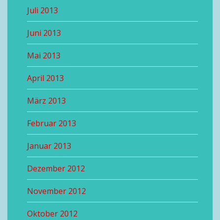
Juli 2013
Juni 2013
Mai 2013
April 2013
März 2013
Februar 2013
Januar 2013
Dezember 2012
November 2012
Oktober 2012