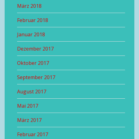
März 2018
Februar 2018
Januar 2018
Dezember 2017
Oktober 2017
September 2017
August 2017
Mai 2017
März 2017
Februar 2017