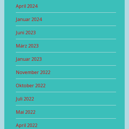
April 2024
Januar 2024
Juni 2023
März 2023
Januar 2023
November 2022
Oktober 2022
Juli 2022
Mai 2022
April 2022