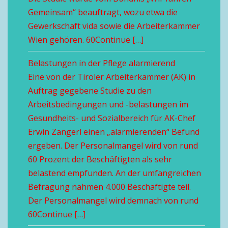
Gemeinsam“ beauftragt, wozu etwa die
Gewerkschaft vida sowie die Arbeiterkammer
Wien gehören. 60Continue […]
Belastungen in der Pflege alarmierend
Eine von der Tiroler Arbeiterkammer (AK) in
Auftrag gegebene Studie zu den
Arbeitsbedingungen und -belastungen im
Gesundheits- und Sozialbereich für AK-Chef
Erwin Zangerl einen „alarmierenden“ Befund
ergeben. Der Personalmangel wird von rund
60 Prozent der Beschäftigten als sehr
belastend empfunden. An der umfangreichen
Befragung nahmen 4.000 Beschäftigte teil.
Der Personalmangel wird demnach von rund
60Continue […]