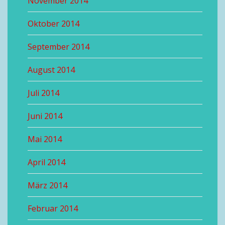
November 2014
Oktober 2014
September 2014
August 2014
Juli 2014
Juni 2014
Mai 2014
April 2014
März 2014
Februar 2014