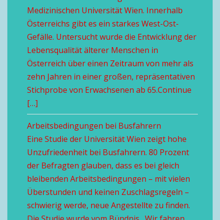
Medizinischen Universität Wien. Innerhalb
Österreichs gibt es ein starkes West-Ost-
Gefälle. Untersucht wurde die Entwicklung der
Lebensqualität älterer Menschen in
Österreich über einen Zeitraum von mehr als
zehn Jahren in einer großen, repräsentativen
Stichprobe von Erwachsenen ab 65.Continue
[…]
Arbeitsbedingungen bei Busfahrern
Eine Studie der Universität Wien zeigt hohe
Unzufriedenheit bei Busfahrern. 80 Prozent
der Befragten glauben, dass es bei gleich
bleibenden Arbeitsbedingungen – mit vielen
Überstunden und keinen Zuschlagsregeln –
schwierig werde, neue Angestellte zu finden.
Die Studie wurde vom Bündnis „Wir fahren