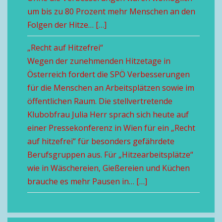
um bis zu 80 Prozent mehr Menschen an den
Folgen der Hitze… […]
„Recht auf Hitzefrei“
Wegen der zunehmenden Hitzetage in
Österreich fordert die SPÖ Verbesserungen
für die Menschen an Arbeitsplätzen sowie im
öffentlichen Raum. Die stellvertretende
Klubobfrau Julia Herr sprach sich heute auf
einer Pressekonferenz in Wien für ein „Recht
auf hitzefrei“ für besonders gefährdete
Berufsgruppen aus. Für „Hitzearbeitsplätze“
wie in Wäschereien, Gießereien und Küchen
brauche es mehr Pausen in… […]