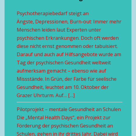
Psychotherapiebedarf steigt an
Ängste, Depressionen, Burn-out: Immer mehr
Menschen leiden laut Experten unter
psychischen Erkrankungen. Doch oft werden
diese nicht ernst genommen oder tabuisiert.
Darauf und auch auf Hilfsangebote wurde am
Tag der psychischen Gesundheit weltweit
aufmerksam gemacht – ebenso wie auf
Missstände. In Grün, der Farbe für seelische
Gesundheit, leuchtet am 10. Oktober der
Grazer Uhrturm. Auf… […]
Pilotprojekt – mentale Gesundheit an Schulen
Die „Mental Health Days“, ein Projekt zur
Förderung der psychischen Gesundheit an
Schulen, gehen in ihr drittes Jahr. Dabei wird