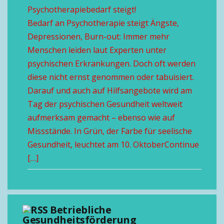
Psychotherapiebedarf steigt!
Bedarf an Psychotherapie steigt Ängste,
Depressionen, Burn-out: Immer mehr
Menschen leiden laut Experten unter
psychischen Erkrankungen. Doch oft werden
diese nicht ernst genommen oder tabuisiert.
Darauf und auch auf Hilfsangebote wird am
Tag der psychischen Gesundheit weltweit
aufmerksam gemacht – ebenso wie auf
Missstände. In Grün, der Farbe für seelische
Gesundheit, leuchtet am 10. OktoberContinue
[…]
Betriebliche
Gesundheitsförderung