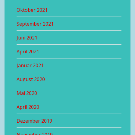
Oktober 2021
September 2021
Juni 2021
April 2021
Januar 2021
August 2020
Mai 2020
April 2020
Dezember 2019
November 2019