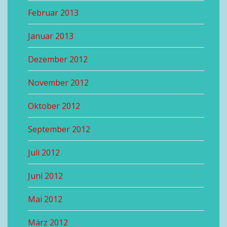
Februar 2013
Januar 2013
Dezember 2012
November 2012
Oktober 2012
September 2012
Juli 2012
Juni 2012
Mai 2012
März 2012