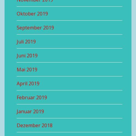
Oktober 2019
September 2019
Juli 2019
Juni 2019
Mai 2019
April 2019
Februar 2019
Januar 2019
Dezember 2018