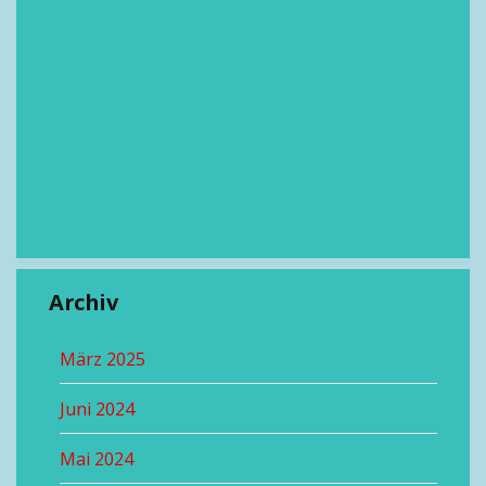
Archiv
März 2025
Juni 2024
Mai 2024