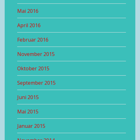
Mai 2016
April 2016
Februar 2016
November 2015
Oktober 2015
September 2015
Juni 2015
Mai 2015
Januar 2015