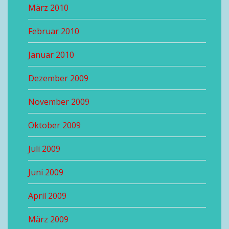
März 2010
Februar 2010
Januar 2010
Dezember 2009
November 2009
Oktober 2009
Juli 2009
Juni 2009
April 2009
März 2009