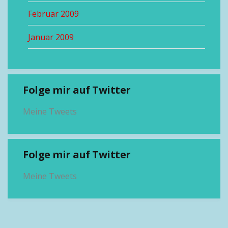
Februar 2009
Januar 2009
Folge mir auf Twitter
Meine Tweets
Folge mir auf Twitter
Meine Tweets