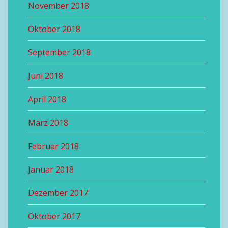
November 2018
Oktober 2018
September 2018
Juni 2018
April 2018
März 2018
Februar 2018
Januar 2018
Dezember 2017
Oktober 2017