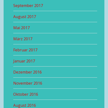
September 2017
August 2017
Mai 2017
März 2017
Februar 2017
Januar 2017
Dezember 2016
November 2016
Oktober 2016
August 2016