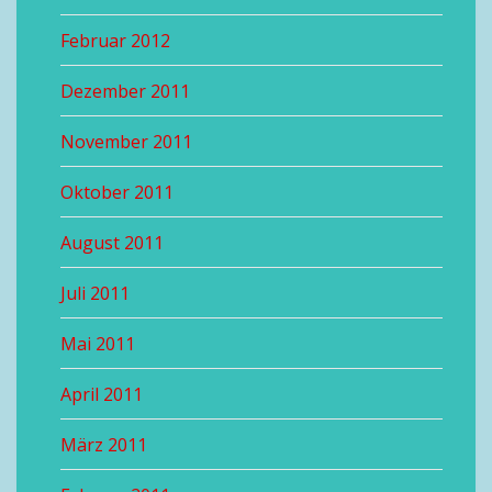
Februar 2012
Dezember 2011
November 2011
Oktober 2011
August 2011
Juli 2011
Mai 2011
April 2011
März 2011