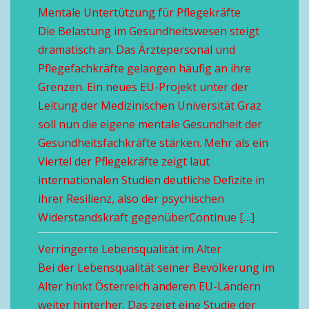
Mentale Untertützung für Pflegekräfte
Die Belastung im Gesundheitswesen steigt
dramatisch an. Das Ärztepersonal und
Pflegefachkräfte gelangen häufig an ihre
Grenzen. Ein neues EU-Projekt unter der
Leitung der Medizinischen Universität Graz
soll nun die eigene mentale Gesundheit der
Gesundheitsfachkräfte stärken. Mehr als ein
Viertel der Pflegekräfte zeigt laut
internationalen Studien deutliche Defizite in
ihrer Resilienz, also der psychischen
Widerstandskraft gegenüberContinue […]
Verringerte Lebensqualität im Alter
Bei der Lebensqualität seiner Bevölkerung im
Alter hinkt Österreich anderen EU-Ländern
weiter hinterher. Das zeigt eine Studie der