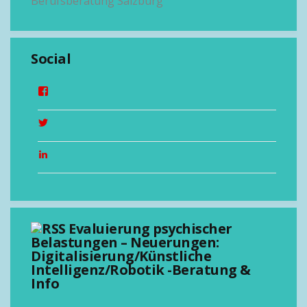
Berufsberatung Salzburg
Social
Evaluierung psychischer
Belastungen – Neuerungen:
Digitalisierung/Künstliche
Intelligenz/Robotik -Beratung &
Info