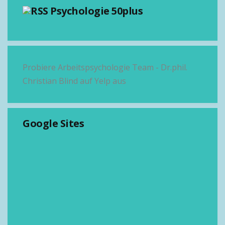
Psychologie 50plus
Probiere Arbeitspsychologie Team - Dr.phil.
Christian Blind auf Yelp aus
Google Sites