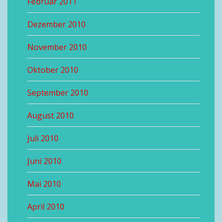
Februar 2011
Dezember 2010
November 2010
Oktober 2010
September 2010
August 2010
Juli 2010
Juni 2010
Mai 2010
April 2010