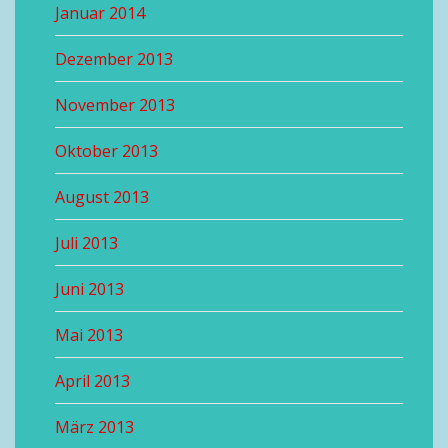
Januar 2014
Dezember 2013
November 2013
Oktober 2013
August 2013
Juli 2013
Juni 2013
Mai 2013
April 2013
März 2013