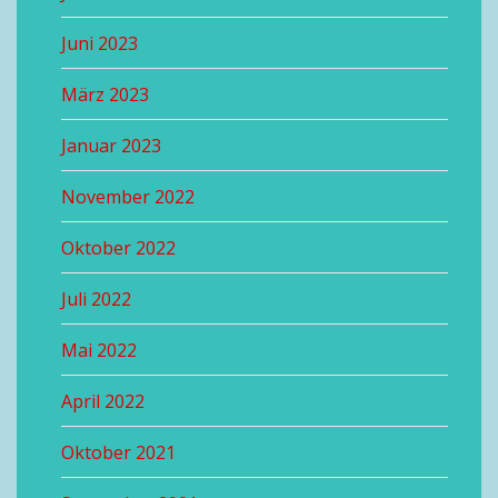
Juni 2023
März 2023
Januar 2023
November 2022
Oktober 2022
Juli 2022
Mai 2022
April 2022
Oktober 2021