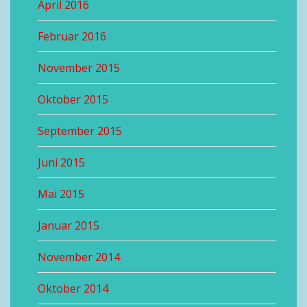
April 2016
Februar 2016
November 2015
Oktober 2015
September 2015
Juni 2015
Mai 2015
Januar 2015
November 2014
Oktober 2014