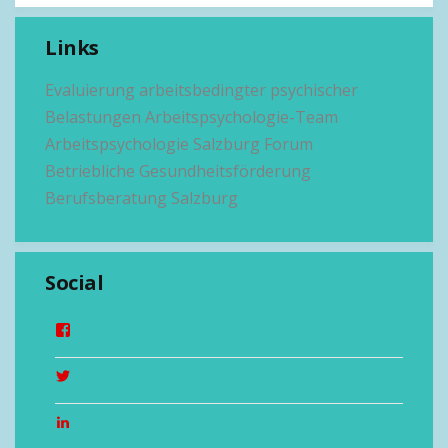
Links
Evaluierung arbeitsbedingter psychischer
Belastungen
Arbeitspsychologie-Team
Arbeitspsychologie Salzburg
Forum
Betriebliche Gesundheitsförderung
Berufsberatung Salzburg
Social