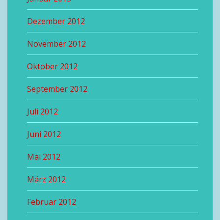
Dezember 2012
November 2012
Oktober 2012
September 2012
Juli 2012
Juni 2012
Mai 2012
März 2012
Februar 2012