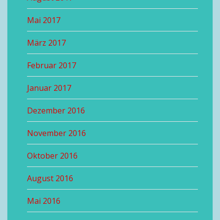
Mai 2017
März 2017
Februar 2017
Januar 2017
Dezember 2016
November 2016
Oktober 2016
August 2016
Mai 2016