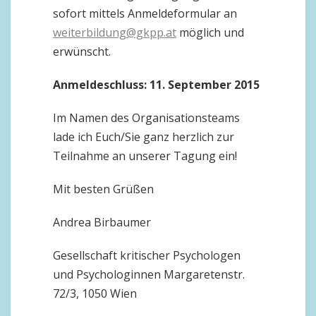
sofort mittels Anmeldeformular an
weiterbildung@gkpp.at
möglich und
erwünscht.
Anmeldeschluss:
11
. September 2015
Im Namen des Organisationsteams
lade ich Euch/Sie ganz herzlich zur
Teilnahme an unserer Tagung ein!
Mit besten Grüßen
Andrea Birbaumer
Gesellschaft kritischer Psychologen
und Psychologinnen Margaretenstr.
72/3, 1050 Wien