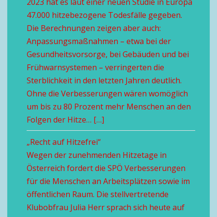
2023 hat es laut einer neuen Studie in Europa
47.000 hitzebezogene Todesfälle gegeben.
Die Berechnungen zeigen aber auch:
Anpassungsmaßnahmen – etwa bei der
Gesundheitsvorsorge, bei Gebäuden und bei
Frühwarnsystemen – verringerten die
Sterblichkeit in den letzten Jahren deutlich.
Ohne die Verbesserungen wären womöglich
um bis zu 80 Prozent mehr Menschen an den
Folgen der Hitze… […]
„Recht auf Hitzefrei“
Wegen der zunehmenden Hitzetage in
Österreich fordert die SPÖ Verbesserungen
für die Menschen an Arbeitsplätzen sowie im
öffentlichen Raum. Die stellvertretende
Klubobfrau Julia Herr sprach sich heute auf