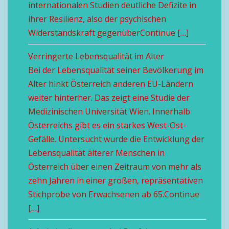
internationalen Studien deutliche Defizite in
ihrer Resilienz, also der psychischen
Widerstandskraft gegenüberContinue […]
Verringerte Lebensqualität im Alter
Bei der Lebensqualität seiner Bevölkerung im
Alter hinkt Österreich anderen EU-Ländern
weiter hinterher. Das zeigt eine Studie der
Medizinischen Universität Wien. Innerhalb
Österreichs gibt es ein starkes West-Ost-
Gefälle. Untersucht wurde die Entwicklung der
Lebensqualität älterer Menschen in
Österreich über einen Zeitraum von mehr als
zehn Jahren in einer großen, repräsentativen
Stichprobe von Erwachsenen ab 65.Continue
[…]