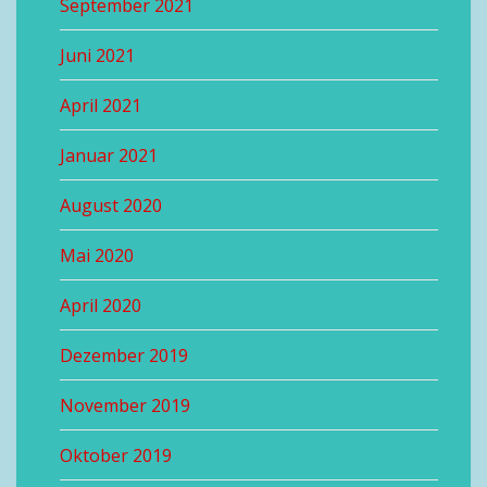
September 2021
Juni 2021
April 2021
Januar 2021
August 2020
Mai 2020
April 2020
Dezember 2019
November 2019
Oktober 2019