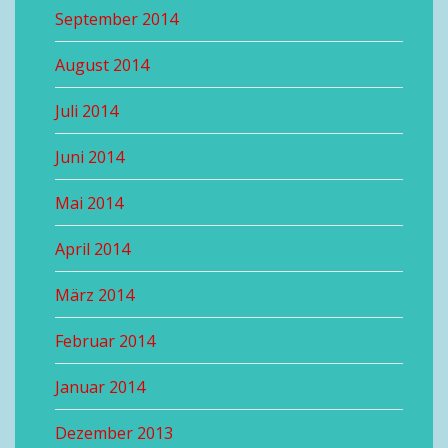
September 2014
August 2014
Juli 2014
Juni 2014
Mai 2014
April 2014
März 2014
Februar 2014
Januar 2014
Dezember 2013