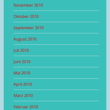
November 2010
Oktober 2010
September 2010
August 2010
Juli 2010
Juni 2010
Mai 2010
April 2010
März 2010
Februar 2010