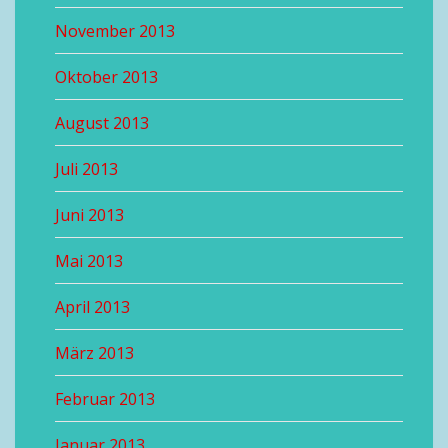
November 2013
Oktober 2013
August 2013
Juli 2013
Juni 2013
Mai 2013
April 2013
März 2013
Februar 2013
Januar 2013