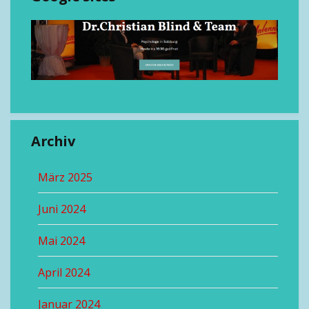
Archiv
März 2025
Juni 2024
Mai 2024
April 2024
Januar 2024