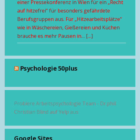
einer Pressekonferenz in Wien für ein „Recht
auf hitzefrei“ für besonders gefährdete
Berufsgruppen aus. Für „Hitzearbeitsplätze“
wie in Wäschereien, Gießereien und Küchen
brauche es mehr Pausen in… […]
Psychologie 50plus
Probiere Arbeitspsychologie Team - Dr.phil.
Christian Blind auf Yelp aus
Google Sites