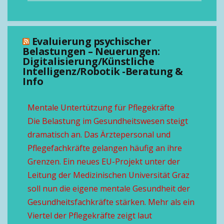
Evaluierung psychischer
Belastungen – Neuerungen:
Digitalisierung/Künstliche
Intelligenz/Robotik -Beratung &
Info
Mentale Untertützung für Pflegekräfte
Die Belastung im Gesundheitswesen steigt
dramatisch an. Das Ärztepersonal und
Pflegefachkräfte gelangen häufig an ihre
Grenzen. Ein neues EU-Projekt unter der
Leitung der Medizinischen Universität Graz
soll nun die eigene mentale Gesundheit der
Gesundheitsfachkräfte stärken. Mehr als ein
Viertel der Pflegekräfte zeigt laut