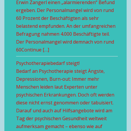
Erwin Zangerl einen „alarmierenden“ Befund
ergeben. Der Personalmangel wird von rund
60 Prozent der Beschäftigten als sehr
belastend empfunden. An der umfangreichen
Befragung nahmen 4.000 Beschäftigte teil.
Der Personalmangel wird demnach von rund
60Continue […]
Psychotherapiebedarf steigt!
Bedarf an Psychotherapie steigt Ängste,
Depressionen, Burn-out: Immer mehr
Menschen leiden laut Experten unter
psychischen Erkrankungen. Doch oft werden
diese nicht ernst genommen oder tabuisiert.
Darauf und auch auf Hilfsangebote wird am
Tag der psychischen Gesundheit weltweit
aufmerksam gemacht – ebenso wie auf