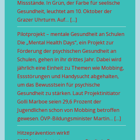
Missstände. In Grün, der Farbe für seelische
Gesundheit, leuchtet am 10. Oktober der
Grazer Uhrturm. Auf… […]
Pilotprojekt – mentale Gesundheit an Schulen
Die „Mental Health Days“, ein Projekt zur
Förderung der psychischen Gesundheit an
Schulen, gehen in ihr drittes Jahr. Dabei wird
jährlich eine Einheit zu Themen wie Mobbing,
Essstörungen und Handysucht abgehalten,
um das Bewusstsein für psychische
Gesundheit zu stärken. Laut Projektinitiator
Golli Marboe seien 29,6 Prozent der
Jugendlichen schon von Mobbing betroffen
gewesen. ÖVP-Bildungsminister Martin… […]
Hitzeprävention wirkt!