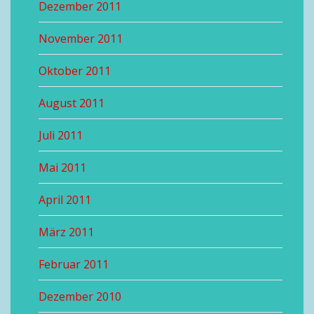
Dezember 2011
November 2011
Oktober 2011
August 2011
Juli 2011
Mai 2011
April 2011
März 2011
Februar 2011
Dezember 2010