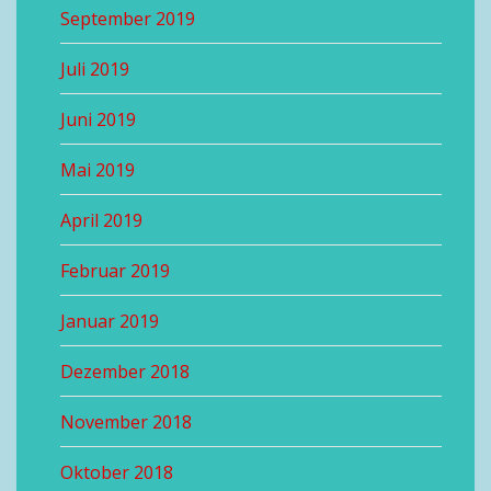
September 2019
Juli 2019
Juni 2019
Mai 2019
April 2019
Februar 2019
Januar 2019
Dezember 2018
November 2018
Oktober 2018