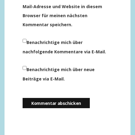
Mail-Adresse und Website in diesem
Browser für meinen nächsten
Kommentar speichern.
Benachrichtige mich über
nachfolgende Kommentare via E-Mail.
Benachrichtige mich über neue
Beiträge via E-Mail.