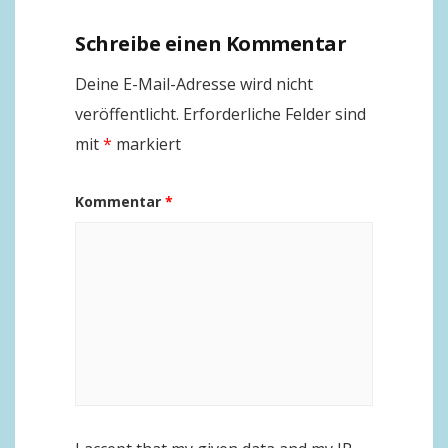
Schreibe einen Kommentar
Deine E-Mail-Adresse wird nicht
veröffentlicht.
Erforderliche Felder sind
mit
*
markiert
Kommentar
*