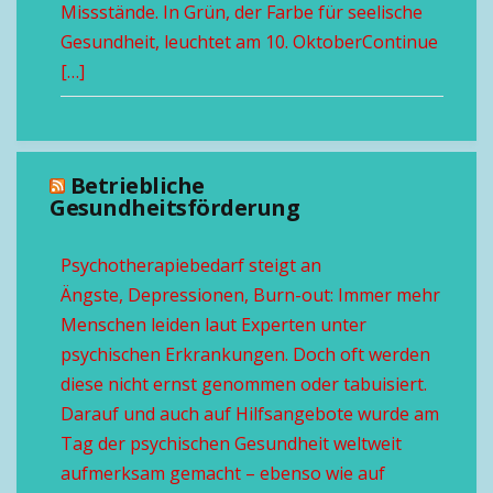
Missstände. In Grün, der Farbe für seelische
Gesundheit, leuchtet am 10. OktoberContinue
[…]
Betriebliche
Gesundheitsförderung
Psychotherapiebedarf steigt an
Ängste, Depressionen, Burn-out: Immer mehr
Menschen leiden laut Experten unter
psychischen Erkrankungen. Doch oft werden
diese nicht ernst genommen oder tabuisiert.
Darauf und auch auf Hilfsangebote wurde am
Tag der psychischen Gesundheit weltweit
aufmerksam gemacht – ebenso wie auf