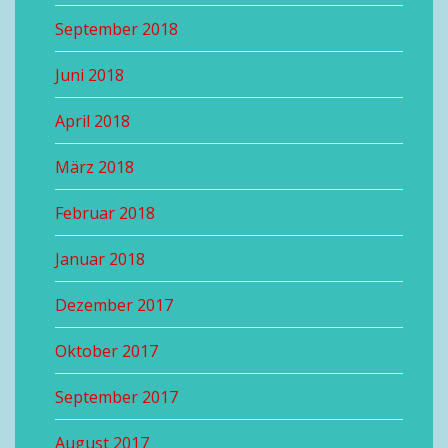
September 2018
Juni 2018
April 2018
März 2018
Februar 2018
Januar 2018
Dezember 2017
Oktober 2017
September 2017
August 2017