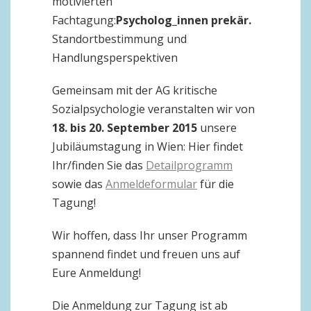
motivierten
Fachtagung:
Psycholog_innen prekär.
Standortbestimmung und
Handlungsperspektiven
Gemeinsam mit der AG kritische
Sozialpsychologie veranstalten wir von
18. bis 20. September 2015
unsere
Jubiläumstagung in Wien: Hier findet
Ihr/finden Sie das
Detailprogramm
sowie das
Anmeldeformular
für die
Tagung!
Wir hoffen, dass Ihr unser Programm
spannend findet und freuen uns auf
Eure Anmeldung!
Die Anmeldung zur Tagung ist ab