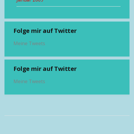
Folge mir auf Twitter
Meine Tweets
Folge mir auf Twitter
Meine Tweets