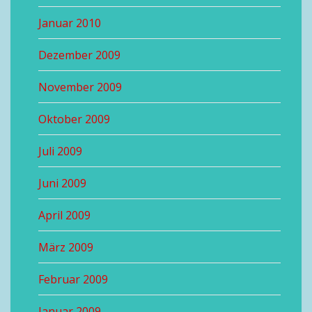
Januar 2010
Dezember 2009
November 2009
Oktober 2009
Juli 2009
Juni 2009
April 2009
März 2009
Februar 2009
Januar 2009