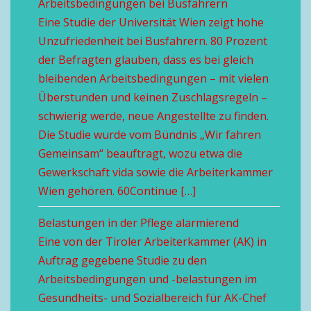
Arbeitsbedingungen bei Busfahrern
Eine Studie der Universität Wien zeigt hohe
Unzufriedenheit bei Busfahrern. 80 Prozent
der Befragten glauben, dass es bei gleich
bleibenden Arbeitsbedingungen – mit vielen
Überstunden und keinen Zuschlagsregeln –
schwierig werde, neue Angestellte zu finden.
Die Studie wurde vom Bündnis „Wir fahren
Gemeinsam“ beauftragt, wozu etwa die
Gewerkschaft vida sowie die Arbeiterkammer
Wien gehören. 60Continue […]
Belastungen in der Pflege alarmierend
Eine von der Tiroler Arbeiterkammer (AK) in
Auftrag gegebene Studie zu den
Arbeitsbedingungen und -belastungen im
Gesundheits- und Sozialbereich für AK-Chef